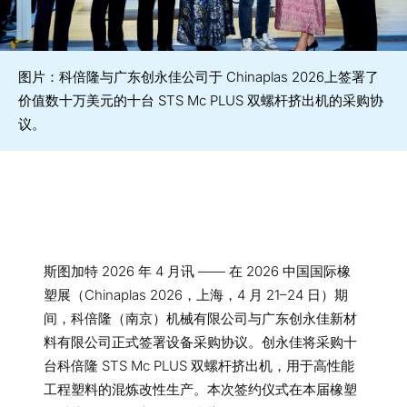
图片：科倍隆与广东创永佳公司于 Chinaplas 2026上签署了
价值数十万美元的十台 STS Mc PLUS 双螺杆挤出机的采购协
议。
斯图加特 2026 年 4 月讯 —— 在 2026 中国国际橡
塑展（Chinaplas 2026，上海，4 月 21–24 日）期
间，科倍隆（南京）机械有限公司与广东创永佳新材
料有限公司正式签署设备采购协议。创永佳将采购十
台科倍隆 STS Mc PLUS 双螺杆挤出机，用于高性能
工程塑料的混炼改性生产。本次签约仪式在本届橡塑