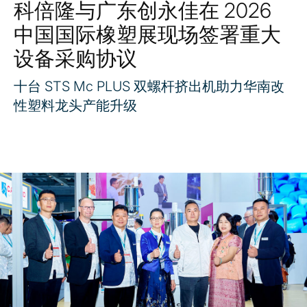
科倍隆与广东创永佳在 2026
中国国际橡塑展现场签署重大
设备采购协议
十台 STS Mc PLUS 双螺杆挤出机助力华南改
性塑料龙头产能升级