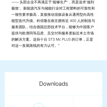
—— 头部企业不再满足于‘能够生产’，而是追求‘做到
极致’。新能源汽车与储能行业对工程塑料的可靠性和
一致性要求极高，直接推动混炼设备从通用型向高性
能型迭代升级。科倍隆在南京拥有近 400 人的制造与
服务团队，结合德国总部技术平台，能够为中国客户
提供与欧洲同等品质、且交付和服务更贴近本土市场
的解决方案。这份十台 STS Mc PLUS 的订单，正是
对这一发展路线的有力认可。”
Downloads