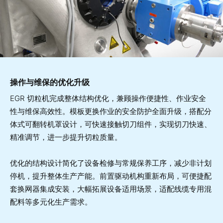
操作与维保的优化升级
EGR 切粒机完成整体结构优化，兼顾操作便捷性、作业安全
性与维保高效性。模板更换作业的安全防护全面升级，搭配分
体式可翻转机罩设计，可快速接触切刀组件，实现切刀快速、
精准调节，进一步提升切粒质量。
优化的结构设计简化了设备检修与常规保养工序，减少非计划
停机，提升整体生产产能。前置驱动机构重新布局，可便捷配
套换网器集成安装，大幅拓展设备适用场景，适配线缆专用混
配料等多元化生产需求。