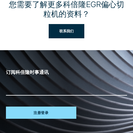
您需要了解更多科倍隆EGR偏心切
粒机的资料？
联系我们
订阅科倍隆时事通讯
注册登录