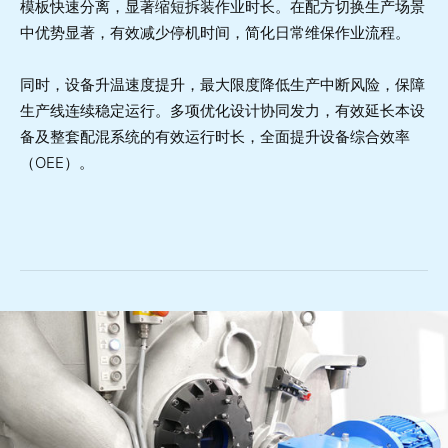
模板快速分离，显著缩短拆装作业时长。在配方切换生产场景
中优势显著，有效减少停机时间，简化日常维保作业流程。
同时，设备升温速度提升，最大限度降低生产中断风险，保障
生产线连续稳定运行。多项优化设计协同发力，有效延长本设
备及整套配混系统的有效运行时长，全面提升设备综合效率
（OEE）。