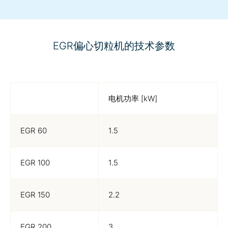
EGR偏心切粒机的技术参数
电机功率 [kW]
EGR 60
1.5
EGR 100
1.5
EGR 150
2.2
EGR 200
3