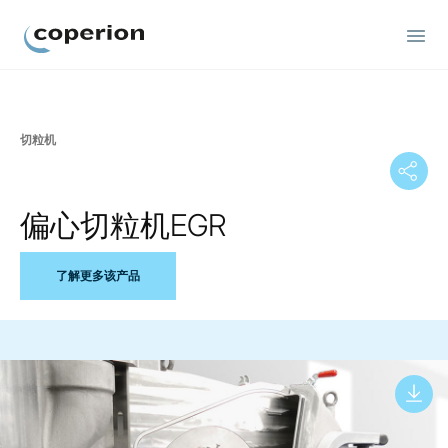
Coperion
切粒机
偏心切粒机EGR
了解更多该产品