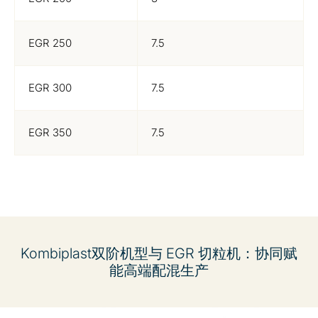
EGR 250
7.5
EGR 300
7.5
EGR 350
7.5
Kombiplast双阶机型与 EGR 切粒机：协同赋
能高端配混生产