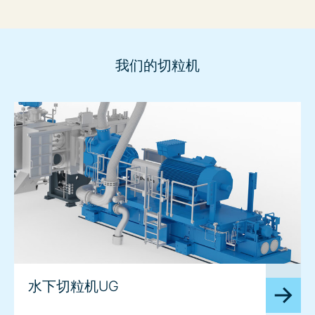
我们的切粒机
image
水下切粒机UG