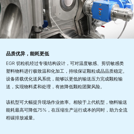
品质优异，能耗更低
EGR 切粒机经过专项结构设计，可对温度敏感、剪切敏感类
塑料物料进行极致温和化加工，持续保证颗粒成品品质稳定。
设备搭载优化送风系统，能够以更低的输送压力完成颗粒输
送，实现物料柔和处理，有效降低颗粒团聚风险。
该机型可大幅提升现场作业效率。相较于上代机型，物料输送
能耗最高可降低75%，在压缩生产运行成本的同时，助力全流
程碳排放减量。