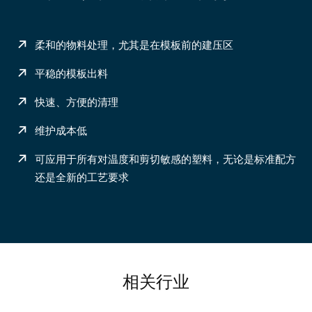
柔和的物料处理，尤其是在模板前的建压区
平稳的模板出料
快速、方便的清理
维护成本低
可应用于所有对温度和剪切敏感的塑料，无论是标准配方
还是全新的工艺要求
相关行业