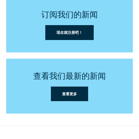
订阅我们的新闻
现在就注册吧！
查看我们最新的新闻
查看更多