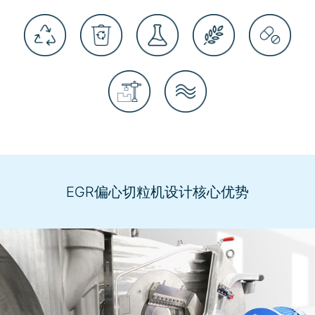
EGR偏心切粒机设计核心优势