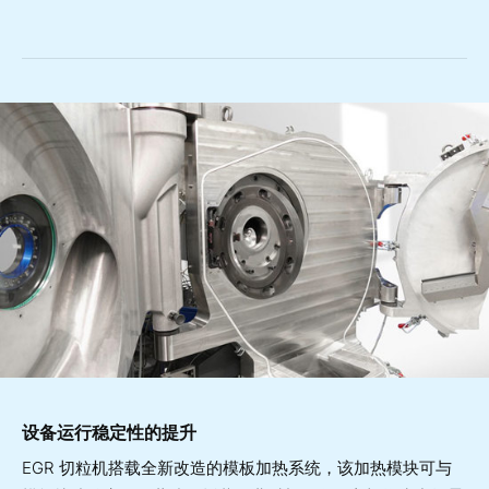
设备运行稳定性的提升
EGR 切粒机搭载全新改造的模板加热系统，该加热模块可与