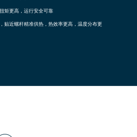
扭矩更高，运行安全可靠
，贴近螺杆精准供热，热效率更高，温度分布更