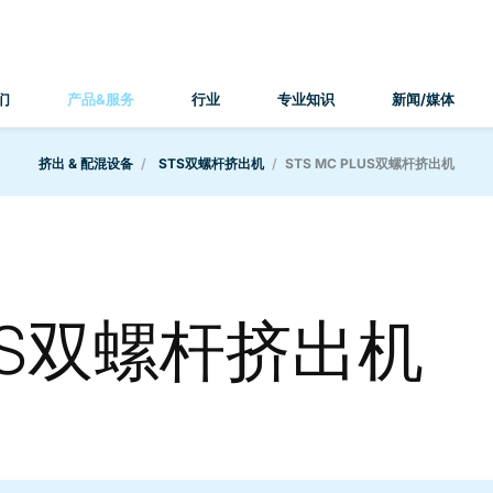
们
产品&服务
行业
专业知识
新闻/媒体
挤出 & 配混设备
STS双螺杆挤出机
STS MC PLUS双螺杆挤出机
PLUS双螺杆挤出机