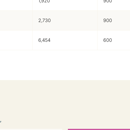
1,920
900
2,730
900
6,454
600
机