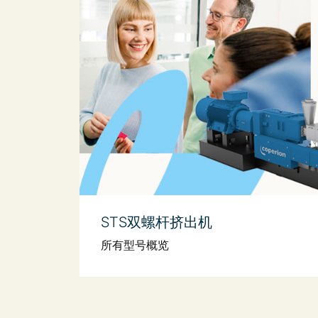
STS双螺杆挤出机
所有型号概览