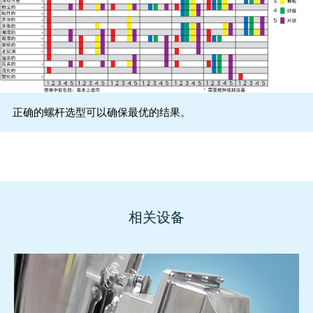
正确的螺杆选型可以确保最优的结果。
相关设备