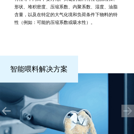
形状、堆积密度、压缩系数、内聚系数、湿度、油脂
含量，以及在特定的大气化境和负荷条件下物料的特
性（例如：可能的压缩系数或吸水性）。
智能喂料解决方案