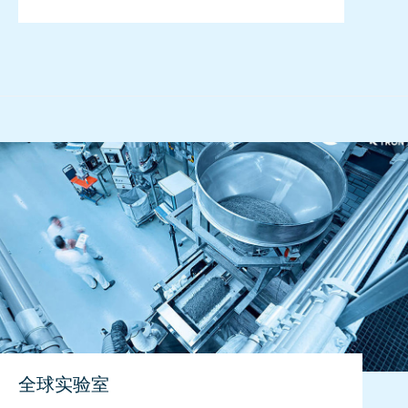
全球实验室