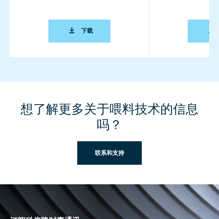
TOP TEN FAQ ON FEEDER ACCURACY (BRO
下载
想了解更多关于喂料技术的信息
吗？
联系和支持