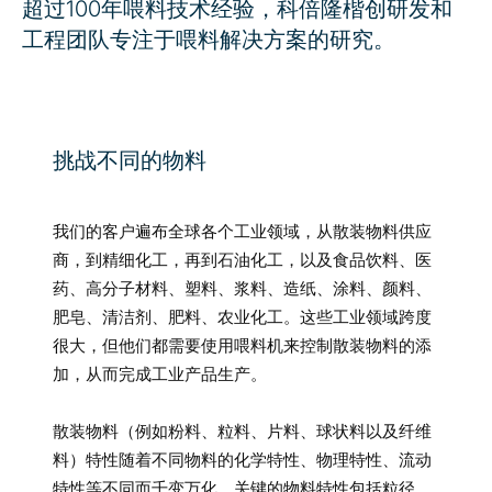
超过100年喂料技术经验，科倍隆楷创研发和
工程团队专注于喂料解决方案的研究。
挑战不同的物料
我们的客户遍布全球各个工业领域，从散装物料供应
商，到精细化工，再到石油化工，以及食品饮料、医
药、高分子材料、塑料、浆料、造纸、涂料、颜料、
肥皂、清洁剂、肥料、农业化工。这些工业领域跨度
很大，但他们都需要使用喂料机来控制散装物料的添
加，从而完成工业产品生产。
散装物料（例如粉料、粒料、片料、球状料以及纤维
料）特性随着不同物料的化学特性、物理特性、流动
特性等不同而千变万化。关键的物料特性包括粒径、