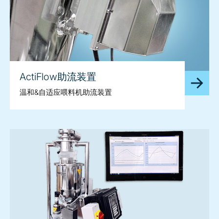
ActiFlow助流装置
温和&自适应喂料机助流装置