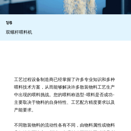
1/6
双螺杆喂料机
工艺过程设备制造商已经掌握了许多专业知识和多种
喂料技术方案，从而能够解决许多散装物料工艺生产
中出现的喂料挑战。您的喂料称选型-喂料是否成功-
主要取决于物料的自身特性、工艺配方精度要求以及
产能要求。
不同散装物料的流动性各有不同，由物料属性或物料