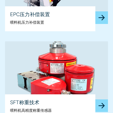
EPC压力补偿装置
喂料机压力补偿装置
SFT称重技术
喂料机高精度称重传感器