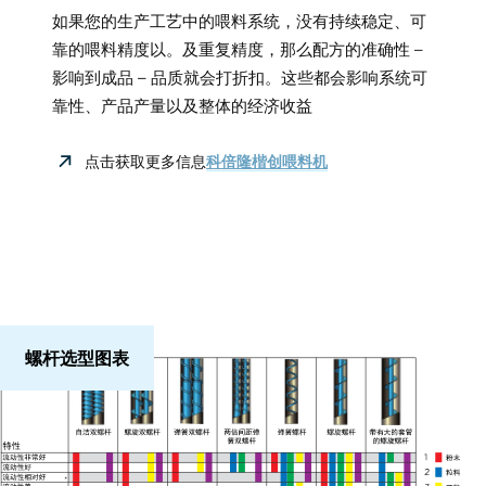
如果您的生产工艺中的喂料系统，没有持续稳定、可
靠的喂料精度以。及重复精度，那么配方的准确性 –
影响到成品 – 品质就会打折扣。这些都会影响系统可
靠性、产品产量以及整体的经济收益
点击获取更多信息
科倍隆楷创喂料机
螺杆选型图表