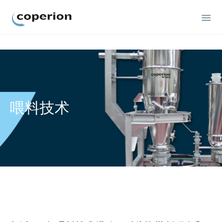
Coperion
喂料技术