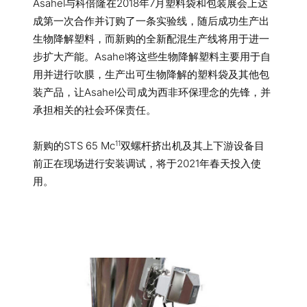
Asahel与科倍隆在2018年7月塑料袋和包装展会上达
成第一次合作并订购了一条实验线，随后成功生产出
生物降解塑料，而新购的全新配混生产线将用于进一
步扩大产能。Asahel将这些生物降解塑料主要用于自
用并进行吹膜，生产出可生物降解的塑料袋及其他包
装产品，让Asahel公司成为西非环保理念的先锋，并
承担相关的社会环保责任。
11
新购的STS 65 Mc
双螺杆挤出机及其上下游设备目
前正在现场进行安装调试，将于2021年春天投入使
用。