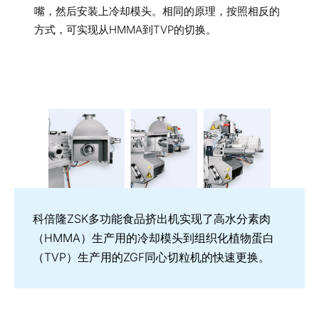
嘴，然后安装上冷却模头。相同的原理，按照相反的
方式，可实现从HMMA到TVP的切换。
科倍隆ZSK多功能食品挤出机实现了高水分素肉
（HMMA）生产用的冷却模头到组织化植物蛋白
（TVP）生产用的ZGF同心切粒机的快速更换。