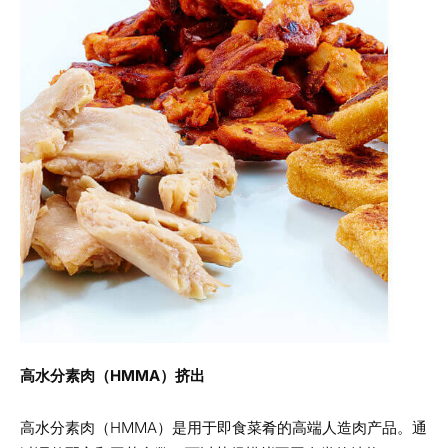
高水分素肉（HMMA）挤出
高水分素肉（HMMA）是用于即食菜肴的高端人造肉产品。通