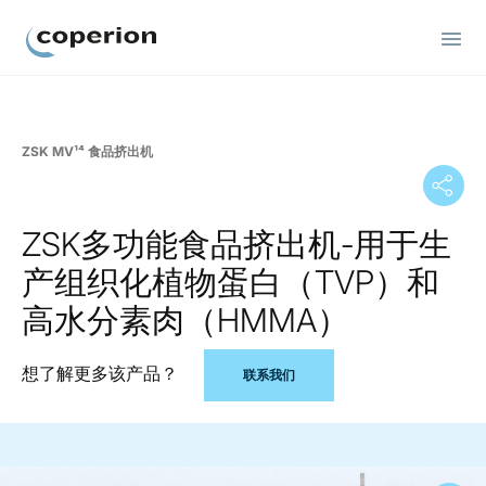
Coperion
ZSK MV¹⁴ 食品挤出机
ZSK多功能食品挤出机-用于生
产组织化植物蛋白（TVP）和
高水分素肉（HMMA）
想了解更多该产品？
联系我们