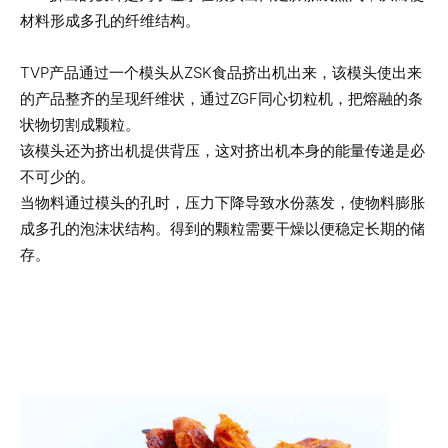
材料形成多孔的纤维结构。
TVP产品通过一个模头从ZSK食品挤出机出来，该模头使出来
的产品整齐的呈现纤维状，通过ZGF同心切粒机，把熔融的条
状物切割成颗粒。
该模头还为挤出机提供背压，这对挤出机本身的能量传递是必
不可少的。
当物料通过模头的孔时，压力下降导致水份蒸发，使物料膨胀
成多孔的泡沫状结构。得到的颗粒需要干燥以便稳定长期的储
存。