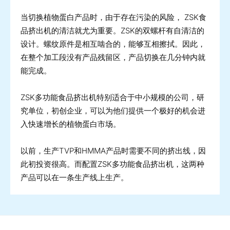
当切换植物蛋白产品时，由于存在污染的风险， ZSK食
品挤出机的清洁就尤为重要。ZSK的双螺杆有自清洁的
设计。螺纹原件是相互啮合的，能够互相擦拭。因此，
在整个加工段没有产品残留区，产品切换在几分钟内就
能完成。
ZSK多功能食品挤出机特别适合于中小规模的公司，研
究单位，初创企业，可以为他们提供一个极好的机会进
入快速增长的植物蛋白市场。
以前，生产TVP和HMMA产品时需要不同的挤出线，因
此初投资很高。而配置ZSK多功能食品挤出机，这两种
产品可以在一条生产线上生产。