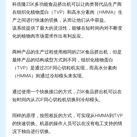
科倍隆ZSK多功能食品挤出机可以让肉类替代品生产商
在组织化植物蛋白（TVP）和高水分素肉（HMMA）生
产之间进行快速的切换，从而让他们从中获益。
该系统提供了最大的灵活性，能够在短时间内对不断变
化的植物肉市场需求作出有利反应。
两种产品的生产过程使用相同的ZSK食品挤出机，但是
最终产品的结构成型方式则不同，组织化植物蛋白
（TVP）是通过ZGF同心切粒机实现，而高水分素肉
（HMMA）则通过冷却模头来实现。
通过使用一个快换接口的方式，ZSK食品挤出机可以在
短时间内从ZGF同心切粒机切换到冷却模头。
同样的原理，按照相反的方式，可实现从HMMA到TVP
的快速切换。机器的操作人员可以在没有电工支持的情
况下独自进行切换。