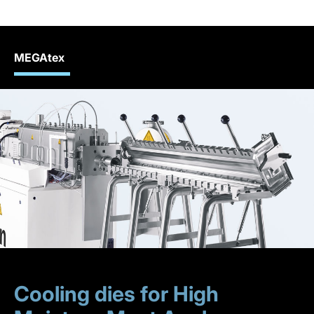
MEGAtex
Cooling dies for High