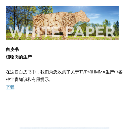
白皮书
植物肉的生产
在这份白皮书中，我们为您收集了关于TVP和HMMA生产中各
种宝贵知识和有用提示。
下载