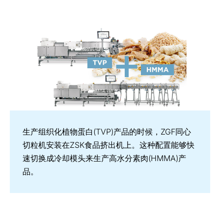
生产组织化植物蛋白(TVP)产品的时候，ZGF同心
切粒机安装在ZSK食品挤出机上。这种配置能够快
速切换成冷却模头来生产高水分素肉(HMMA)产
品。