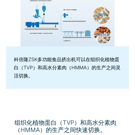
科倍隆ZSK多功能食品挤出机可以在组织化植物蛋
白（TVP）和高水分素肉（HMMA）的生产之间灵
活切换。
组织化植物蛋白（TVP）和高水分素肉
（HMMA）的生产之间快速切换。