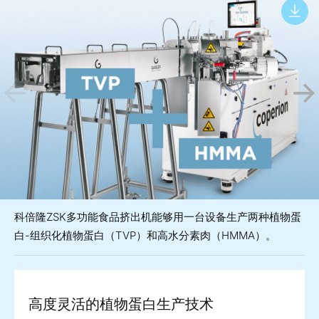
科倍隆ZSK多功能食品挤出机能够用一台设备生产两种植物蛋
白-组织化植物蛋白（TVP）和高水分素肉（HMMA）。
高度灵活的植物蛋白生产技术