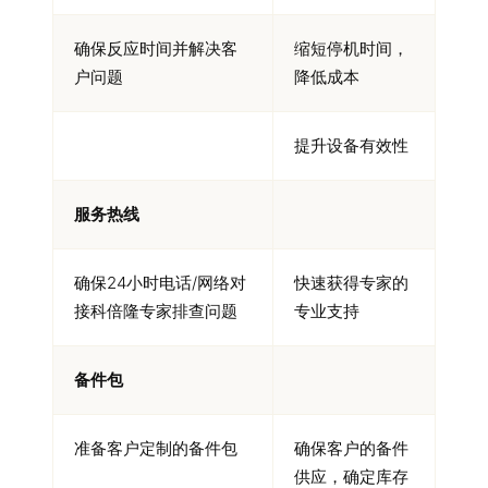
确保反应时间并解决客
缩短停机时间，
户问题
降低成本
提升设备有效性
服务热线
确保
24
小时电话
/
网络对
快速获得专家的
接科倍隆专家排查问题
专业支持
备件包
准备客户定制的备件包
确保客户的备件
供应，确定库存