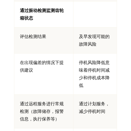
通过振动检测监测齿轮
箱状态
评估检测结果
及早发现可能的
故障风险
在出现偏差的情况下提
停机风险降低意
供建议
味着停机时间减
少和停机成本降
低
通过远程服务进行常规
通过计划服务，
检测（故障储存，报警
减少停机时间
信息，执行保养等）