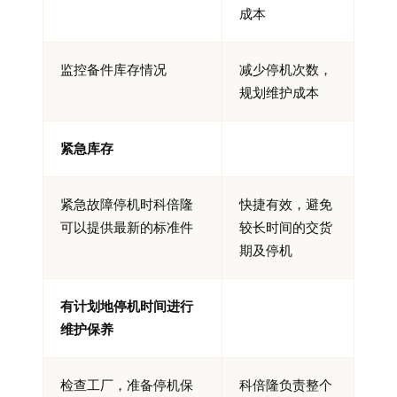
成本
监控备件库存情况
减少停机次数，
规划维护成本
紧急库存
紧急故障停机时科倍隆
快捷有效，避免
可以提供最新的标准件
较长时间的交货
期及停机
有计划地停机时间进行
维护保养
检查工厂，准备停机保
科倍隆负责整个