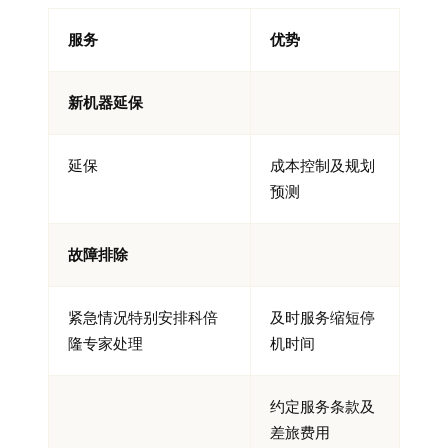
服务
优势
新机器延保
延保
成本控制及规划
预测
故障排除
紧急情况特别安排科倍
及时服务缩短停
隆专家处理
机时间
约定服务条款及
差旅费用