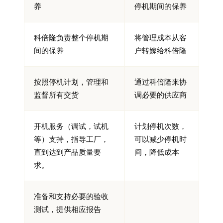
养
停机期间的保养
科倍隆负责整个停机期
将管理成本从客
间的保养
户转嫁给科倍隆
按照停机计划，管理和
通过科倍隆来协
监督所有交货
调必要的供应商
开机服务（调试，试机
计划停机次数，
等）支持，指导工厂，
可以减少停机时
直到达到产品质量要
间，降低成本
求。
准备和支持必要的验收
测试，提供相应报告