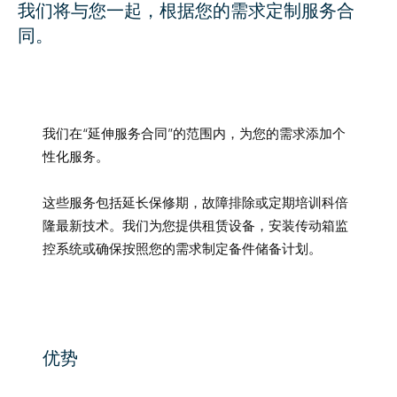
我们将与您一起，根据您的需求定制服务合
同。
我们在“延伸服务合同”的范围内，为您的需求添加个
性化服务。
这些服务包括延长保修期，故障排除或定期培训科倍
隆最新技术。我们为您提供租赁设备，安装传动箱监
控系统或确保按照您的需求制定备件储备计划。
优势