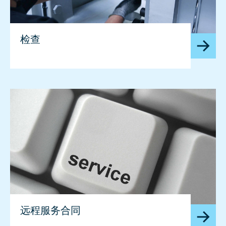
检查
远程服务合同