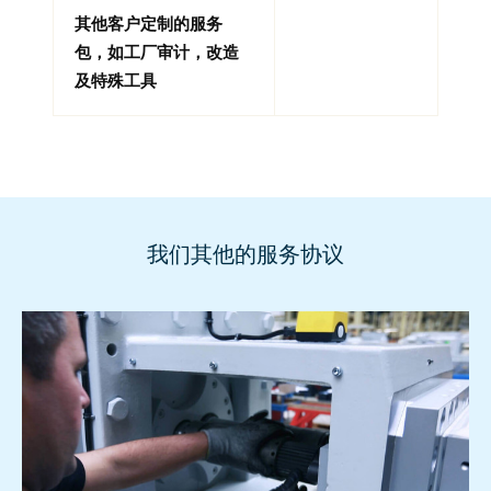
其他客户定制的服务
包，如工厂审计，改造
及特殊工具
我们其他的服务协议