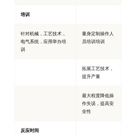
培训
针对机械，工艺技术，
量身定制操作人
电气系统，应用举办培
员培训培训
训
拓展工艺技术，
提升产量
最大程度降低操
作失误，提高安
全性
反应时间