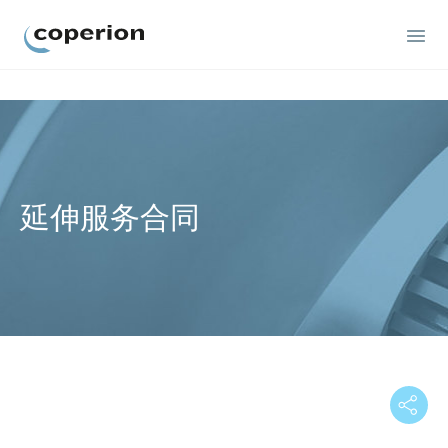
Coperion
延伸服务合同