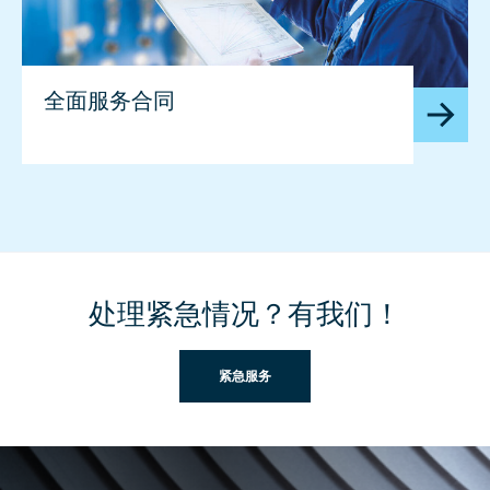
全面服务合同
处理紧急情况？有我们！
紧急服务