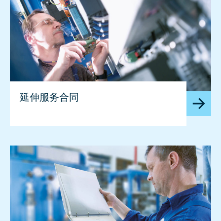
延伸服务合同