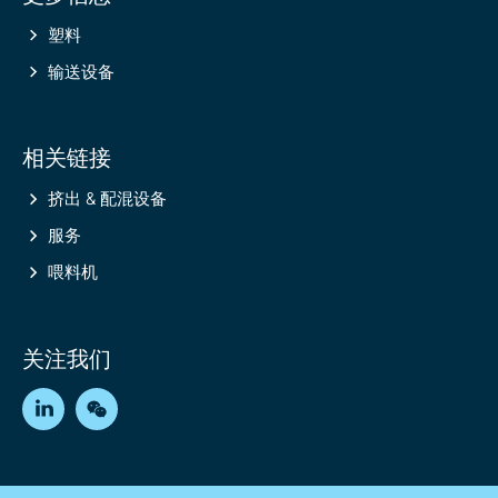
塑料
输送设备
相关链接
挤出 & 配混设备
服务
喂料机
关注我们
LinkedIn
WeChat