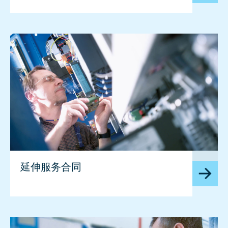
image
延伸服务合同