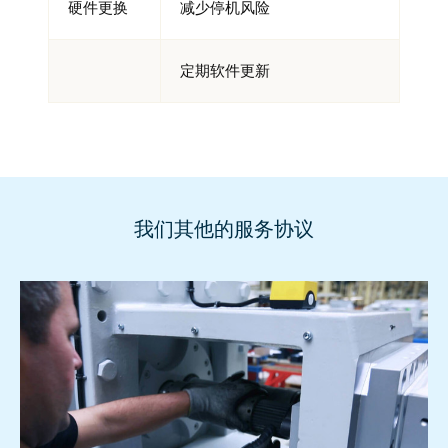
硬件更换
减少停机风险
定期软件更新
我们其他的服务协议