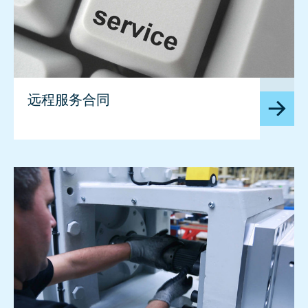
image
远程服务合同