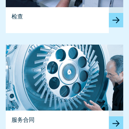
image
检查
image
服务合同