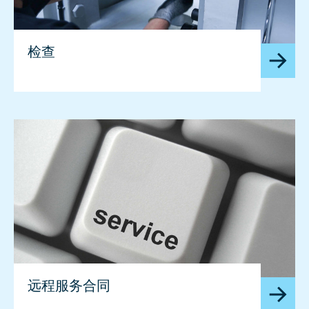
检查
远程服务合同