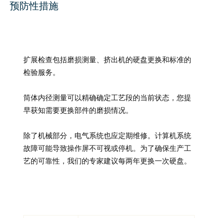
预防性措施
扩展检查包括磨损测量、挤出机的硬盘更换和标准的
检验服务。
筒体内径测量可以精确确定工艺段的当前状态，您提
早获知需要更换部件的磨损情况。
除了机械部分，电气系统也应定期维修。计算机系统
故障可能导致操作屏不可视或停机。为了确保生产工
艺的可靠性，我们的专家建议每两年更换一次硬盘。