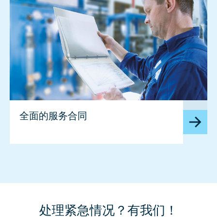
image
全面的服务合同
处理紧急情况？有我们！