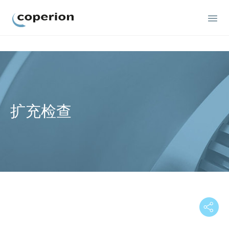
Coperion
扩充检查