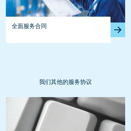
全面服务合同
我们其他的服务协议