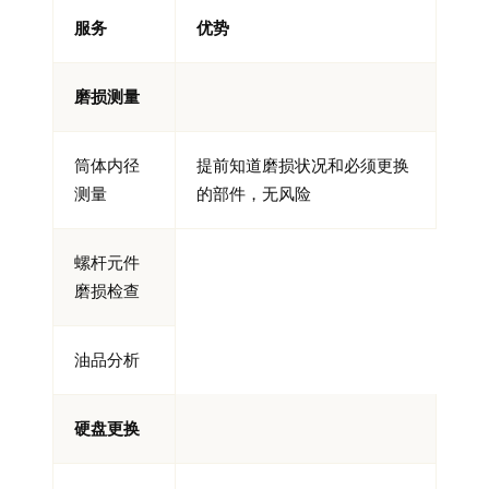
服务
优势
磨损测量
筒体内径
提前知道磨损状况和必须更换
测量
的部件，无风险
螺杆元件
磨损检查
油品分析
硬盘更换