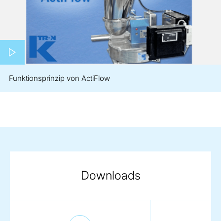
Play video
Funktionsprinzip von ActiFlow
Downloads