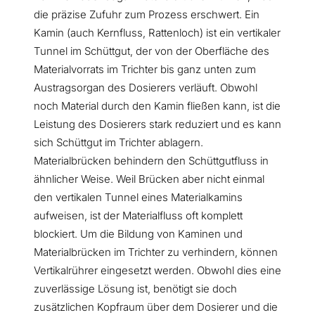
die präzise Zufuhr zum Prozess erschwert. Ein
Kamin (auch Kernfluss, Rattenloch) ist ein vertikaler
Tunnel im Schüttgut, der von der Oberfläche des
Materialvorrats im Trichter bis ganz unten zum
Austragsorgan des Dosierers verläuft. Obwohl
noch Material durch den Kamin fließen kann, ist die
Leistung des Dosierers stark reduziert und es kann
sich Schüttgut im Trichter ablagern.
Materialbrücken behindern den Schüttgutfluss in
ähnlicher Weise. Weil Brücken aber nicht einmal
den vertikalen Tunnel eines Materialkamins
aufweisen, ist der Materialfluss oft komplett
blockiert. Um die Bildung von Kaminen und
Materialbrücken im Trichter zu verhindern, können
Vertikalrührer eingesetzt werden. Obwohl dies eine
zuverlässige Lösung ist, benötigt sie doch
zusätzlichen Kopfraum über dem Dosierer und die