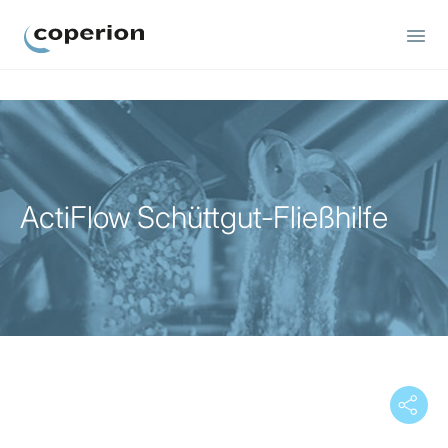
Coperion
ActiFlow Schüttgut-Fließhilfe