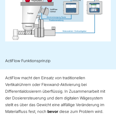
ActiFlow Funktionsprinzip
ActiFlow macht den Einsatz von traditionellen
Vertikalrührern oder Flexwand-Aktivierung bei
Differentialdosierern überflüssig. In Zusammenarbeit mit
der Dosierersteuerung und dem digitalen Wägesystem
stellt es über das Gewicht eine allfällige Veränderung im
Materialfluss fest, noch
bevor
diese zum Problem wird.