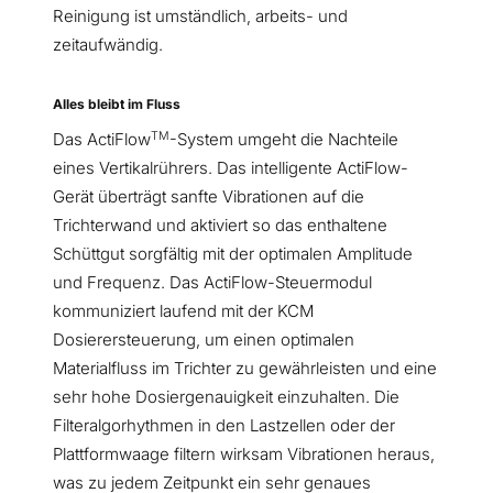
Reinigung ist umständlich, arbeits- und
zeitaufwändig.
Alles bleibt im Fluss
TM
Das ActiFlow
-System umgeht die Nachteile
eines Vertikalrührers. Das intelligente ActiFlow-
Gerät überträgt sanfte Vibrationen auf die
Trichterwand und aktiviert so das enthaltene
Schüttgut sorgfältig mit der optimalen Amplitude
und Frequenz. Das ActiFlow-Steuermodul
kommuniziert laufend mit der KCM
Dosierersteuerung, um einen optimalen
Materialfluss im Trichter zu gewährleisten und eine
sehr hohe Dosiergenauigkeit einzuhalten. Die
Filteralgorhythmen in den Lastzellen oder der
Plattformwaage filtern wirksam Vibrationen heraus,
was zu jedem Zeitpunkt ein sehr genaues