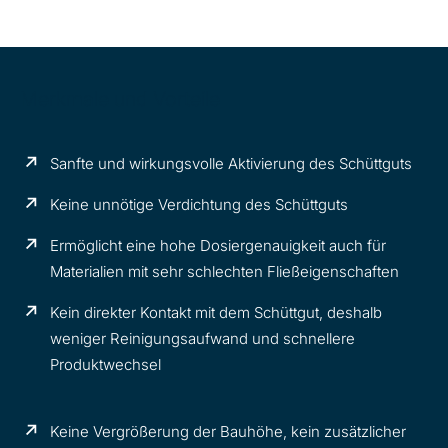
Merkmale und Vorteile
Sanfte und wirkungsvolle Aktivierung des Schüttguts
Keine unnötige Verdichtung des Schüttguts
Ermöglicht eine hohe Dosiergenauigkeit auch für
Materialien mit sehr schlechten Fließeigenschaften
Kein direkter Kontakt mit dem Schüttgut, deshalb
weniger Reinigungsaufwand und schnellere
Produktwechsel
Keine Vergrößerung der Bauhöhe, kein zusätzlicher