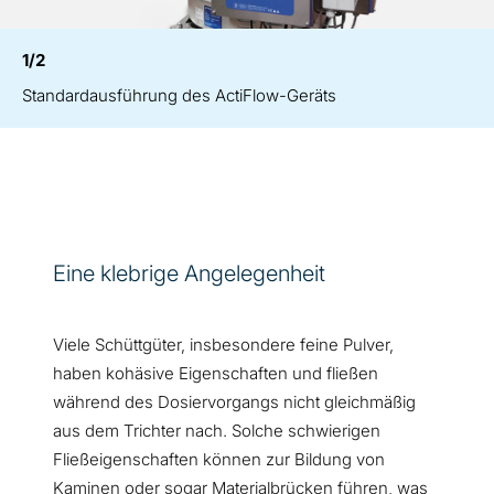
1/2
Standardausführung des ActiFlow-Geräts
Eine klebrige Angelegenheit
Viele Schüttgüter, insbesondere feine Pulver,
haben kohäsive Eigenschaften und fließen
während des Dosiervorgangs nicht gleichmäßig
aus dem Trichter nach. Solche schwierigen
Fließeigenschaften können zur Bildung von
Kaminen oder sogar Materialbrücken führen, was