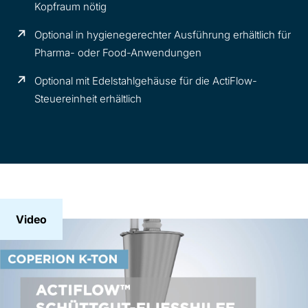
Kopfraum nötig
Optional in hygienegerechter Ausführung erhältlich für
Pharma- oder Food-Anwendungen
Optional mit Edelstahlgehäuse für die ActiFlow-
Steuereinheit erhältlich
Video