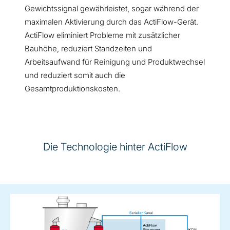
Gewichtssignal gewährleistet, sogar während der
maximalen Aktivierung durch das ActiFlow-Gerät.
ActiFlow eliminiert Probleme mit zusätzlicher
Bauhöhe, reduziert Standzeiten und
Arbeitsaufwand für Reinigung und Produktwechsel
und reduziert somit auch die
Gesamtproduktionskosten.
Die Technologie hinter ActiFlow