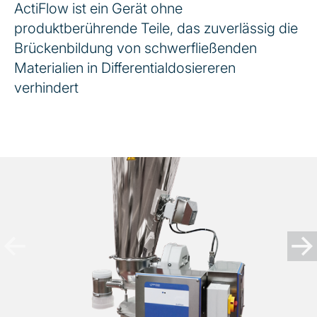
ActiFlow ist ein Gerät ohne
produktberührende Teile, das zuverlässig die
Brückenbildung von schwerfließenden
Materialien in Differentialdosiereren
verhindert