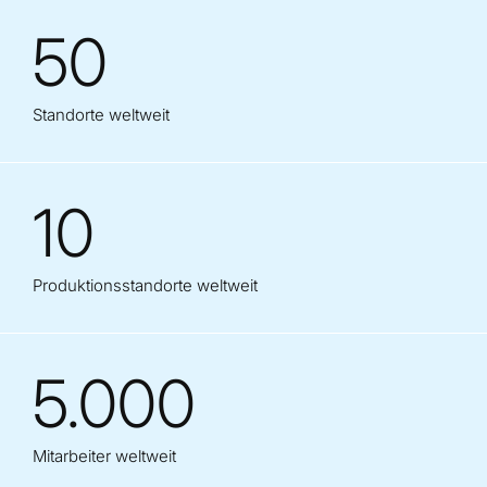
50
Standorte weltweit
10
Produktionsstandorte weltweit
5.000
Mitarbeiter weltweit