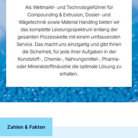
Als Weltmarkt- und Technologieführer für
Compounding & Extrusion, Dosier- und
Wägetechnik sowie Material Handling bieten wir
das komplette Leistungsspektrum entlang der
gesamten Prozesskette mit einem umfassenden
Service. Das macht uns einzigartig und gibt Ihnen
die Sicherheit, für jede Ihrer Aufgaben in der
Kunststoff-, Chemie-, Nahrungsmittel-, Pharma-
oder Mineralstoffindustrie die optimale Lösung zu
erhalten.
Zahlen & Fakten