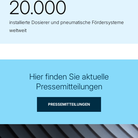
20.000
installierte Dosierer und pneumatische Fördersysteme
weltweit
Hier finden Sie aktuelle
Pressemitteilungen
PRESSEMITTEILUNGEN