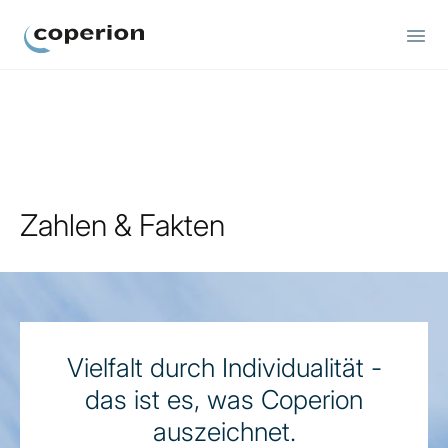
Coperion
Zahlen & Fakten
Vielfalt durch Individualität -
das ist es, was Coperion
auszeichnet.