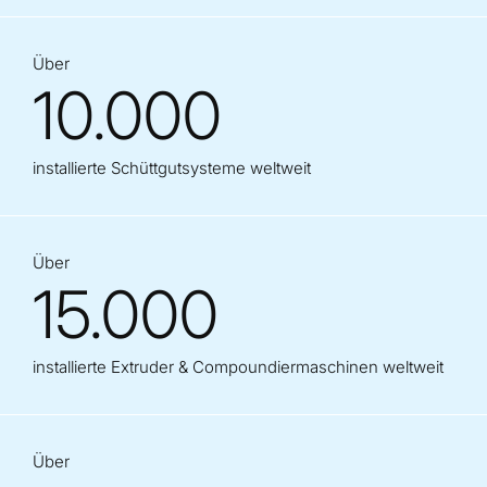
Über
10.000
installierte Schüttgutsysteme weltweit
Über
15.000
installierte Extruder & Compoundiermaschinen weltweit
Über