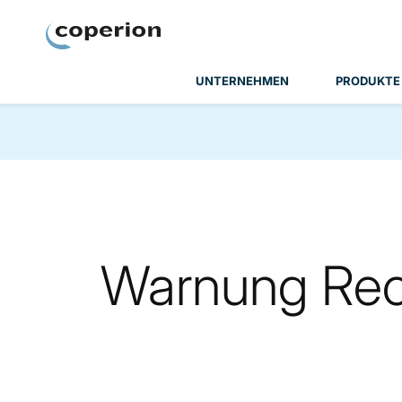
Coperion
UNTERNEHMEN
PRODUKTE
Warnung Recr