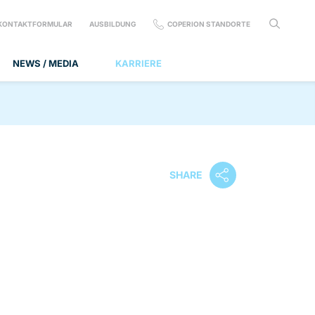
KONTAKTFORMULAR
AUSBILDUNG
COPERION STANDORTE
NEWS / MEDIA
KARRIERE
SHARE