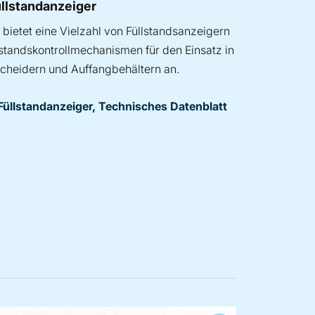
llstandanzeiger
bietet eine Vielzahl von Füllstandsanzeigern
tandskontrollmechanismen für den Einsatz in
cheidern und Auffangbehältern an.
Füllstandanzeiger, Technisches Datenblatt