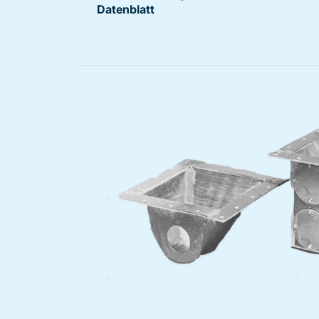
Datenblatt