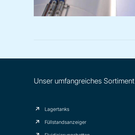
Unser umfangreiches Sortiment
Lagertanks
Füllstandsanzeiger
Fluidisierungsbetten