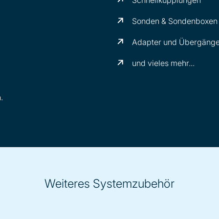
Sonden & Sondenboxen
Adapter und Übergäng
und vieles mehr...
.
Weiteres Systemzubehör