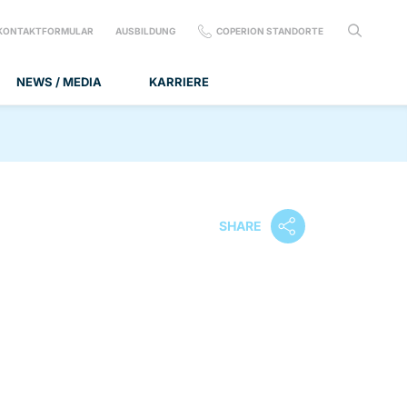
KONTAKTFORMULAR
AUSBILDUNG
COPERION STANDORTE
NEWS / MEDIA
KARRIERE
SHARE