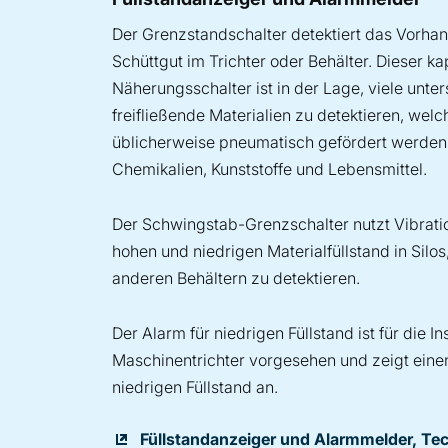
Der Grenzstandschalter detektiert das Vorha
Schüttgut im Trichter oder Behälter. Dieser ka
Näherungsschalter ist in der Lage, viele unter
freifließende Materialien zu detektieren, welc
üblicherweise pneumatisch gefördert werden.
Chemikalien, Kunststoffe und Lebensmittel.
Der Schwingstab-Grenzschalter nutzt Vibrat
hohen und niedrigen Materialfüllstand in Silos
anderen Behältern zu detektieren.
Der Alarm für niedrigen Füllstand ist für die In
Maschinentrichter vorgesehen und zeigt einen
niedrigen Füllstand an.
Füllstandanzeiger und Alarmmelder, Te