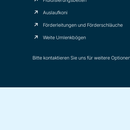
Auslaufkoni
Förderleitungen und Förderschläuche
Weite Umlenkbögen
Bitte kontaktieren Sie uns für weitere Optionen