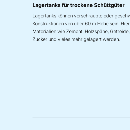
Lagertanks für trockene Schüttgüter
Lagertanks können verschraubte oder gesch
Konstruktionen von über 60 m Höhe sein. Hie
Materialien wie Zement, Holzspäne, Getreide,
Zucker und vieles mehr gelagert werden.