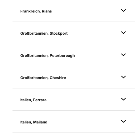
Frankreich, Rians
Großbritannien, Stockport
Großbritannien, Peterborough
Großbritannien, Cheshire
Italien, Ferrara
Italien, Mailand