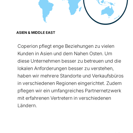
ASIEN & MIDDLE EAST
Coperion pflegt enge Beziehungen zu vielen
Kunden in Asien und dem Nahen Osten. Um
diese Unternehmen besser zu betreuen und die
lokalen Anforderungen besser zu verstehen,
haben wir mehrere Standorte und Verkaufsbüros
in verschiedenen Regionen eingerichtet. Zudem
pflegen wir ein umfangreiches Partnernetzwerk
mit erfahrenen Vertretern in verschiedenen
Ländern.