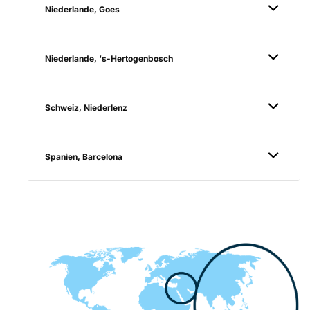
Niederlande, Goes
Niederlande, ‘s-Hertogenbosch
Schweiz, Niederlenz
Spanien, Barcelona