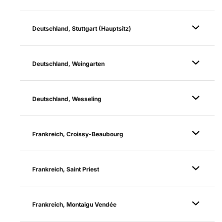
Deutschland, Stuttgart (Hauptsitz)
Deutschland, Weingarten
Deutschland, Wesseling
Frankreich, Croissy-Beaubourg
Frankreich, Saint Priest
Frankreich, Montaigu Vendée