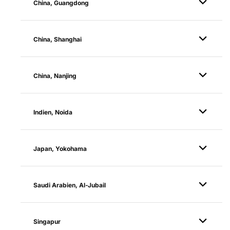
China, Guangdong
China, Shanghai
China, Nanjing
Indien, Noida
Japan, Yokohama
Saudi Arabien, Al-Jubail
Singapur