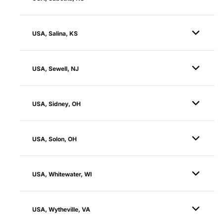
USA, Salina, KS
USA, Sewell, NJ
USA, Sidney, OH
USA, Solon, OH
USA, Whitewater, WI
USA, Wytheville, VA