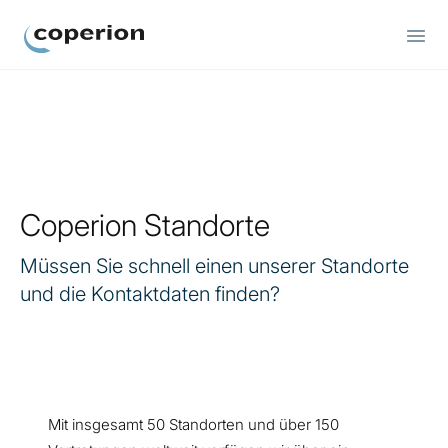
Coperion
Coperion Standorte
Müssen Sie schnell einen unserer Standorte
und die Kontaktdaten finden?
Mit insgesamt 50 Standorten und über 150