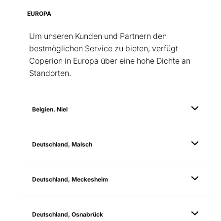
EUROPA
Um unseren Kunden und Partnern den
bestmöglichen Service zu bieten, verfügt
Coperion in Europa über eine hohe Dichte an
Standorten.
Belgien, Niel
Deutschland, Malsch
Deutschland, Meckesheim
Deutschland, Osnabrück