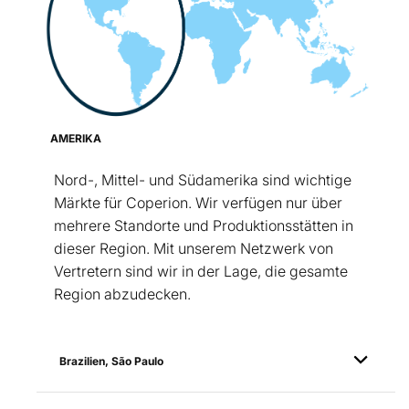
AMERIKA
Nord-, Mittel- und Südamerika sind wichtige
Märkte für Coperion. Wir verfügen nur über
mehrere Standorte und Produktionsstätten in
dieser Region. Mit unserem Netzwerk von
Vertretern sind wir in der Lage, die gesamte
Region abzudecken.
Brazilien, São Paulo