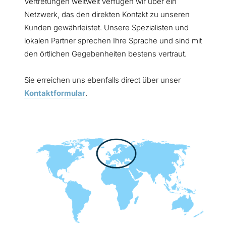
Vertretungen weltweit verfügen wir über ein
Netzwerk, das den direkten Kontakt zu unseren
Kunden gewährleistet. Unsere Spezialisten und
lokalen Partner sprechen Ihre Sprache und sind mit
den örtlichen Gegebenheiten bestens vertraut.
Sie erreichen uns ebenfalls direct über unser
Kontaktformular
.