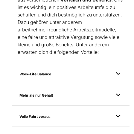
ist es wichtig, ein positives Arbeitsumfeld zu
schaffen und dich bestmöglich zu unterstützen.
Dazu gehören unter anderem
arbeitnehmerfreundliche Arbeitszeitmodelle,
eine faire und attraktive Vergütung sowie viele
kleine und große Benefits.
Unter anderem
erwarten dich die folgenden Vorteile:
Work-Life Balance
Mehr als nur Gehalt
Volle Fahrt voraus