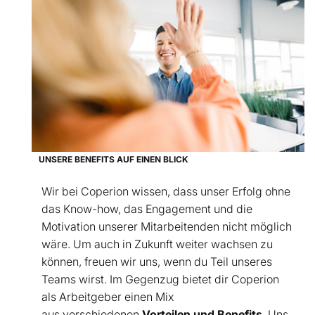
UNSERE BENEFITS AUF EINEN BLICK
Wir bei Coperion wissen, dass unser Erfolg ohne
das Know-how, das Engagement und die
Motivation unserer Mitarbeitenden nicht möglich
wäre. Um auch in Zukunft weiter wachsen zu
können, freuen wir uns, wenn du Teil unseres
Teams wirst.
Im Gegenzug bietet dir Coperion
als Arbeitgeber einen Mix
aus verschiedenen
Vorteilen und Benefits
. Uns