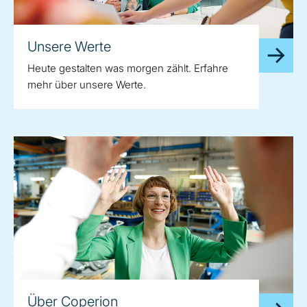
Unsere Werte
Heute gestalten was morgen zählt. Erfahre
mehr über unsere Werte.
Über Coperion