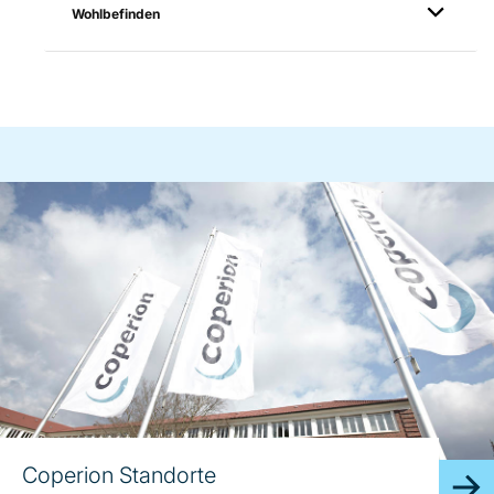
Wohlbefinden
Coperion Standorte