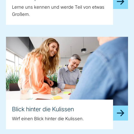
Lerne uns kennen und werde Teil von etwas
Großem.
Blick hinter die Kulissen
Wirf einen Blick hinter die Kulissen.