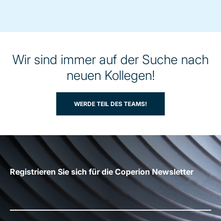
Wir sind immer auf der Suche nach
neuen Kollegen!
WERDE TEIL DES TEAMS!
Registrieren Sie sich für die Coperion Newsletter