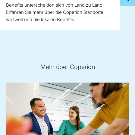
Benefits unterscheiden sich von Land zu Land.
Erfahren Sie mehr über die Coperion Standorte
weltweit und die lokalen Benefits.
Mehr über Coperion