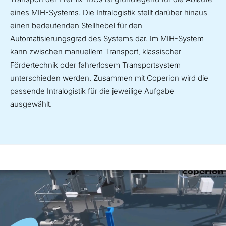
eines MIH-Systems. Die Intralogistik stellt darüber hinaus
einen bedeutenden Stellhebel für den
Automatisierungsgrad des Systems dar. Im MIH-System
kann zwischen manuellem Transport, klassischer
Fördertechnik oder fahrerlosem Transportsystem
unterschieden werden. Zusammen mit Coperion wird die
passende Intralogistik für die jeweilige Aufgabe
ausgewählt.