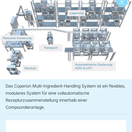
Das Coperion Multi-Ingredient-Handling System ist ein flexibles,
modulares System für eine vollautomatische
Rezepturzusammenstellung innerhalb einer
Compoundieranlage.