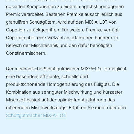
dosierten Komponenten zu einem möglichst homogenen
Premix verarbeitet. Bestehen Premixe ausschließlich aus
granulären Schüttgütern, wird auf den MIX-A-LOT von
Coperion zurückgegriffen. Für weitere Premixe verfügt
Coperion über eine Vielzahl an erfahrenen Partnern im
Bereich der Mischtechnik und den dafür benötigten
Containermischern.
Der mechanische Schüttgutmischer MIX-A-LOT ermöglicht
eine besonders effiziente, schnelle und
produktschonende Homogenisierung des Füllguts. Die
Kombination aus sehr guter Mischwirkung und kürzester
Mischzeit basiert auf der optimierten Ausführung des
rotierenden Mischwerkzeugs. Erfahren Sie mehr über den
Schüttgutmischer MIX-A-LOT
.