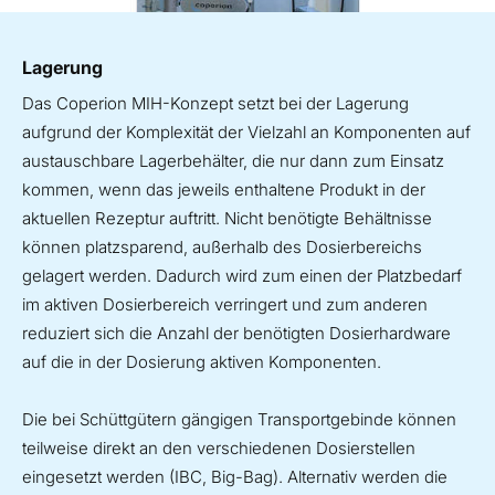
Lagerung
Das Coperion MIH-Konzept setzt bei der Lagerung
aufgrund der Komplexität der Vielzahl an Komponenten auf
austauschbare Lagerbehälter, die nur dann zum Einsatz
kommen, wenn das jeweils enthaltene Produkt in der
aktuellen Rezeptur auftritt. Nicht benötigte Behältnisse
können platzsparend, außerhalb des Dosierbereichs
gelagert werden. Dadurch wird zum einen der Platzbedarf
im aktiven Dosierbereich verringert und zum anderen
reduziert sich die Anzahl der benötigten Dosierhardware
auf die in der Dosierung aktiven Komponenten.
Die bei Schüttgütern gängigen Transportgebinde können
teilweise direkt an den verschiedenen Dosierstellen
eingesetzt werden (IBC, Big-Bag). Alternativ werden die