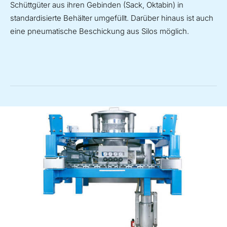
Schüttgüter aus ihren Gebinden (Sack, Oktabin) in
standardisierte Behälter umgefüllt. Darüber hinaus ist auch
eine pneumatische Beschickung aus Silos möglich.