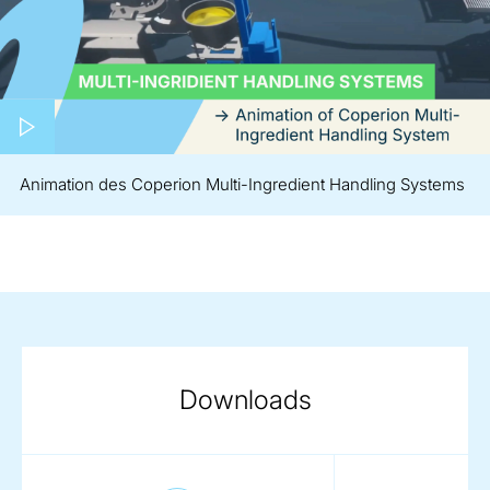
Play video
Animation des Coperion Multi-Ingredient Handling Systems
Downloads