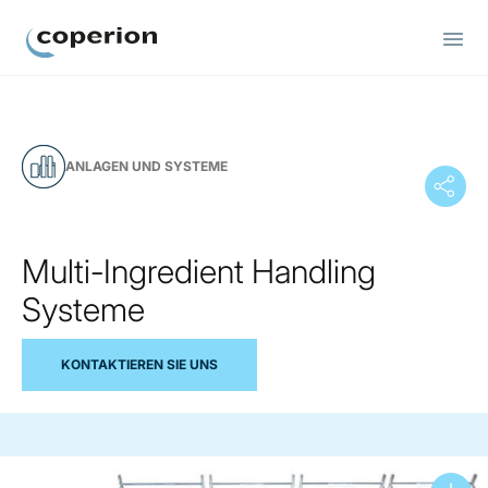
Coperion
ANLAGEN UND SYSTEME
Multi-Ingredient Handling
Systeme
KONTAKTIEREN SIE UNS