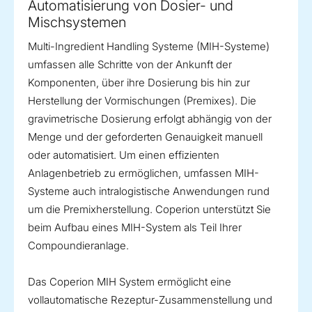
Automatisierung von Dosier- und
Mischsystemen
Multi-Ingredient Handling Systeme (MIH-Systeme)
umfassen alle Schritte von der Ankunft der
Komponenten, über ihre Dosierung bis hin zur
Herstellung der Vormischungen (Premixes). Die
gravimetrische Dosierung erfolgt abhängig von der
Menge und der geforderten Genauigkeit manuell
oder automatisiert. Um einen effizienten
Anlagenbetrieb zu ermöglichen, umfassen MIH-
Systeme auch intralogistische Anwendungen rund
um die Premixherstellung. Coperion unterstützt Sie
beim Aufbau eines MIH-System als Teil Ihrer
Compoundieranlage.
Das Coperion MIH System ermöglicht eine
vollautomatische Rezeptur-Zusammenstellung und