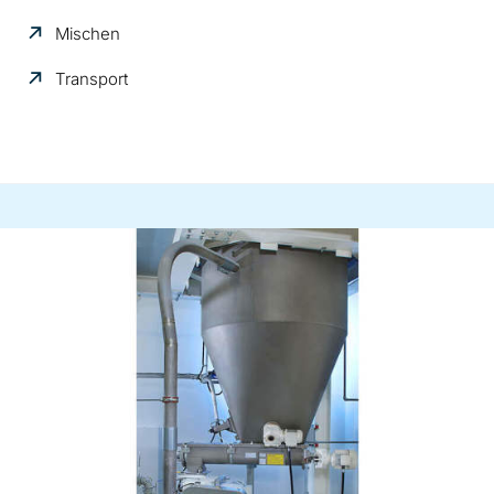
Mischen
Transport