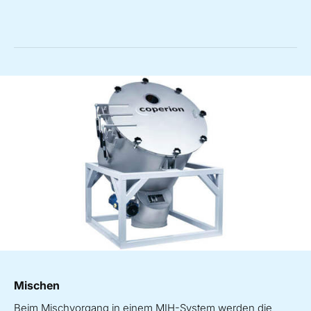
Mischen
Beim Mischvorgang in einem MIH-System werden die