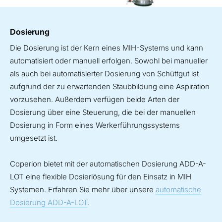
Dosierung
Die Dosierung ist der Kern eines MIH-Systems und kann
automatisiert oder manuell erfolgen. Sowohl bei manueller
als auch bei automatisierter Dosierung von Schüttgut ist
aufgrund der zu erwartenden Staubbildung eine Aspiration
vorzusehen. Außerdem verfügen beide Arten der
Dosierung über eine Steuerung, die bei der manuellen
Dosierung in Form eines Werkerführungssystems
umgesetzt ist.
Coperion bietet mit der automatischen Dosierung ADD-A-
LOT eine flexible Dosierlösung für den Einsatz in MIH
Systemen. Erfahren Sie mehr über unsere
automatische
Dosierung ADD-A-LOT
.