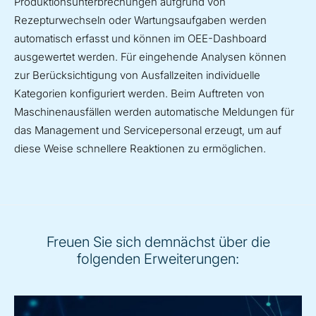
Produktionsunterbrechungen aufgrund von
Rezepturwechseln oder Wartungsaufgaben werden
automatisch erfasst und können im OEE-Dashboard
ausgewertet werden. Für eingehende Analysen können
zur Berücksichtigung von Ausfallzeiten individuelle
Kategorien konfiguriert werden. Beim Auftreten von
Maschinenausfällen werden automatische Meldungen für
das Management und Servicepersonal erzeugt, um auf
diese Weise schnellere Reaktionen zu ermöglichen.
Freuen Sie sich demnächst über die
folgenden Erweiterungen: