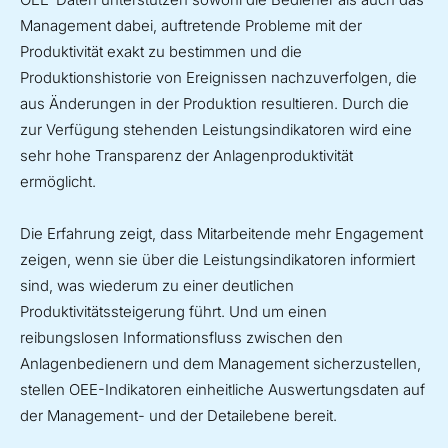
Management dabei, auftretende Probleme mit der
Produktivität exakt zu bestimmen und die
Produktionshistorie von Ereignissen nachzuverfolgen, die
aus Änderungen in der Produktion resultieren. Durch die
zur Verfügung stehenden Leistungsindikatoren wird eine
sehr hohe Transparenz der Anlagenproduktivität
ermöglicht.
Die Erfahrung zeigt, dass Mitarbeitende mehr Engagement
zeigen, wenn sie über die Leistungsindikatoren informiert
sind, was wiederum zu einer deutlichen
Produktivitätssteigerung führt. Und um einen
reibungslosen Informationsfluss zwischen den
Anlagenbedienern und dem Management sicherzustellen,
stellen OEE-Indikatoren einheitliche Auswertungsdaten auf
der Management- und der Detailebene bereit.