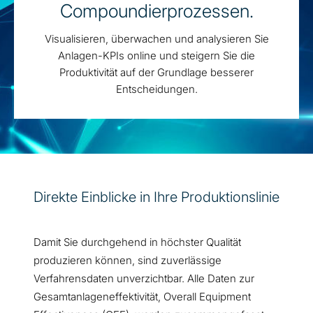
Compoundierprozessen.
Visualisieren, überwachen und analysieren Sie
Anlagen-KPIs online und steigern Sie die
Produktivität auf der Grundlage besserer
Entscheidungen.
Direkte Einblicke in Ihre Produktionslinie
Damit Sie durchgehend in höchster Qualität
produzieren können, sind zuverlässige
Verfahrensdaten unverzichtbar. Alle Daten zur
Gesamtanlageneffektivität, Overall Equipment