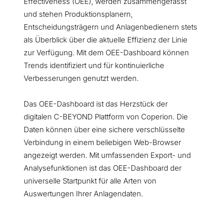
Effectiveness (OEE), werden zusammengefasst
und stehen Produktionsplanern,
Entscheidungsträgern und Anlagenbedienern stets
als Überblick über die aktuelle Effizienz der Linie
zur Verfügung. Mit dem OEE-Dashboard können
Trends identifiziert und für kontinuierliche
Verbesserungen genutzt werden.
Das OEE-Dashboard ist das Herzstück der
digitalen C-BEYOND Plattform von Coperion. Die
Daten können über eine sichere verschlüsselte
Verbindung in einem beliebigen Web-Browser
angezeigt werden. Mit umfassenden Export- und
Analysefunktionen ist das OEE-Dashboard der
universelle Startpunkt für alle Arten von
Auswertungen Ihrer Anlagendaten.