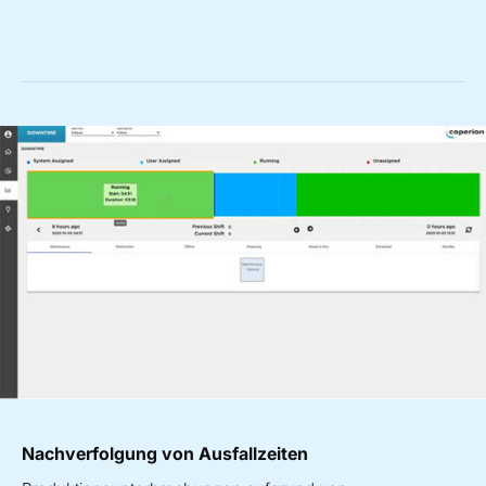
Nachverfolgung von Ausfallzeiten