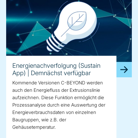
Energienachverfolgung (Sustain
App) | Demnächst verfügbar
Kommende Versionen C-BEYOND werden
auch den Energiefluss der Extrusionslinie
aufzeichnen. Diese Funktion ermöglicht die
Prozessanalyse durch eine Auswertung der
Energieverbrauchsdaten von einzelnen
Baugruppen, wie z.B. der
Gehäusetemperatur.