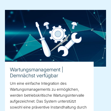
Wartungsmanagement |
Demnächst verfügbar
Um eine einfache Integration des
Wartungsmanagements zu ermöglichen,
werden betriebskritische Wartungsintervalle
aufgezeichnet. Das System unterstützt
sowohl eine präventive Instandhaltung durch