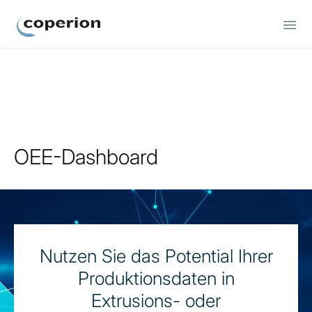
Coperion
OEE-Dashboard
Nutzen Sie das Potential Ihrer
Produktionsdaten in
Extrusions- oder