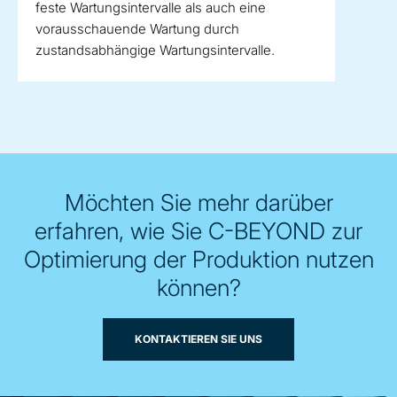
feste Wartungsintervalle als auch eine
vorausschauende Wartung durch
zustandsabhängige Wartungsintervalle.
Möchten Sie mehr darüber
erfahren, wie Sie C-BEYOND zur
Optimierung der Produktion nutzen
können?
KONTAKTIEREN SIE UNS