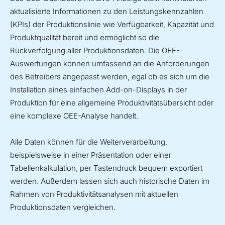
aktualisierte Informationen zu den Leistungskennzahlen
(KPIs) der Produktionslinie wie Verfügbarkeit, Kapazität und
Produktqualität bereit und ermöglicht so die
Rückverfolgung aller Produktionsdaten. Die OEE-
Auswertungen können umfassend an die Anforderungen
des Betreibers angepasst werden, egal ob es sich um die
Installation eines einfachen Add-on-Displays in der
Produktion für eine allgemeine Produktivitätsübersicht oder
eine komplexe OEE-Analyse handelt.
Alle Daten können für die Weiterverarbeitung,
beispielsweise in einer Präsentation oder einer
Tabellenkalkulation, per Tastendruck bequem exportiert
werden. Außerdem lassen sich auch historische Daten im
Rahmen von Produktivitätsanalysen mit aktuellen
Produktionsdaten vergleichen.