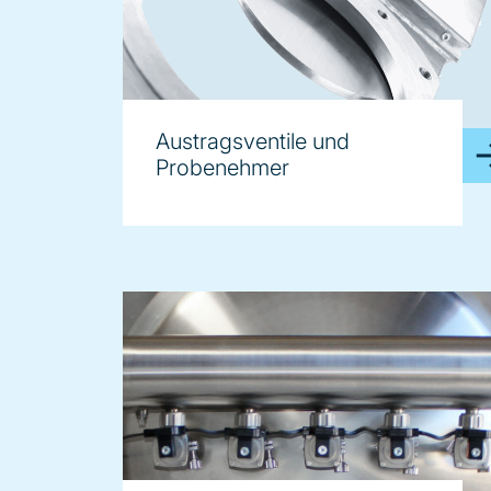
Austragsventile und
Probenehmer