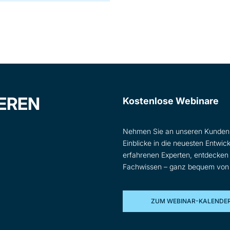
SEREN
Kostenlose Webinare
Nehmen Sie an unseren Kunden-
Einblicke in die neuesten Entwi
erfahrenen Experten, entdecken 
Fachwissen – ganz bequem von I
ZUM WEBINAR-KALENDE