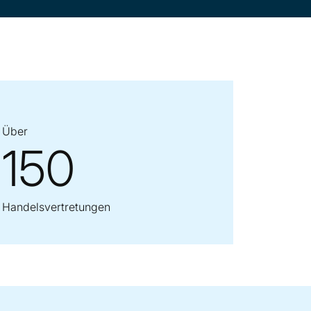
Über
150
Handelsvertretungen