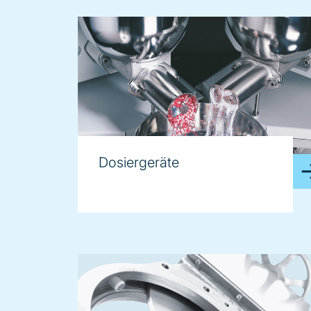
Dosiergeräte