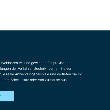
Webinaren teil und gewinnen Sie praxisnahe
cklungen der Verfahrenstechnik. Lernen Sie von
Sie reale Anwendungsbeispiele und vertiefen Sie Ihr
hrem Arbeitsplatz oder von zu Hause aus.
R