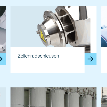
Zellenradschleusen