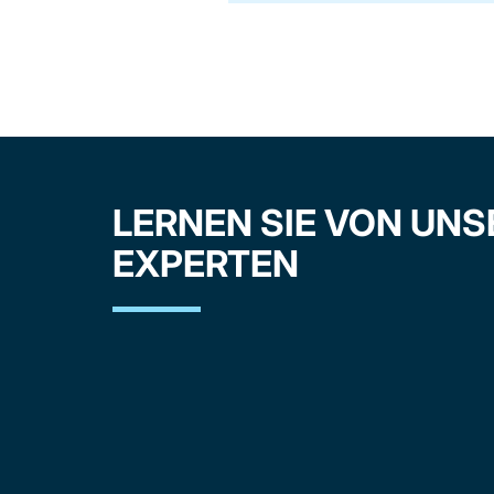
LERNEN SIE VON UN
EXPERTEN