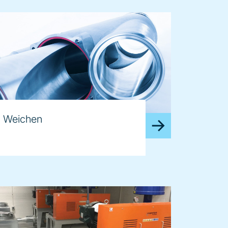
Weichen