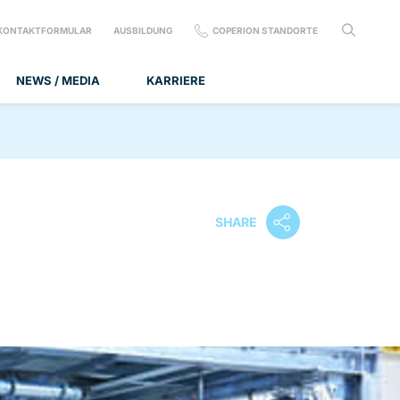
KONTAKTFORMULAR
AUSBILDUNG
COPERION STANDORTE
NEWS / MEDIA
KARRIERE
SHARE