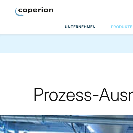
Coperion
UNTERNEHMEN
PRODUKTE
Prozess-Aus