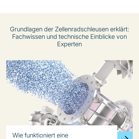
Grundlagen der Zellenradschleusen erklärt:
Fachwissen und technische Einblicke von
Experten
Wie funktioniert eine