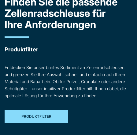
Finden Sie die passende
Zellenradschleuse für
Ihre Anforderungen
Produktfilter
Entdecken Sie unser breites Sortiment an Zellenradschleusen
und grenzen Sie Ihre Auswahl schnell und einfach nach Ihrem
Material und Bauart ein. Ob für Pulver, Granulate oder andere
Schüttgüter – unser intuitiver Produktfilter hilft Ihnen dabei, die
optimale Lösung für Ihre Anwendung zu finden.
PRODUKTFILTER