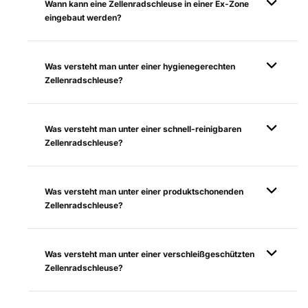
Wann kann eine Zellenradschleuse in einer Ex-Zone
eingebaut werden?
Was versteht man unter einer hygienegerechten
Zellenradschleuse?
Was versteht man unter einer schnell-reinigbaren
Zellenradschleuse?
Was versteht man unter einer produktschonenden
Zellenradschleuse?
Was versteht man unter einer verschleißgeschützten
Zellenradschleuse?