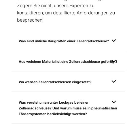
Zögern Sie nicht, unsere Experten zu
kontaktieren, um detaillierte Anforderungen zu
besprechen!
Was sind übliche Baugrößen einer Zellenradschleuse?
Aus welchem Material ist eine Zellenradschleuse gefertigt?
Wo werden Zellenradschleusen eingesetzt?
Was versteht man unter Leckgas bei einer
Zellenradschleuse? Und warum muss es in pneumatischen
Fördersystemen berücksichtigt werden?