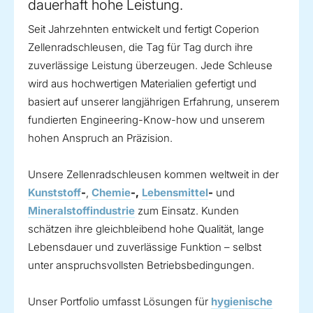
dauerhaft hohe Leistung.
Seit Jahrzehnten entwickelt und fertigt Coperion
Zellenradschleusen, die Tag für Tag durch ihre
zuverlässige Leistung überzeugen. Jede Schleuse
wird aus hochwertigen Materialien gefertigt und
basiert auf unserer langjährigen Erfahrung, unserem
fundierten Engineering-Know-how und unserem
hohen Anspruch an Präzision.
Unsere Zellenradschleusen kommen weltweit in der
Kunststoff
-
,
Chemie
-,
Lebensmittel
-
und
Mineralstoffindustrie
zum Einsatz. Kunden
schätzen ihre gleichbleibend hohe Qualität, lange
Lebensdauer und zuverlässige Funktion – selbst
unter anspruchsvollsten Betriebsbedingungen.
Unser Portfolio umfasst Lösungen für
hygienische