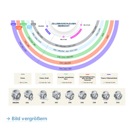
→ Bild vergrößern