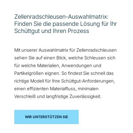
Zellenradschleusen-Auswahlmatrix:
Finden Sie die passende Lösung für Ihr
Schüttgut und Ihren Prozess
Mit unserer Auswahlmatrix für Zellenradschleusen
sehen Sie auf einen Blick, welche Schleusen sich
für welche Materialien, Anwendungen und
Partikelgrößen eignen. So findest Sie schnell das
richtige Modell für Ihre Schüttgut-Anforderungen,
einen effizienten Materialfluss, minimalen
Verschleiß und langfristige Zuverlässigkeit.
WIR UNTERSTÜTZEN SIE