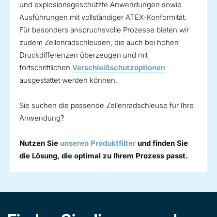
und explosionsgeschützte Anwendungen sowie
Ausführungen mit vollständiger ATEX-Konformität.
Für besonders anspruchsvolle Prozesse bieten wir
zudem Zellenradschleusen, die auch bei hohen
Druckdifferenzen überzeugen und mit
fortschrittlichen
Verschleißschutzoptionen
ausgestattet werden können.
Sie suchen die passende Zellenradschleuse für Ihre
Anwendung?
Nutzen Sie
unseren Produktfilter
und finden Sie
die Lösung, die optimal zu Ihrem Prozess passt.