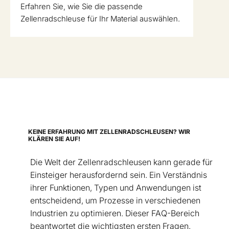
Erfahren Sie, wie Sie die passende
Zellenradschleuse für Ihr Material auswählen.
KEINE ERFAHRUNG MIT ZELLENRADSCHLEUSEN? WIR
KLÄREN SIE AUF!
Die Welt der Zellenradschleusen kann gerade für
Einsteiger herausfordernd sein. Ein Verständnis
ihrer Funktionen, Typen und Anwendungen ist
entscheidend, um Prozesse in verschiedenen
Industrien zu optimieren. Dieser FAQ-Bereich
beantwortet die wichtigsten ersten Fragen.