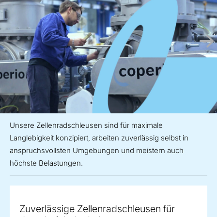
Unsere Zellenradschleusen sind für maximale
Langlebigkeit konzipiert, arbeiten zuverlässig selbst in
anspruchsvollsten Umgebungen und meistern auch
höchste Belastungen.
Zuverlässige Zellenradschleusen für