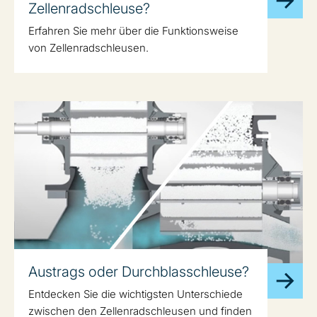
Zellenradschleuse?
Erfahren Sie mehr über die Funktionsweise
von Zellenradschleusen.
Austrags oder Durchblasschleuse?
Entdecken Sie die wichtigsten Unterschiede
zwischen den Zellenradschleusen und finden