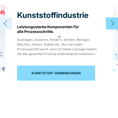
Kunststoffindustrie
Leistungsstarke Komponenten für
alle Prozessschritte.
1
/
4
Austragen, Dosieren, Fördern, Sichten, Reinigen,
Mischen, Heizen, Kühlen etc. Nur wer jeden
Prozessschritt kennt, kann im Detail Lösungen bieten,
die den gesamten Prozess entscheidend verbessern.
KUNSTSTOFF-ANWENDUNGEN