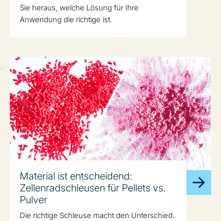
Sie heraus, welche Lösung für Ihre
Anwendung die richtige ist.
Material ist entscheidend:
Zellenradschleusen für Pellets vs.
Pulver
Die richtige Schleuse macht den Unterschied.