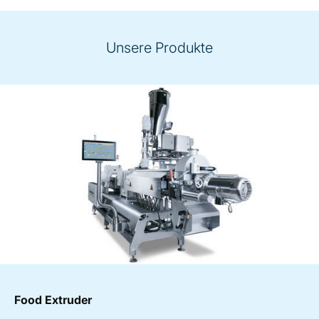
Unsere Produkte
Food Extruder