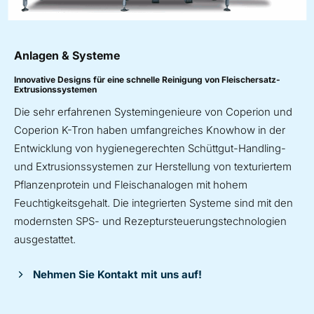
Anlagen & Systeme
Innovative Designs für eine schnelle Reinigung von Fleischersatz-
Extrusionssystemen
Die sehr erfahrenen Systemingenieure von Coperion und
Coperion K-Tron haben umfangreiches Knowhow in der
Entwicklung von hygienegerechten Schüttgut-Handling-
und Extrusionssystemen zur Herstellung von texturiertem
Pflanzenprotein und Fleischanalogen mit hohem
Feuchtigkeitsgehalt. Die integrierten Systeme sind mit den
modernsten SPS- und Rezeptursteuerungstechnologien
ausgestattet.
Nehmen Sie Kontakt mit uns auf!