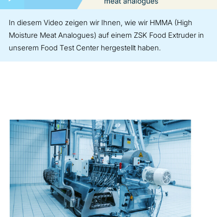
In diesem Video zeigen wir Ihnen, wie wir HMMA (High
Moisture Meat Analogues) auf einem ZSK Food Extruder in
unserem Food Test Center hergestellt haben.