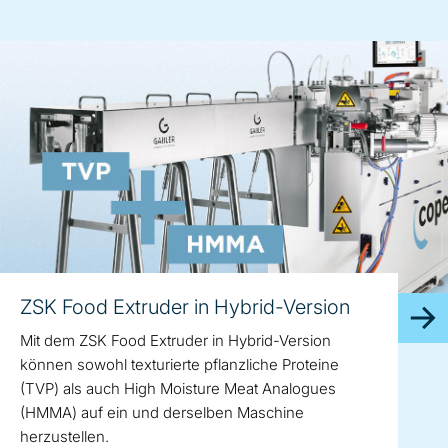
ZSK Food Extruder in Hybrid-Version
Mit dem ZSK Food Extruder in Hybrid-Version
können sowohl texturierte pflanzliche Proteine
(TVP) als auch High Moisture Meat Analogues
(HMMA) auf ein und derselben Maschine
herzustellen.