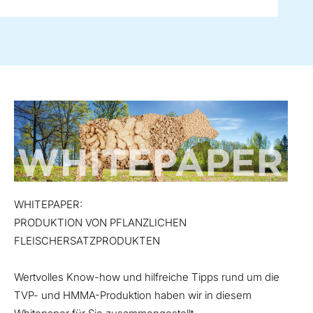
WHITEPAPER:
PRODUKTION VON PFLANZLICHEN
FLEISCHERSATZPRODUKTEN
Wertvolles Know-how und hilfreiche Tipps rund um die
TVP- und HMMA-Produktion haben wir in diesem