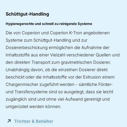
Schüttgut-Handling
Hygienegerechte und schnell zu reinigende Systeme
Die von Coperion und Coperion K-Tron angebotenen
Systeme zum Schüttgut-Handling und zur
Dosiererbeschickung ermöglichen die Aufnahme der
Inhaltsstoffe aus einer Vielzahl verschiedener Quellen und
den direkten Transport zum gravimetrischen Dosierer.
Unabhängig davon, ob die einzelnen Dosierer direkt
beschickt oder die Inhaltsstoffe vor der Extrusion einem
Chargenmischer zugeführt werden - sämtliche Förder-
und Transfersysteme sind so ausgelegt, dass sie leicht
zugänglich sind und ohne viel Aufwand gereinigt und
umgerüstet werden können.
Trichter & Behälter