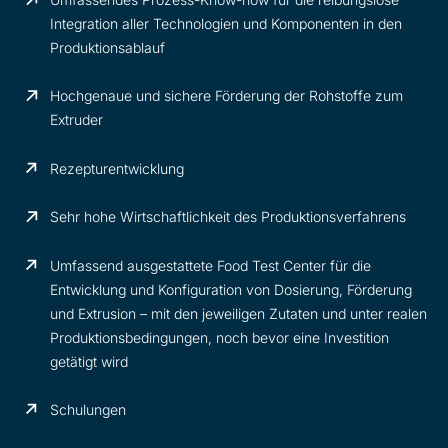
Integration aller Technologien und Komponenten in den
Produktionsablauf
Hochgenaue und sichere Förderung der Rohstoffe zum
Extruder
Rezepturentwicklung
Sehr hohe Wirtschaftlichkeit des Produktionsverfahrens
Umfassend ausgestattete Food Test Center für die
Entwicklung und Konfiguration von Dosierung, Förderung
und Extrusion – mit den jeweiligen Zutaten und unter realen
Produktionsbedingungen, noch bevor eine Investition
getätigt wird
Schulungen