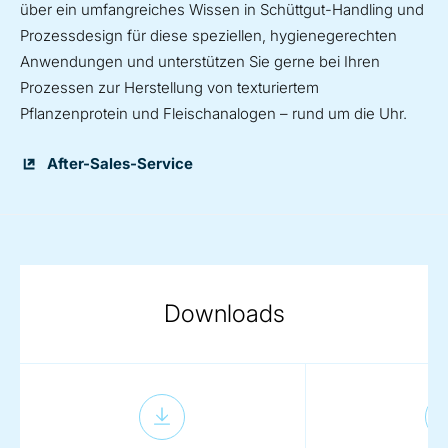
über ein umfangreiches Wissen in Schüttgut-Handling und
Prozessdesign für diese speziellen, hygienegerechten
Anwendungen und unterstützen Sie gerne bei Ihren
Prozessen zur Herstellung von texturiertem
Pflanzenprotein und Fleischanalogen – rund um die Uhr.
After-Sales-Service
Downloads