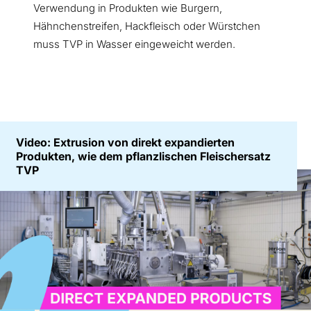
Verwendung in Produkten wie Burgern,
Hähnchenstreifen, Hackfleisch oder Würstchen
muss TVP in Wasser eingeweicht werden.
Video: Extrusion von direkt expandierten
Produkten, wie dem pflanzlischen Fleischersatz
TVP