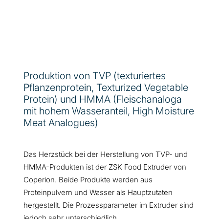
Produktion von TVP (texturiertes
Pflanzenprotein, Texturized Vegetable
Protein) und HMMA (Fleischanaloga
mit hohem Wasseranteil, High Moisture
Meat Analogues)
Das Herzstück bei der Herstellung von TVP- und
HMMA-Produkten ist der ZSK Food Extruder von
Coperion. Beide Produkte werden aus
Proteinpulvern und Wasser als Hauptzutaten
hergestellt. Die Prozessparameter im Extruder sind
jedoch sehr unterschiedlich.