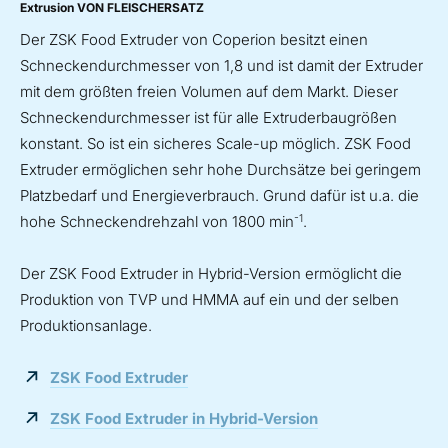
Extrusion VON FLEISCHERSATZ
Der ZSK Food Extruder von Coperion besitzt einen
Schneckendurchmesser von 1,8 und ist damit der Extruder
mit dem größten freien Volumen auf dem Markt. Dieser
Schneckendurchmesser ist für alle Extruderbaugrößen
konstant. So ist ein sicheres Scale-up möglich. ZSK Food
Extruder ermöglichen sehr hohe Durchsätze bei geringem
Platzbedarf und Energieverbrauch. Grund dafür ist u.a. die
-1
hohe Schneckendrehzahl von 1800 min
.
Der ZSK Food Extruder in Hybrid-Version ermöglicht die
Produktion von TVP und HMMA auf ein und der selben
Produktionsanlage.
ZSK Food Extruder
ZSK Food Extruder in Hybrid-Version