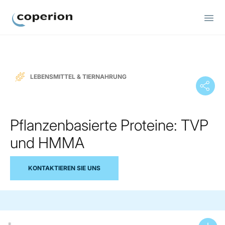
Coperion
LEBENSMITTEL & TIERNAHRUNG
Pflanzenbasierte Proteine: TVP
und HMMA
KONTAKTIEREN SIE UNS