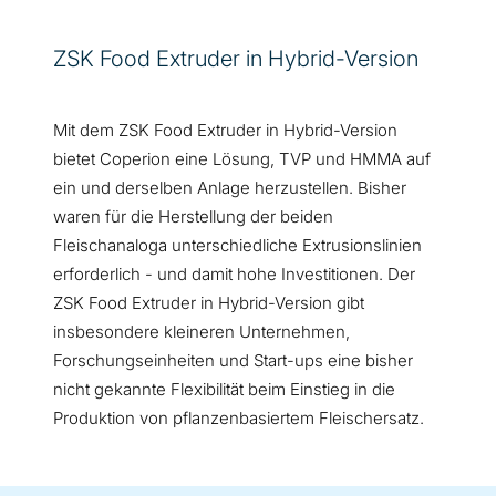
ZSK Food Extruder in Hybrid-Version
Mit dem ZSK Food Extruder in Hybrid-Version
bietet Coperion eine Lösung, TVP und HMMA auf
ein und derselben Anlage herzustellen. Bisher
waren für die Herstellung der beiden
Fleischanaloga unterschiedliche Extrusionslinien
erforderlich - und damit hohe Investitionen. Der
ZSK Food Extruder in Hybrid-Version gibt
insbesondere kleineren Unternehmen,
Forschungseinheiten und Start-ups eine bisher
nicht gekannte Flexibilität beim Einstieg in die
Produktion von pflanzenbasiertem Fleischersatz.