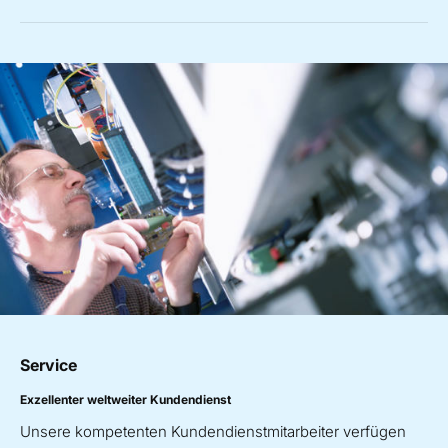
Service
Exzellenter weltweiter Kundendienst
Unsere kompetenten Kundendienstmitarbeiter verfügen