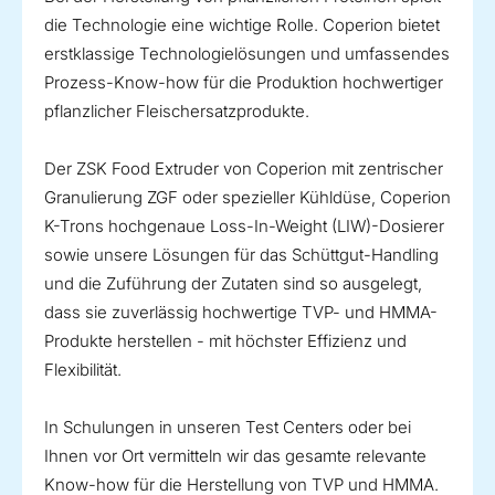
die Technologie eine wichtige Rolle. Coperion bietet
erstklassige Technologielösungen und umfassendes
Prozess-Know-how für die Produktion hochwertiger
pflanzlicher Fleischersatzprodukte.
Der ZSK Food Extruder von Coperion mit zentrischer
Granulierung ZGF oder spezieller Kühldüse, Coperion
K-Trons hochgenaue Loss-In-Weight (LIW)-Dosierer
sowie unsere Lösungen für das Schüttgut-Handling
und die Zuführung der Zutaten sind so ausgelegt,
dass sie zuverlässig hochwertige TVP- und HMMA-
Produkte herstellen - mit höchster Effizienz und
Flexibilität.
In Schulungen in unseren Test Centers oder bei
Ihnen vor Ort vermitteln wir das gesamte relevante
Know-how für die Herstellung von TVP und HMMA.