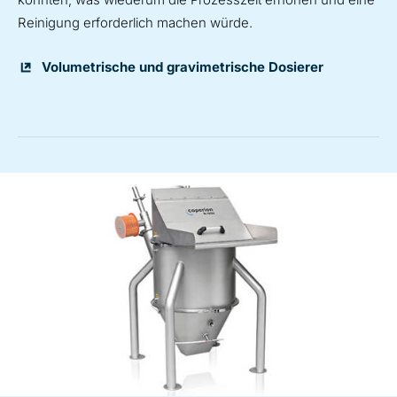
Reinigung erforderlich machen würde.
Volumetrische und gravimetrische Dosierer