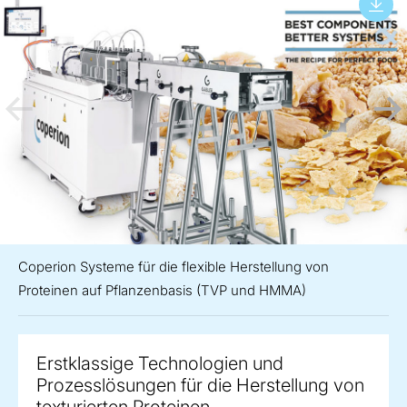
Coperion Systeme für die flexible Herstellung von
Proteinen auf Pflanzenbasis (TVP und HMMA)
Erstklassige Technologien und
Prozesslösungen für die Herstellung von