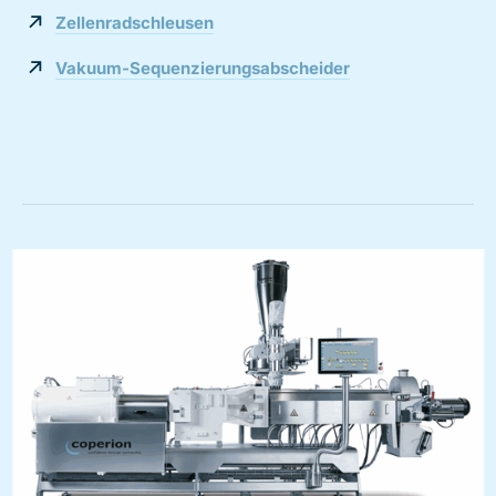
Zellenradschleusen
Vakuum-Sequenzierungsabscheider