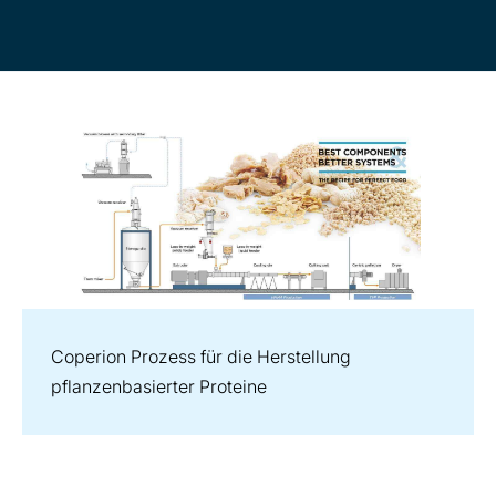
Coperion Prozess für die Herstellung
pflanzenbasierter Proteine