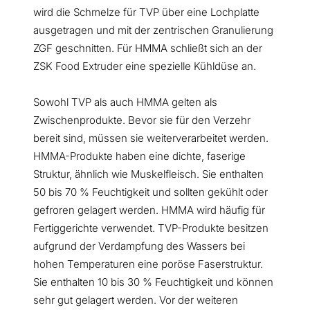
wird die Schmelze für TVP über eine Lochplatte
ausgetragen und mit der zentrischen Granulierung
ZGF geschnitten. Für HMMA schließt sich an der
ZSK Food Extruder eine spezielle Kühldüse an.
Sowohl TVP als auch HMMA gelten als
Zwischenprodukte. Bevor sie für den Verzehr
bereit sind, müssen sie weiterverarbeitet werden.
HMMA-Produkte haben eine dichte, faserige
Struktur, ähnlich wie Muskelfleisch. Sie enthalten
50 bis 70 % Feuchtigkeit und sollten gekühlt oder
gefroren gelagert werden. HMMA wird häufig für
Fertiggerichte verwendet. TVP-Produkte besitzen
aufgrund der Verdampfung des Wassers bei
hohen Temperaturen eine poröse Faserstruktur.
Sie enthalten 10 bis 30 % Feuchtigkeit und können
sehr gut gelagert werden. Vor der weiteren