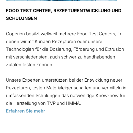
FOOD TEST CENTER, REZEPTURENTWICKLUNG UND
SCHULUNGEN
Coperion besitzt weltweit mehrere Food Test Centers, in
denen wir mit Kunden Rezepturen oder unsere
Technologien für die Dosierung, Förderung und Extrusion
mit verschiedensten, auch schwer zu handhabenden
Zutaten testen können.
Unsere Experten unterstützen bei der Entwicklung neuer
Rezepturen, testen Materialeigenschaften und vermitteln in
umfassenden Schulungen das notwenidge Know-how für
die Herstellung von TVP und HMMA.
Erfahren Sie mehr