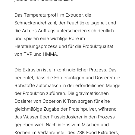
Das Temperaturprofil im Extruder, die
Schneckendrehzahl, der Feuchtigkeitsgehalt und
die Art des Auftrags unterscheiden sich deutlich
und spielen eine wichtige Rolle im
Herstellungsprozess und für die Produktqualität
von TVP und HMMA.
Die Extrusion ist ein kontinuierlicher Prozess. Das
bedeutet, dass die Förderanlagen und Dosierer die
Rohstoffe automatisch in der erforderlichen Menge
der Produktion zuführen. Die gravimetrischen
Dosierer von Coperion K-Tron sorgen für eine
gleichmäßige Zugabe der Proteinpulver, während
das Wasser über Flüssigdosierer in den Prozess
gegeben wird. Nach intensivem Mischen und
Kochen im Verfahrensteil des ZSK Food Extruders,