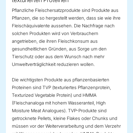
texturierten Proteinen
Pflanzliche Fleischersatzprodukte sind Produkte aus
Pflanzen, die so hergestellt werden, dass sie wie ihre
Fleischäquivalente aussehen. Die Nachfrage nach
solchen Produkten wird von Verbrauchern
angetrieben, die ihren Fleischkonsum aus
gesundheitlichen Gründen, aus Sorge um den
Tierschutz oder aus dem Wunsch nach mehr
Umweltverträglichkeit reduzieren wollen.
Die wichtigsten Produkte aus pflanzenbasierten
Proteinen sind TVP (texturiertes Pflanzenprotein,
Texturized Vegetable Protein) und HMMA
(Fleischanaloga mit hohem Wasseranteil, High
Moisture Meat Analogues). TVP-Produkte sind
getrocknete Pellets, kleine Flakes oder Chunks und
müssen vor der Weiterverarbeitung und dem Verzehr