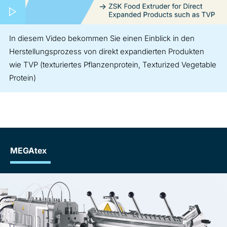
Play video
In diesem Video bekommen Sie einen Einblick in den
Herstellungsprozess von direkt expandierten Produkten
wie TVP (texturiertes Pflanzenprotein, Texturized Vegetable
Protein)
MEGAtex