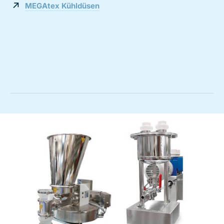
MEGAtex Kühldüsen