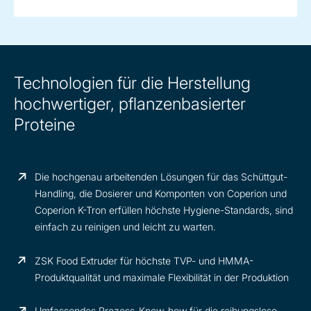
Technologien für die Herstellung
hochwertiger, pflanzenbasierter
Proteine
Die hochgenau arbeitenden Lösungen für das Schüttgut-
Handling, die Dosierer und Komponten von Coperion und
Coperion K-Tron erfüllen höchste Hygiene-Standards, sind
einfach zu reinigen und leicht zu warten.
ZSK Food Extruder für höchste TVP- und HMMA-
Produktqualität und maximale Flexibilität in der Produktion
Umfassendes Prozess-Know-how für die reibungslose