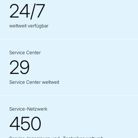
24/7
weltweit verfügbar
Service Center
29
Service Center weltweit
Service-Netzwerk
450