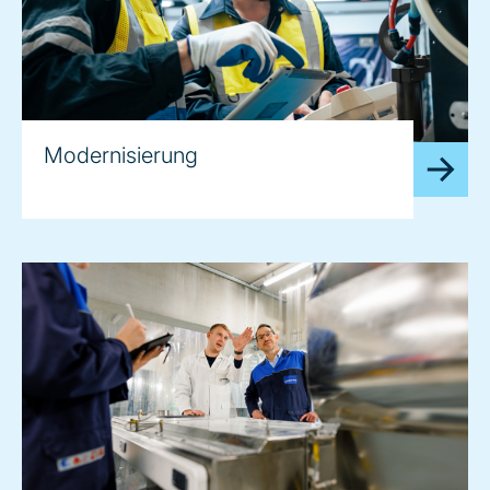
Modernisierung