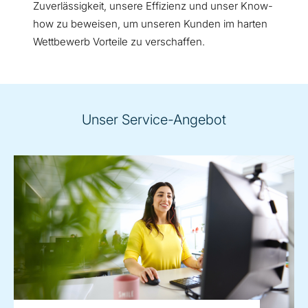
Zuverlässigkeit, unsere Effizienz und unser Know-
how zu beweisen, um unseren Kunden im harten
Wettbewerb Vorteile zu verschaffen.
Unser Service-Angebot