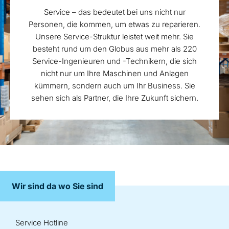
Service – das bedeutet bei uns nicht nur
Personen, die kommen, um etwas zu reparieren.
Unsere Service-Struktur leistet weit mehr. Sie
besteht rund um den Globus aus mehr als 220
Service-Ingenieuren und -Technikern, die sich
nicht nur um Ihre Maschinen und Anlagen
kümmern, sondern auch um Ihr Business. Sie
sehen sich als Partner, die Ihre Zukunft sichern.
Wir sind da wo Sie sind
Service Hotline