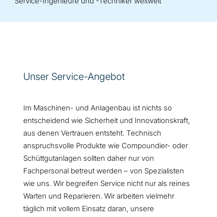
Service-Ingenieure und -Techniker weltweit
Unser Service-Angebot
Im Maschinen- und Anlagenbau ist nichts so
entscheidend wie Sicherheit und Innovationskraft,
aus denen Vertrauen entsteht. Technisch
anspruchsvolle Produkte wie Compoundier- oder
Schüttgutanlagen sollten daher nur von
Fachpersonal betreut werden – von Spezialisten
wie uns. Wir begreifen Service nicht nur als reines
Warten und Reparieren. Wir arbeiten vielmehr
täglich mit vollem Einsatz daran, unsere