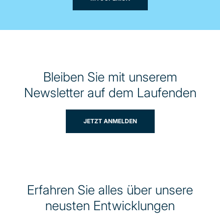
Bleiben Sie mit unserem
Newsletter auf dem Laufenden
JETZT ANMELDEN
Erfahren Sie alles über unsere
neusten Entwicklungen