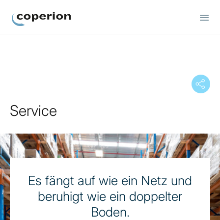
Coperion
Service
Es fängt auf wie ein Netz und
beruhigt wie ein doppelter
Boden.