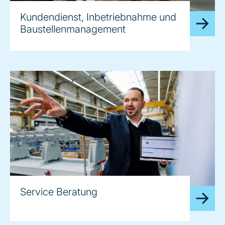
Kundendienst, Inbetriebnahme und
Baustellenmanagement
Service Beratung