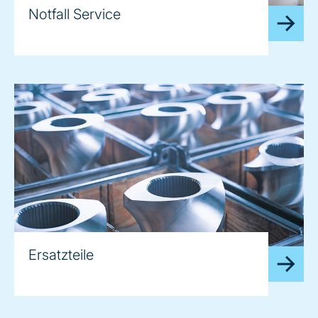
Notfall Service
Ersatzteile