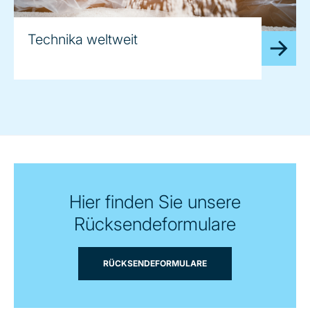
Technika weltweit
Hier finden Sie unsere
Rücksendeformulare
RÜCKSENDEFORMULARE