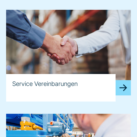
Service Vereinbarungen