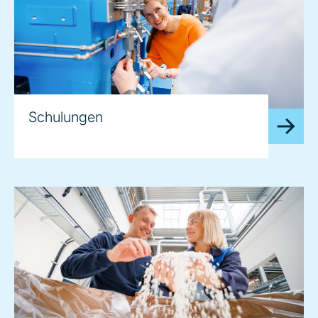
Schulungen