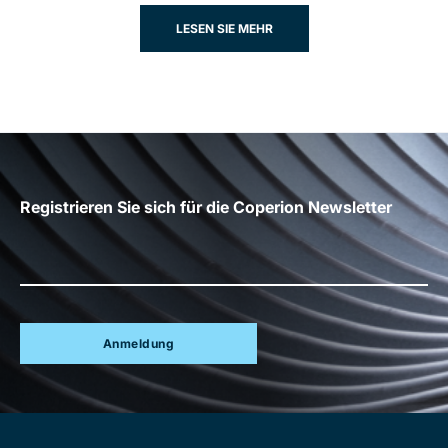
LESEN SIE MEHR
Registrieren Sie sich für die Coperion Newsletter
Anmeldung
Site