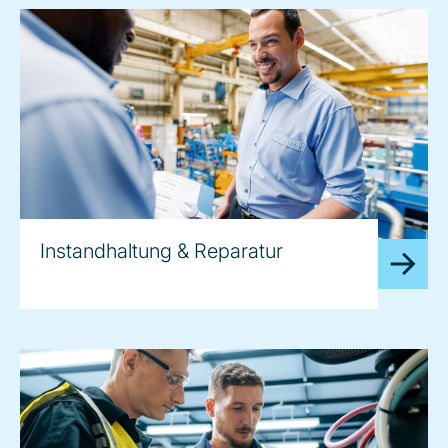
Instandhaltung & Reparatur