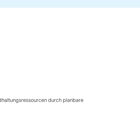
ndhaltungsressourcen durch planbare