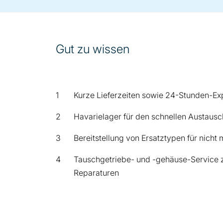
Gut zu wissen
Kurze Lieferzeiten sowie 24-Stunden-Expr
Havarielager für den schnellen Austau
Bereitstellung von Ersatztypen für nicht 
Tauschgetriebe- und -gehäuse-Service z
Reparaturen