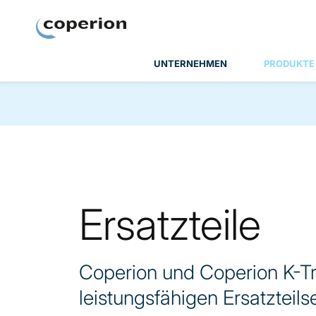
Coperion
UNTERNEHMEN
PRODUKTE
Ersatzteile
Coperion und Coperion K-T
leistungsfähigen Ersatzteil