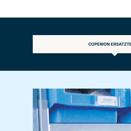
COPERION ERSATZTE