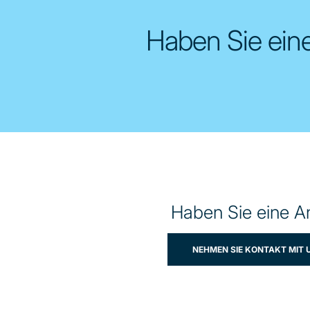
Haben Sie eine
Haben Sie eine A
NEHMEN SIE KONTAKT MIT 