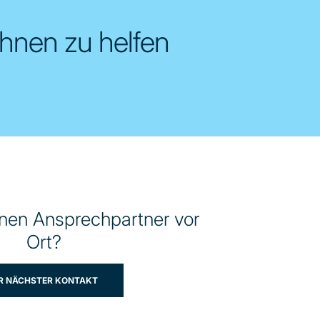
Ihnen zu helfen
inen Ansprechpartner vor
Ort?
HR NÄCHSTER KONTAKT