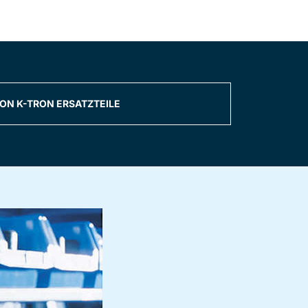
ON K-TRON ERSATZTEILE