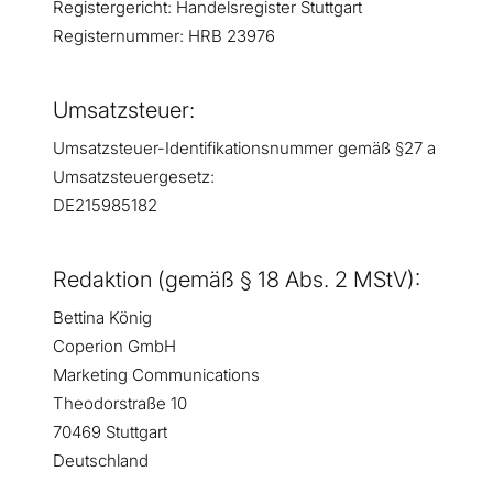
Registergericht: Handelsregister Stuttgart
Registernummer: HRB 23976
Umsatzsteuer:
Umsatzsteuer-Identifikationsnummer gemäß §27 a
Umsatzsteuergesetz:
DE215985182
Redaktion (gemäß § 18 Abs. 2 MStV):
Bettina König
Coperion GmbH
Marketing Communications
Theodorstraße 10
70469 Stuttgart
Deutschland