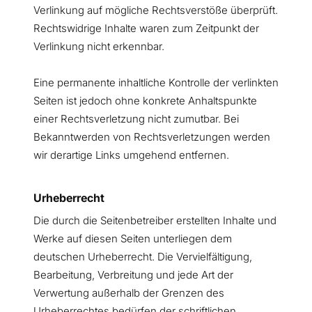
Verlinkung auf mögliche Rechtsverstöße überprüft.
Rechtswidrige Inhalte waren zum Zeitpunkt der
Verlinkung nicht erkennbar.
Eine permanente inhaltliche Kontrolle der verlinkten
Seiten ist jedoch ohne konkrete Anhaltspunkte
einer Rechtsverletzung nicht zumutbar. Bei
Bekanntwerden von Rechtsverletzungen werden
wir derartige Links umgehend entfernen.
Urheberrecht
Die durch die Seitenbetreiber erstellten Inhalte und
Werke auf diesen Seiten unterliegen dem
deutschen Urheberrecht. Die Vervielfältigung,
Bearbeitung, Verbreitung und jede Art der
Verwertung außerhalb der Grenzen des
Urheberrechtes bedürfen der schriftlichen