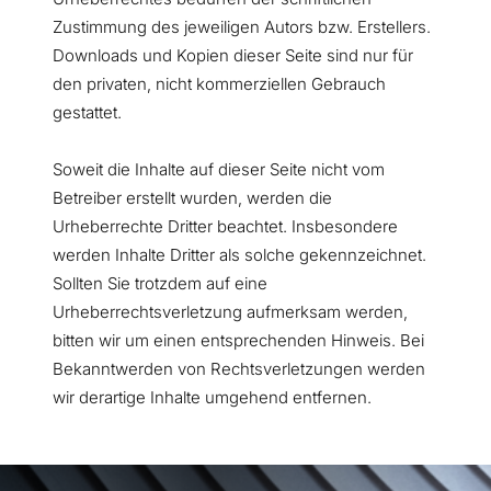
Zustimmung des jeweiligen Autors bzw. Erstellers.
Downloads und Kopien dieser Seite sind nur für
den privaten, nicht kommerziellen Gebrauch
gestattet.
Soweit die Inhalte auf dieser Seite nicht vom
Betreiber erstellt wurden, werden die
Urheberrechte Dritter beachtet. Insbesondere
werden Inhalte Dritter als solche gekennzeichnet.
Sollten Sie trotzdem auf eine
Urheberrechtsverletzung aufmerksam werden,
bitten wir um einen entsprechenden Hinweis. Bei
Bekanntwerden von Rechtsverletzungen werden
wir derartige Inhalte umgehend entfernen.