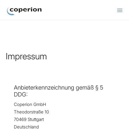
Coperion
Impressum
Anbieterkennzeichnung gemäß § 5
DDG:
Coperion GmbH
Theodorstraße 10
70469 Stuttgart
Deutschland