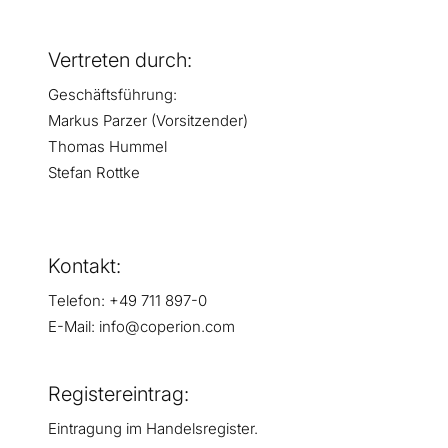
Vertreten durch:
Geschäftsführung:
Markus Parzer (Vorsitzender)
Thomas Hummel
Stefan Rottke
Kontakt:
Telefon: +49 711 897-0
E-Mail: info@coperion.com
Registereintrag:
Eintragung im Handelsregister.