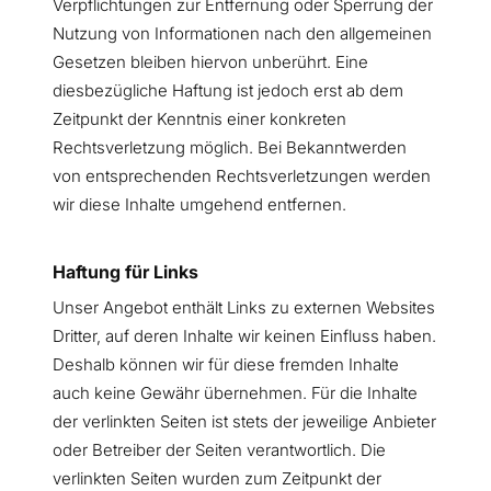
Verpflichtungen zur Entfernung oder Sperrung der
Nutzung von Informationen nach den allgemeinen
Gesetzen bleiben hiervon unberührt. Eine
diesbezügliche Haftung ist jedoch erst ab dem
Zeitpunkt der Kenntnis einer konkreten
Rechtsverletzung möglich. Bei Bekanntwerden
von entsprechenden Rechtsverletzungen werden
wir diese Inhalte umgehend entfernen.
Haftung für Links
Unser Angebot enthält Links zu externen Websites
Dritter, auf deren Inhalte wir keinen Einfluss haben.
Deshalb können wir für diese fremden Inhalte
auch keine Gewähr übernehmen. Für die Inhalte
der verlinkten Seiten ist stets der jeweilige Anbieter
oder Betreiber der Seiten verantwortlich. Die
verlinkten Seiten wurden zum Zeitpunkt der