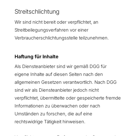
Streitschlichtung
Wir sind nicht bereit oder verpflichtet, an
Streitbeilegungsverfahren vor einer
Verbraucherschlichtungsstelle teilzunehmen.
Haftung für Inhalte
Als Diensteanbieter sind wir gemäß DGG für
eigene Inhalte auf diesen Seiten nach den
allgemeinen Gesetzen verantwortlich. Nach DGG
sind wir als Diensteanbieter jedoch nicht
verpflichtet, übermittelte oder gespeicherte fremde
Informationen zu überwachen oder nach
Umständen zu forschen, die auf eine
rechtswidrige Tätigkeit hinweisen.