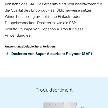
Konstanz des SAP-Dosiergeräts sind Schlüsselfaktoren für
die Qualität des Endproduktes. Üblicherweise setzen
Windelhersteller gravimetrische Einfach- oder
Doppelschnecken-Dosierer sowie die BSP
Schüttgutpumpe von Coperion K-Tron für diese
Anwendung ein.
Anwendungsbeispiel herunterladen:
Dosieren von Super Absorbent Polymer (SAP)
Produktsortiment