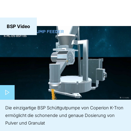
BSP Video
Play video
Die einzigartige BSP Schüttgutpumpe von Coperion K-Tron
ermöglicht die schonende und genaue Dosierung von
Pulver und Granulat