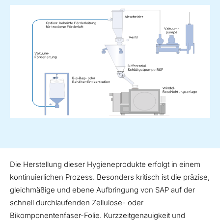
Die Herstellung dieser Hygieneprodukte erfolgt in einem
kontinuierlichen Prozess. Besonders kritisch ist die präzise,
gleichmäßige und ebene Aufbringung von SAP auf der
schnell durchlaufenden Zellulose- oder
Bikomponentenfaser-Folie. Kurzzeitgenauigkeit und