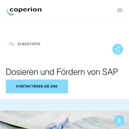
Coperion
VLIESSTOFFE
Dosieren und Fördern von SAP
KONTAKTIEREN SIE UNS