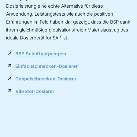
Dosierleistung eine echte Alternative für diese
Anwendung. Leistungstests wie auch die positiven
Erfahrungen im Feld haben klar gezeigt, dass die BSP dank
ihrem gleichmäßigen, pulsationsfreien Materialaustrag das
ideale Dosiergerät für SAP ist.
BSP Schüttgutpumpen
Einfachschnecken-Dosierer
Doppelschnecken-Dosierer
Vibrator-Dosierer