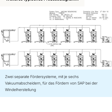
Zwei separate Fördersysteme, mit je sechs
Vakuumabscheidern, für das Fördern von SAP bei der
Windelherstellung