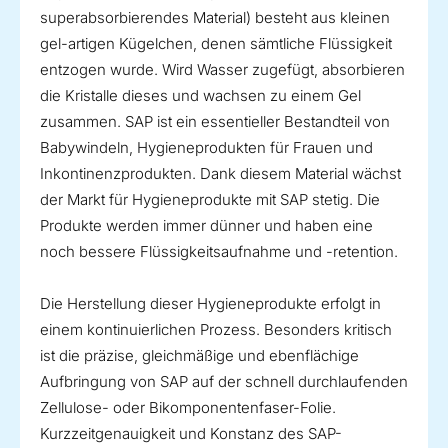
superabsorbierendes Material) besteht aus kleinen
gel-artigen Kügelchen, denen sämtliche Flüssigkeit
entzogen wurde. Wird Wasser zugefügt, absorbieren
die Kristalle dieses und wachsen zu einem Gel
zusammen. SAP ist ein essentieller Bestandteil von
Babywindeln, Hygieneprodukten für Frauen und
Inkontinenzprodukten. Dank diesem Material wächst
der Markt für Hygieneprodukte mit SAP stetig. Die
Produkte werden immer dünner und haben eine
noch bessere Flüssigkeitsaufnahme und -retention.
Die Herstellung dieser Hygieneprodukte erfolgt in
einem kontinuierlichen Prozess. Besonders kritisch
ist die präzise, gleichmäßige und ebenflächige
Aufbringung von SAP auf der schnell durchlaufenden
Zellulose- oder Bikomponentenfaser-Folie.
Kurzzeitgenauigkeit und Konstanz des SAP-