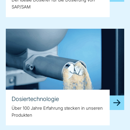
SAP/SAM
Dosiertechnologie
Über 100 Jahre Erfahrung stecken in unseren
Produkten