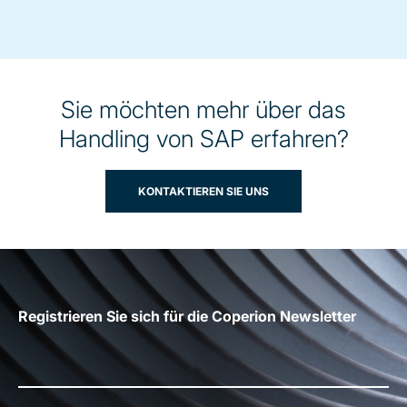
Sie möchten mehr über das
Handling von SAP erfahren?
KONTAKTIEREN SIE UNS
Registrieren Sie sich für die Coperion Newsletter