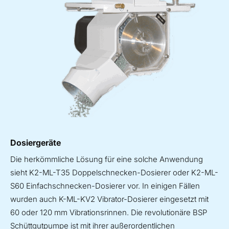
Dosiergeräte
Die herkömmliche Lösung für eine solche Anwendung
sieht K2-ML-T35 Doppelschnecken-Dosierer oder K2-ML-
S60 Einfachschnecken-Dosierer vor. In einigen Fällen
wurden auch K-ML-KV2 Vibrator-Dosierer eingesetzt mit
60 oder 120 mm Vibrationsrinnen. Die revolutionäre BSP
Schüttgutpumpe ist mit ihrer außerordentlichen