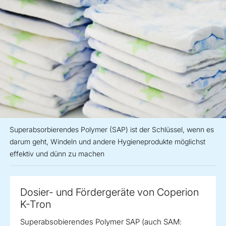
Superabsorbierendes Polymer (SAP) ist der Schlüssel, wenn es
darum geht, Windeln und andere Hygieneprodukte möglichst
effektiv und dünn zu machen
Dosier- und Fördergeräte von Coperion
K-Tron
Superabsobierendes Polymer SAP (auch SAM: