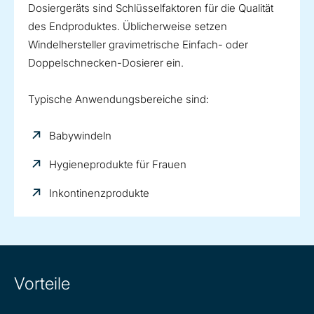
Dosiergeräts sind Schlüsselfaktoren für die Qualität
des Endproduktes. Üblicherweise setzen
Windelhersteller gravimetrische Einfach- oder
Doppelschnecken-Dosierer ein.
Typische Anwendungsbereiche sind:
Babywindeln
Hygieneprodukte für Frauen
Inkontinenzprodukte
Vorteile