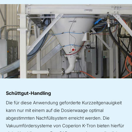
Schüttgut-Handling
Die für diese Anwendung geforderte Kurzzeitgenauigkeit
kann nur mit einem auf die Dosierwaage optimal
abgestimmten Nachfüllsystem erreicht werden. Die
Vakuumfördersysteme von Coperion K-Tron bieten hierfür