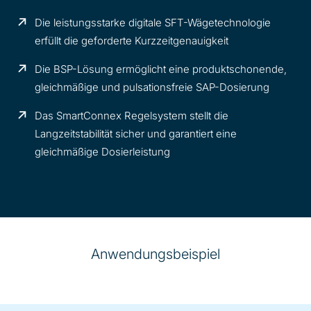
Die leistungsstarke digitale SFT-Wägetechnologie
erfüllt die geforderte Kurzzeitgenauigkeit
Die BSP-Lösung ermöglicht eine produktschonende,
gleichmäßige und pulsationsfreie SAP-Dosierung
Das SmartConnex Regelsystem stellt die
Langzeitstabilität sicher und garantiert eine
gleichmäßige Dosierleistung
Anwendungsbeispiel