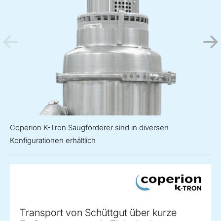
Coperion K-Tron Saugförderer sind in diversen
Konfigurationen erhältlich
Transport von Schüttgut über kurze