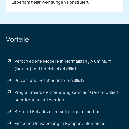
Lebensmittelanwendungen konstruiert.
Vorteile
Verschiedene Modelle in Normalstahl, Aluminium
(lackiert) und Edelstahl erhältlich
Pulver- und Pelletmodelle erhältlich
Programmierbare Steuerung kann auf Gerät montiert
oder fernbedient werden
Be- und Entladezeiten voll programmierbar
Einfache Umwandlung in Komponenten eines