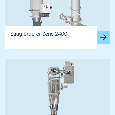
Saugförderer Serie 2400