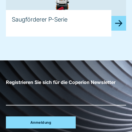
Saugförderer P-Serie
Registrieren Sie sich für die Coperion Newsletter
Anmeldung