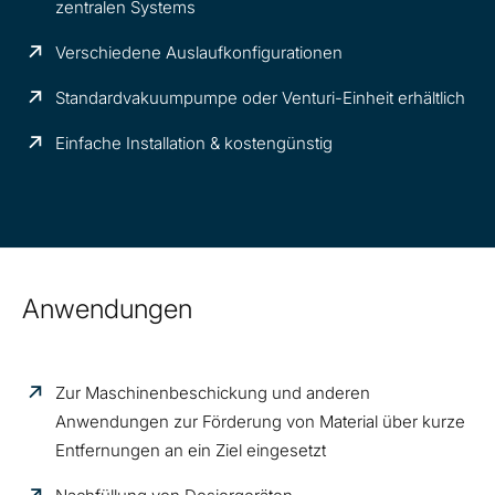
zentralen Systems
Verschiedene Auslaufkonfigurationen
Standardvakuumpumpe oder Venturi-Einheit erhältlich
Einfache Installation & kostengünstig
Anwendungen
Zur Maschinenbeschickung und anderen
Anwendungen zur Förderung von Material über kurze
Entfernungen an ein Ziel eingesetzt