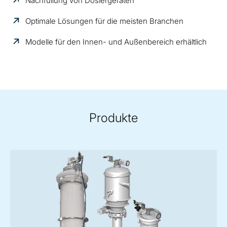
Nachfüllung von Dosiergeräten
Optimale Lösungen für die meisten Branchen
Modelle für den Innen- und Außenbereich erhältlich
Produkte