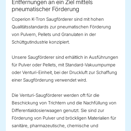
Entfernungen an ein Ziel mittels
pneumatischer Förderung
Coperion K-Tron Saugförderer sind mit hohen
Qualitätsstandards zur pneumatischen Förderung
von Pulvern, Pellets und Granulaten in der
Schüttgutindustrie konzipiert.
Unsere Saugförderer sind erhältlich in Ausführungen
für Pulver oder Pellets, mit Standard-Vakuumpumpe
oder Venturi-Einheit, bei der Druckluft zur Schaffung
einer Saugförderung verwendet wird.
Die Venturi-Saugförderer werden oft für die
Beschickung von Trichtern und die Nachfüllung von
Differentialdosierwaagen genutzt. Sie sind zur
Förderung von Pulver und bröckligen Materialien für
sanitäre, pharmazeutische, chemische und