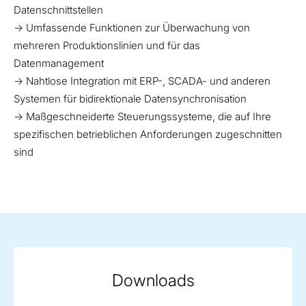
Datenschnittstellen
→ Umfassende Funktionen zur Überwachung von
mehreren Produktionslinien und für das
Datenmanagement
→ Nahtlose Integration mit ERP-, SCADA- und anderen
Systemen für bidirektionale Datensynchronisation
→ Maßgeschneiderte Steuerungssysteme, die auf Ihre
spezifischen betrieblichen Anforderungen zugeschnitten
sind
Downloads