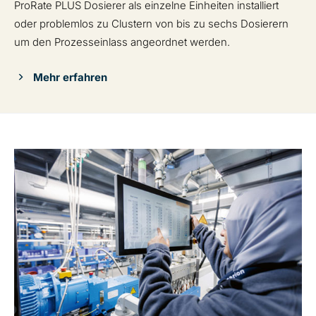
ProRate PLUS Dosierer als einzelne Einheiten installiert
oder problemlos zu Clustern von bis zu sechs Dosierern
um den Prozesseinlass angeordnet werden.
Mehr erfahren