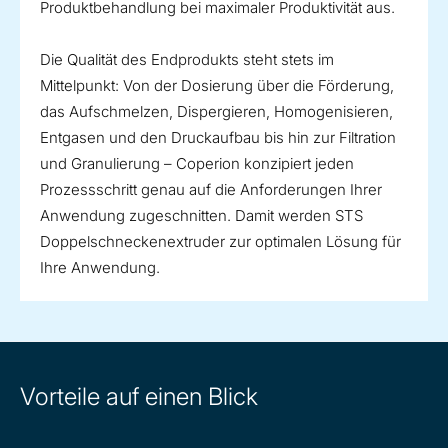
Produktbehandlung bei maximaler Produktivität aus.
Die Qualität des Endprodukts steht stets im
Mittelpunkt: Von der Dosierung über die Förderung,
das Aufschmelzen, Dispergieren, Homogenisieren,
Entgasen und den Druckaufbau bis hin zur Filtration
und Granulierung – Coperion konzipiert jeden
Prozessschritt genau auf die Anforderungen Ihrer
Anwendung zugeschnitten. Damit werden STS
Doppelschneckenextruder zur optimalen Lösung für
Ihre Anwendung.
Vorteile auf einen Blick