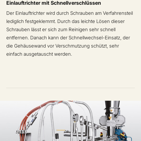
Einlauftrichter mit Schnellverschlüssen
Der Einlauftrichter wird durch Schrauben am Verfahrensteil
lediglich festgeklemmt. Durch das leichte Lösen dieser
Schrauben lässt er sich zum Reinigen sehr schnell
entfernen. Danach kann der Schnellwechsel-Einsatz, der
die Gehäusewand vor Verschmutzung schützt, sehr
einfach ausgetauscht werden.