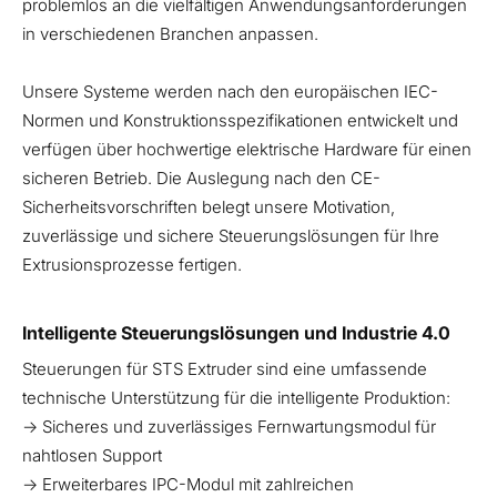
problemlos an die vielfältigen Anwendungsanforderungen
in verschiedenen Branchen anpassen.
Unsere Systeme werden nach den europäischen IEC-
Normen und Konstruktionsspezifikationen entwickelt und
verfügen über hochwertige elektrische Hardware für einen
sicheren Betrieb. Die Auslegung nach den CE-
Sicherheitsvorschriften belegt unsere Motivation,
zuverlässige und sichere Steuerungslösungen für Ihre
Extrusionsprozesse fertigen.
Intelligente Steuerungslösungen und Industrie 4.0
Steuerungen für STS Extruder sind eine umfassende
technische Unterstützung für die intelligente Produktion:
→ Sicheres und zuverlässiges Fernwartungsmodul für
nahtlosen Support
→ Erweiterbares IPC-Modul mit zahlreichen