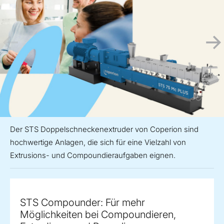
Der STS Doppelschneckenextruder von Coperion sind
hochwertige Anlagen, die sich für eine Vielzahl von
Extrusions- und Compoundieraufgaben eignen.
STS Compounder: Für mehr
Möglichkeiten bei Compoundieren,