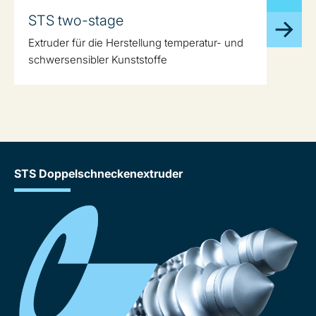
STS two-stage
Extruder für die Herstellung temperatur- und
schwersensibler Kunststoffe
STS Doppelschneckenextruder