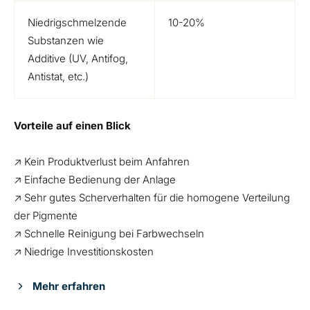
Niedrigschmelzende
10-20%
Substanzen wie
Additive (UV, Antifog,
Antistat, etc.)
Vorteile auf einen Blick
↗ Kein Produktverlust beim Anfahren
↗ Einfache Bedienung der Anlage
↗ Sehr gutes Scherverhalten für die homogene Verteilung
der Pigmente
↗ Schnelle Reinigung bei Farbwechseln
↗ Niedrige Investitionskosten
Mehr erfahren