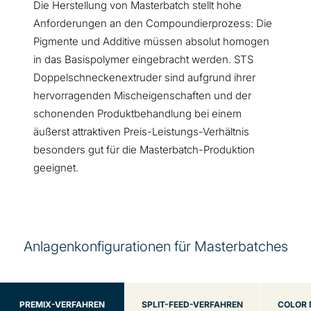
Die Herstellung von Masterbatch stellt hohe
Anforderungen an den Compoundierprozess: Die
Pigmente und Additive müssen absolut homogen
in das Basispolymer eingebracht werden. STS
Doppelschneckenextruder sind aufgrund ihrer
hervorragenden Mischeigenschaften und der
schonenden Produktbehandlung bei einem
äußerst attraktiven Preis-Leistungs-Verhältnis
besonders gut für die Masterbatch-Produktion
geeignet.
Anlagenkonfigurationen für Masterbatches
PREMIX-VERFAHREN
SPLIT-FEED-VERFAHREN
COLOR 