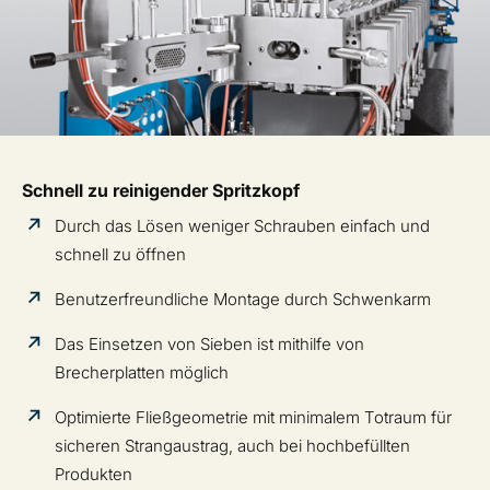
Schnell zu reinigender Spritzkopf
Durch das Lösen weniger Schrauben einfach und
schnell zu öffnen
Benutzerfreundliche Montage durch Schwenkarm
Das Einsetzen von Sieben ist mithilfe von
Brecherplatten möglich
Optimierte Fließgeometrie mit minimalem Totraum für
sicheren Strangaustrag, auch bei hochbefüllten
Produkten