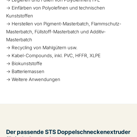
→ Einfärben von Polyolefinen und technischen
Kunststoffen
→ Herstellen von Pigment-Masterbatch, Flammschutz-
Masterbatch, Füllstoff-Masterbatch und Additiv-
Masterbatch
→ Recycling von Mahlgütern usw.
→ Kabel-Compounds, inkl. PVC, HFFR, XLPE
→ Biokunststoffe
→ Batteriemassen
→ Weitere Anwendungen
Der passende STS Doppelschneckenextruder