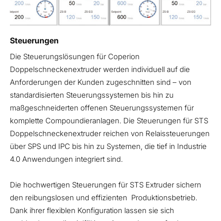
Steuerungen
Die Steuerungslösungen für Coperion
Doppelschneckenextruder werden individuell auf die
Anforderungen der Kunden zugeschnitten sind – von
standardisierten Steuerungssystemen bis hin zu
maßgeschneiderten offenen Steuerungssystemen für
komplette Compoundieranlagen. Die Steuerungen für STS
Doppelschneckenextruder reichen von Relaissteuerungen
über SPS und IPC bis hin zu Systemen, die tief in Industrie
4.0 Anwendungen integriert sind.
Die hochwertigen Steuerungen für STS Extruder sichern
den reibungslosen und effizienten Produktionsbetrieb.
Dank ihrer flexiblen Konfiguration lassen sie sich