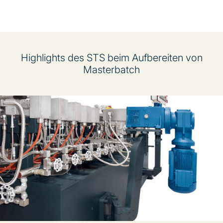
Highlights des STS beim Aufbereiten von
Masterbatch