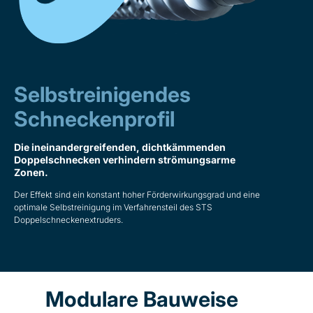
Selbstreinigendes
Schneckenprofil
Die ineinandergreifenden, dichtkämmenden
Doppelschnecken verhindern strömungsarme
Zonen.
Der Effekt sind ein konstant hoher Förderwirkungsgrad und eine
optimale Selbstreinigung im Verfahrensteil des STS
Doppelschneckenextruders.
Modulare Bauweise