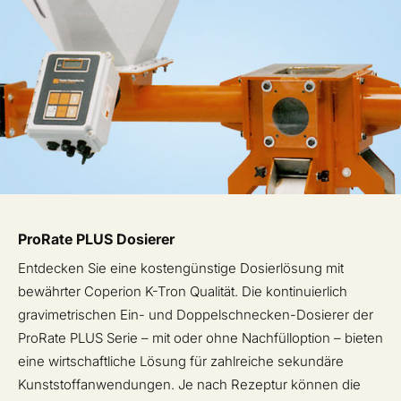
ProRate PLUS Dosierer
Entdecken Sie eine kostengünstige Dosierlösung mit
bewährter Coperion K-Tron Qualität. Die kontinuierlich
gravimetrischen Ein- und Doppelschnecken-Dosierer der
ProRate PLUS Serie – mit oder ohne Nachfülloption – bieten
eine wirtschaftliche Lösung für zahlreiche sekundäre
Kunststoffanwendungen. Je nach Rezeptur können die