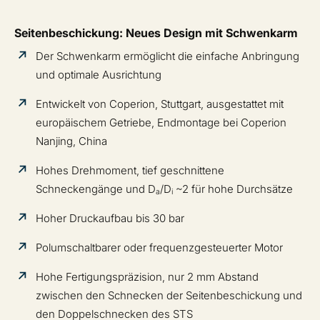
Seitenbeschickung: Neues Design mit Schwenkarm
Der Schwenkarm ermöglicht die einfache Anbringung
und optimale Ausrichtung
Entwickelt von Coperion, Stuttgart, ausgestattet mit
europäischem Getriebe, Endmontage bei Coperion
Nanjing, China
Hohes Drehmoment, tief geschnittene
Schneckengänge und D
/D
~2 für hohe Durchsätze
a
i
Hoher Druckaufbau bis 30 bar
Polumschaltbarer oder frequenzgesteuerter Motor
Hohe Fertigungspräzision, nur 2 mm Abstand
zwischen den Schnecken der Seitenbeschickung und
den Doppelschnecken des STS