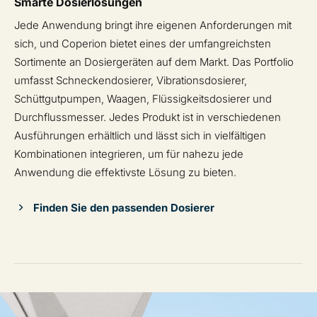
Smarte Dosierlösungen
Jede Anwendung bringt ihre eigenen Anforderungen mit
sich, und Coperion bietet eines der umfangreichsten
Sortimente an Dosiergeräten auf dem Markt. Das Portfolio
umfasst Schneckendosierer, Vibrationsdosierer,
Schüttgutpumpen, Waagen, Flüssigkeitsdosierer und
Durchflussmesser. Jedes Produkt ist in verschiedenen
Ausführungen erhältlich und lässt sich in vielfältigen
Kombinationen integrieren, um für nahezu jede
Anwendung die effektivste Lösung zu bieten.
Finden Sie den passenden Dosierer