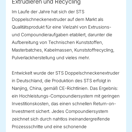
Extrudieren und Recycling
Im Laufe der Jahre hat sich der STS
Doppelschneckenextruder auf dem Markt als
Qualitätsprodukt für eine Vielzahl von Extrusions-
und Compoundieraufgaben etabliert, darunter die
Aufbereitung von Technischen Kunststoffen,
Masterbatches, Kabelmassen, Kunststoffrecycling,
Pulverlackherstellung und vieles mehr.
Entwickelt wurde der STS Doppelschneckenextruder
in Deutschland, die Produktion des STS erfolgt in
Nanjing, China, gemäß CE-Richtlinien. Das Ergebnis:
ein Hochleistungs-Compoundiersystem mit geringen
Investitionskosten, das einen schnellen Return-on-
Investment sichert. Jedes Compoundiersystem
zeichnet sich durch nahtlos ineinandergreifende
Prozessschritte und eine schonende