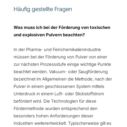
Häufig gestellte Fragen
Was muss ich bei der Förderung von toxischen
und explosiven Pulvern beachten?
In der Pharma- und Feinchemikalienindustrie
müssen bei der Förderung von Pulver von einer
zur nächsten Prozessstufe einige wichtige Punkte
beachtet werden. Vakuum- oder Saugförderung
bezeichnet im Allgemeinen die Methode, nach der
Pulver in einem geschlossenen System mittels
Unterdruck in einem Luft- oder Stickstoffstrom
befördert wird. Die Technologien für diese
Fördermethode wurden entsprechend den
besonders hohen Anforderungen dieser
Industrien weiterentwickelt. Typischerweise gilt es