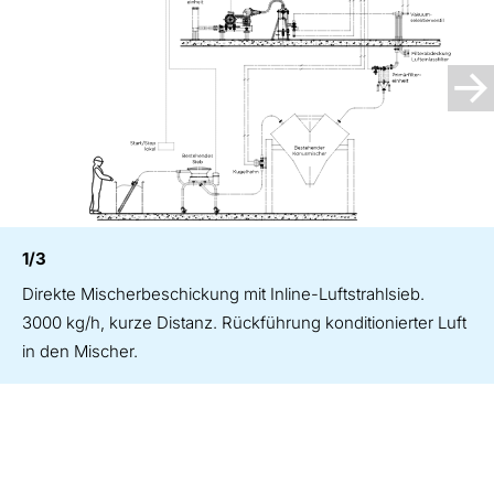
1/3
Direkte Mischerbeschickung mit Inline-Luftstrahlsieb.
3000 kg/h, kurze Distanz. Rückführung konditionierter Luft
in den Mischer.