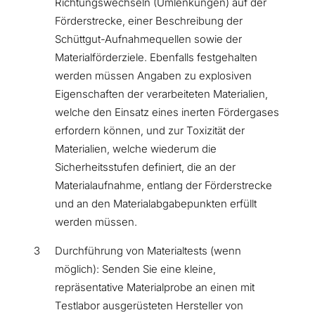
Richtungswechseln (Umlenkungen) auf der
Förderstrecke, einer Beschreibung der
Schüttgut-Aufnahmequellen sowie der
Materialförderziele. Ebenfalls festgehalten
werden müssen Angaben zu explosiven
Eigenschaften der verarbeiteten Materialien,
welche den Einsatz eines inerten Fördergases
erfordern können, und zur Toxizität der
Materialien, welche wiederum die
Sicherheitsstufen definiert, die an der
Materialaufnahme, entlang der Förderstrecke
und an den Materialabgabepunkten erfüllt
werden müssen.
Durchführung von Materialtests (wenn
möglich): Senden Sie eine kleine,
repräsentative Materialprobe an einen mit
Testlabor ausgerüsteten Hersteller von