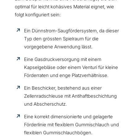
optimal für leicht kohäsives Material eignet, wie
folgt konfiguriert sein:
Ein Dünnstrom-Saugfördersystem, da dieser
Typ den grössten Spielraum für die
vorgegebene Anwendung lässt.
Eine Gasdruckversorgung mit einem
Kapselgebläse oder einem Venturi für kleine
Förderraten und enge Platzverhältnisse.
Ein Beschicker, bestehend aus einer
Zellenradschleuse mit Antihaftbeschichtung
und Abscherschutz.
Eine korrekt dimensionierte und gelagerte
Förderlinie mit flexiblem Gummischlauch und
flexiblen Gummischlauchbögen.