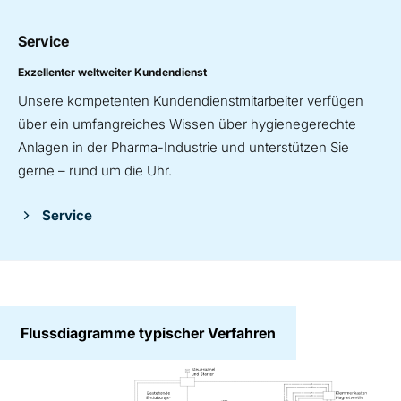
Service
Exzellenter weltweiter Kundendienst
Unsere kompetenten Kundendienstmitarbeiter verfügen
über ein umfangreiches Wissen über hygienegerechte
Anlagen in der Pharma-Industrie und unterstützen Sie
gerne – rund um die Uhr.
Service
Flussdiagramme typischer Verfahren