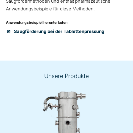
Saugfördermethoden und enthält pharmazeutische
Anwendungsbeispiele für diese Methoden.
Anwendungsbeispiel herunterladen:
Saugförderung bei der Tablettenpressung
Unsere Produkte