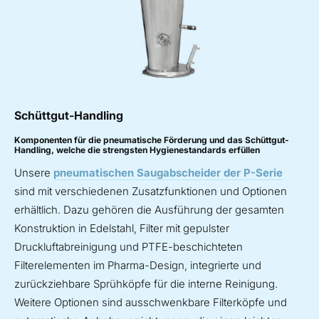
Schüttgut-Handling
Komponenten für die pneumatische Förderung und das Schüttgut-
Handling, welche die strengsten Hygienestandards erfüllen
Unsere
pneumatischen Saugabscheider der P-Serie
sind mit verschiedenen Zusatzfunktionen und Optionen
erhältlich. Dazu gehören die Ausführung der gesamten
Konstruktion in Edelstahl, Filter mit gepulster
Druckluftabreinigung und PTFE-beschichteten
Filterelementen im Pharma-Design, integrierte und
zurückziehbare Sprühköpfe für die interne Reinigung.
Weitere Optionen sind ausschwenkbare Filterköpfe und