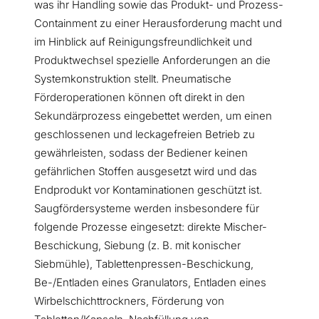
was ihr Handling sowie das Produkt- und Prozess-
Containment zu einer Herausforderung macht und
im Hinblick auf Reinigungsfreundlichkeit und
Produktwechsel spezielle Anforderungen an die
Systemkonstruktion stellt. Pneumatische
Förderoperationen können oft direkt in den
Sekundärprozess eingebettet werden, um einen
geschlossenen und leckagefreien Betrieb zu
gewährleisten, sodass der Bediener keinen
gefährlichen Stoffen ausgesetzt wird und das
Endprodukt vor Kontaminationen geschützt ist.
Saugfördersysteme werden insbesondere für
folgende Prozesse eingesetzt: direkte Mischer-
Beschickung, Siebung (z. B. mit konischer
Siebmühle), Tablettenpressen-Beschickung,
Be-/Entladen eines Granulators, Entladen eines
Wirbelschichttrockners, Förderung von