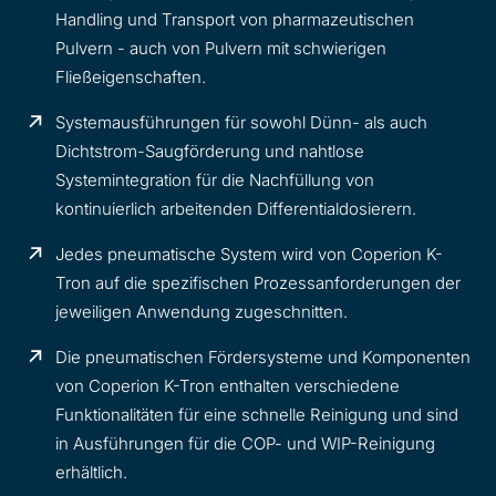
Handling und Transport von pharmazeutischen
Pulvern - auch von Pulvern mit schwierigen
Fließeigenschaften.
Systemausführungen für sowohl Dünn- als auch
Dichtstrom-Saugförderung und nahtlose
Systemintegration für die Nachfüllung von
kontinuierlich arbeitenden Differentialdosierern.
Jedes pneumatische System wird von Coperion K-
Tron auf die spezifischen Prozessanforderungen der
jeweiligen Anwendung zugeschnitten.
Die pneumatischen Fördersysteme und Komponenten
von Coperion K-Tron enthalten verschiedene
Funktionalitäten für eine schnelle Reinigung und sind
in Ausführungen für die COP- und WIP-Reinigung
erhältlich.