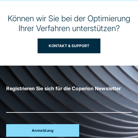
Können wir Sie bei der Optimierung
Ihrer Verfahren unterstützen?
KONTAKT & SUPPORT
Registrieren Sie sich für die Coperion Newsletter
Anmeldung