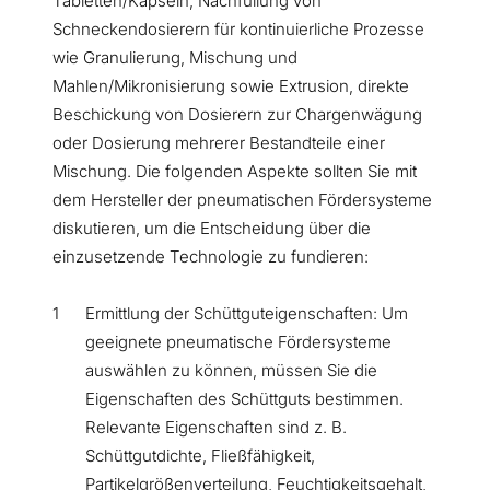
Tabletten/Kapseln, Nachfüllung von
Schneckendosierern für kontinuierliche Prozesse
wie Granulierung, Mischung und
Mahlen/Mikronisierung sowie Extrusion, direkte
Beschickung von Dosierern zur Chargenwägung
oder Dosierung mehrerer Bestandteile einer
Mischung. Die folgenden Aspekte sollten Sie mit
dem Hersteller der pneumatischen Fördersysteme
diskutieren, um die Entscheidung über die
einzusetzende Technologie zu fundieren:
Ermittlung der Schüttguteigenschaften: Um
geeignete pneumatische Fördersysteme
auswählen zu können, müssen Sie die
Eigenschaften des Schüttguts bestimmen.
Relevante Eigenschaften sind z. B.
Schüttgutdichte, Fließfähigkeit,
Partikelgrößenverteilung, Feuchtigkeitsgehalt,