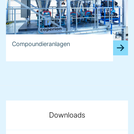
Compoundieranlagen
Downloads