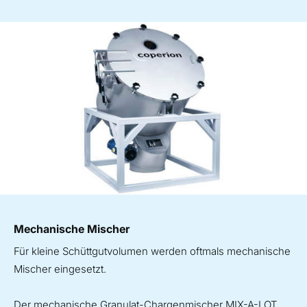
Mechanische Mischer
Für kleine Schüttgutvolumen werden oftmals mechanische
Mischer eingesetzt.
Der mechanische Granulat-Chargenmischer MIX-A-LOT