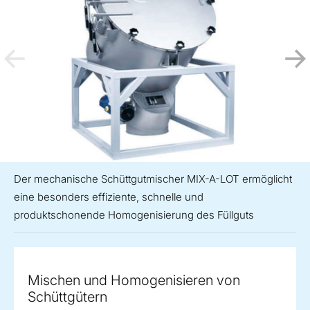
Der mechanische Schüttgutmischer MIX-A-LOT ermöglicht
eine besonders effiziente, schnelle und
produktschonende Homogenisierung des Füllguts
Mischen und Homogenisieren von
Schüttgütern