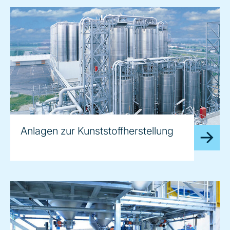
Anlagen zur Kunststoffherstellung