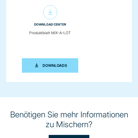
DOWNLOAD CENTER
Produktblatt MIX-A-LOT
PRODUKTBLATT MIX-A-LOT
DOWNLOADS
Benötigen Sie mehr Informationen
zu Mischern?