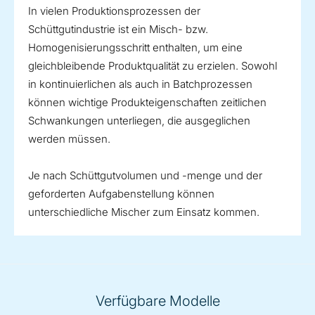
In vielen Produktionsprozessen der
Schüttgutindustrie ist ein Misch- bzw.
Homogenisierungsschritt enthalten, um eine
gleichbleibende Produktqualität zu erzielen. Sowohl
in kontinuierlichen als auch in Batchprozessen
können wichtige Produkteigenschaften zeitlichen
Schwankungen unterliegen, die ausgeglichen
werden müssen.
Je nach Schüttgutvolumen und -menge und der
geforderten Aufgabenstellung können
unterschiedliche Mischer zum Einsatz kommen.
Verfügbare Modelle