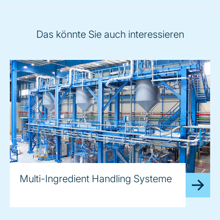
Das könnte Sie auch interessieren
Multi-Ingredient Handling Systeme