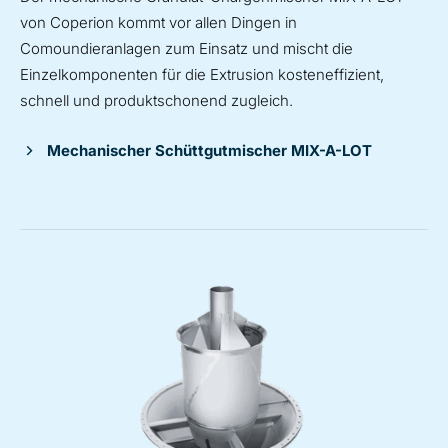
von Coperion kommt vor allen Dingen in
Comoundieranlagen zum Einsatz und mischt die
Einzelkomponenten für die Extrusion kosteneffizient,
schnell und produktschonend zugleich.
Mechanischer Schüttgutmischer MIX-A-LOT