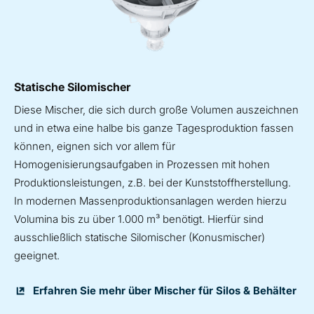
Statische Silomischer
Diese Mischer, die sich durch große Volumen auszeichnen
und in etwa eine halbe bis ganze Tagesproduktion fassen
können, eignen sich vor allem für
Homogenisierungsaufgaben in Prozessen mit hohen
Produktionsleistungen, z.B. bei der Kunststoffherstellung.
In modernen Massenproduktionsanlagen werden hierzu
Volumina bis zu über 1.000 m³ benötigt. Hierfür sind
ausschließlich statische Silomischer (Konusmischer)
geeignet.
Erfahren Sie mehr über Mischer für Silos & Behälter