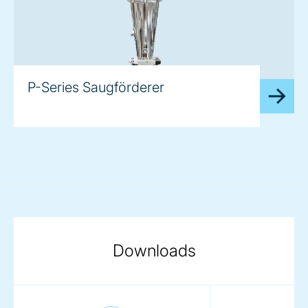
P-Series Saugförderer
Downloads