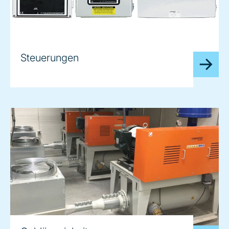
Steuerungen