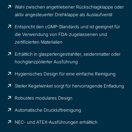
Wahl zwischen angetriebener Rückschlagklappe oder
aktiv angesteuerter Drehklappe als Auslaufventil
Entspricht den cGMP-Standards und ist geeignet für
die Verwendung von FDA-zugelassenen und
zertifizierten Materialien
Erhältlich in glasperlengestrahlter, seidenmatter oder
hochglanzpolierter Ausführung
Hygienisches Design für eine einfache Reinigung
Steiler Kegelwinkel sorgt für hervorragende Entladung
Robustes modulares Design
Automatische Druckluftreinigung
NEC- und ATEX-Ausführungen erhältlich