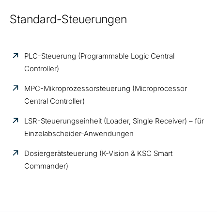
Standard-Steuerungen
PLC-Steuerung (Programmable Logic Central
Controller)
MPC-Mikroprozessorsteuerung (Microprocessor
Central Controller)
LSR-Steuerungseinheit (Loader, Single Receiver) – für
Einzelabscheider-Anwendungen
Dosiergerätsteuerung (K-Vision &
KSC Smart
Commander)