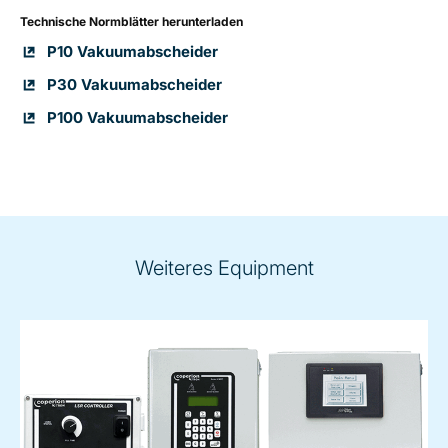
Technische Normblätter herunterladen
P10 Vakuumabscheider
P30 Vakuumabscheider
P100 Vakuumabscheider
Weiteres Equipment