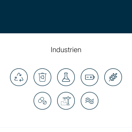
Industrien