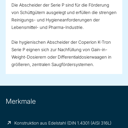
Die Abscheider der Serie P sind für die Förderung
von Schüttgütern ausgelegt und erfüllen die strengen
Reinigungs- und Hygieneanforderungen der
Lebensmittel- und Pharma-Industrie.
Die hygienischen Abscheider der Coperion K-Tron
Serie P eignen sich zur Nachfüllung von Gain-in-
Weight-Dosierern oder Differentialdosierwaagen in
größeren, zentralen Saugfördersystemen.
Merkmale
Konstruktion aus Edelstahl (DIN 1.4301 (AISI 316L)