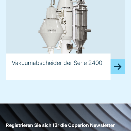
image
Vakuumabscheider der Serie 2400
Registrieren Sie sich für die Coperion Newsletter