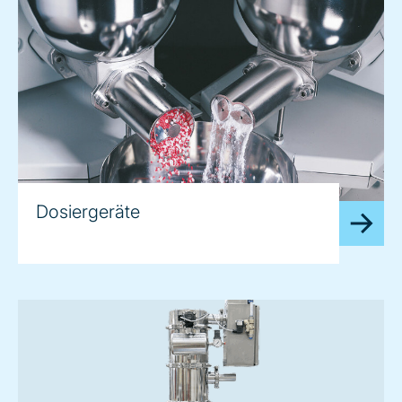
Dosiergeräte