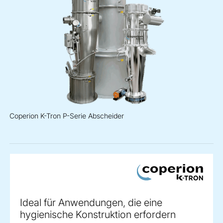
Coperion K-Tron P-Serie Abscheider
Ideal für Anwendungen, die eine
hygienische Konstruktion erfordern