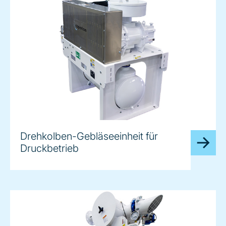
Drehkolben-Gebläseeinheit für
Druckbetrieb