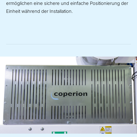
ermöglichen eine sichere und einfache Positionierung der
Einheit während der Installation.