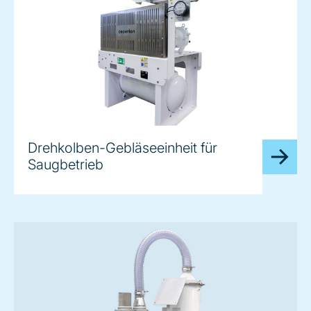
Drehkolben-Gebläseeinheit für
Saugbetrieb