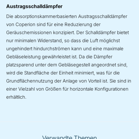
Austragsschalldämpfer
Die absorptionskammerbasierten Austragsschalldämpfer
von Coperion sind für eine Reduzierung der
Geräuschemissionen konzipiert. Der Schalldämpfer bietet
nur minimalen Widerstand, so dass die Luft möglichst
ungehindert hindurchströmen kann und eine maximale
Gebläseleistung gewährleistet ist. Da die Dämpfer
platzsparend unter dem Gebläsegestell angeordnet sind,
wird die Standfläche der Einheit minimiert, was für die
Grundflächennutzung der Anlage von Vorteil ist. Sie sind in
einer Vielzahl von Größen für horizontale Konfigurationen
erhältlich.
Verwandte Themen