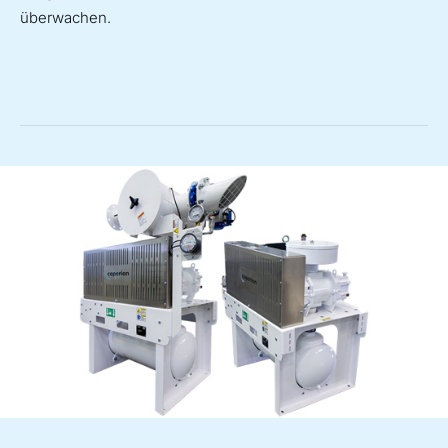
überwachen.