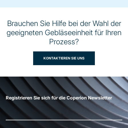
Brauchen Sie Hilfe bei der Wahl der
geeigneten Gebläseeinheit für Ihren
Prozess?
KONTAKTIEREN SIE UNS
Registrieren Sie sich für die Coperion Newsletter