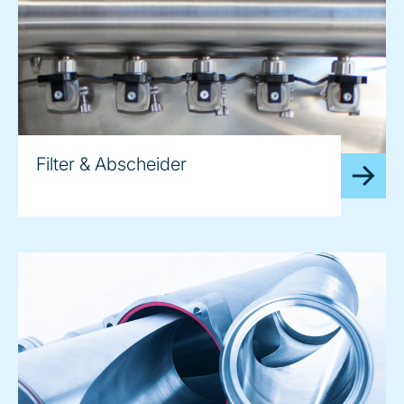
Filter & Abscheider