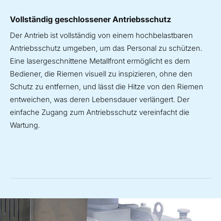
Vollständig geschlossener Antriebsschutz
Der Antrieb ist vollständig von einem hochbelastbaren
Antriebsschutz umgeben, um das Personal zu schützen.
Eine lasergeschnittene Metallfront ermöglicht es dem
Bediener, die Riemen visuell zu inspizieren, ohne den
Schutz zu entfernen, und lässt die Hitze von den Riemen
entweichen, was deren Lebensdauer verlängert. Der
einfache Zugang zum Antriebsschutz vereinfacht die
Wartung.