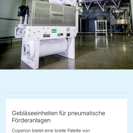
Gebläseeinheiten für pneumatische
Förderanlagen
Coperion bietet eine breite Palette von