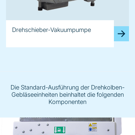
Drehschieber-Vakuumpumpe
Die Standard-Ausführung der Drehkolben-
Gebläseeinheiten beinhaltet die folgenden
Komponenten