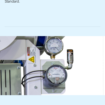
Standard.