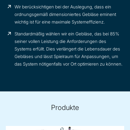
Wir berücksichtigen bei der Auslegung, dass ein
ordnungsgemäß dimensioniertes Gebläse eminent
wichtig ist für eine maximale Systemeffizienz.
Standardmäßig wählen wir ein Gebläse, das bei 85%
seiner vollen Leistung die Anforderungen des
Systems erfüllt. Dies verlängert die Lebensdauer des
Gebläses und lässt Spielraum für Anpassungen, um
das System nötigenfalls vor Ort optimieren zu können.
Produkte