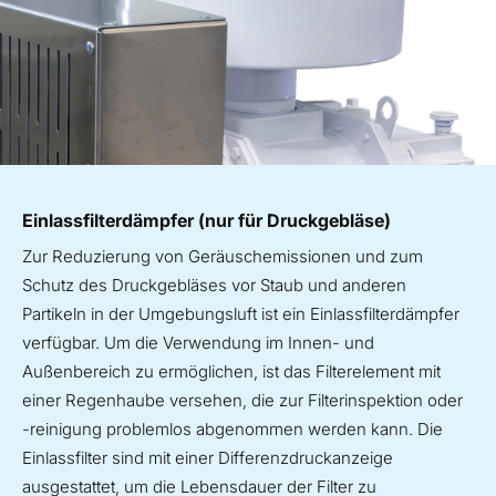
Einlassfilterdämpfer (nur für Druckgebläse)
Zur Reduzierung von Geräuschemissionen und zum
Schutz des Druckgebläses vor Staub und anderen
Partikeln in der Umgebungsluft ist ein Einlassfilterdämpfer
verfügbar. Um die Verwendung im Innen- und
Außenbereich zu ermöglichen, ist das Filterelement mit
einer Regenhaube versehen, die zur Filterinspektion oder
-reinigung problemlos abgenommen werden kann. Die
Einlassfilter sind mit einer Differenzdruckanzeige
ausgestattet, um die Lebensdauer der Filter zu