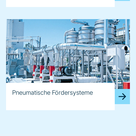
Pneumatische Fördersysteme