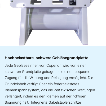
Hochbelastbare, schwere Gebläsegrundplatte
Jede Gebläseeinheit von Coperion wird von einer
schweren Grundplatte getragen, die einen bequemen
Zugang für die Wartung und Reinigung ermöglicht. Die
Grundeinheit verfügt über ein federbelastetes
Riemenspannsystem, das die Zeit zwischen Wartungen
verlängert, indem es den Riemen auf der richtigen
Spannung hält. Integrierte Gabelstaplerschlitze