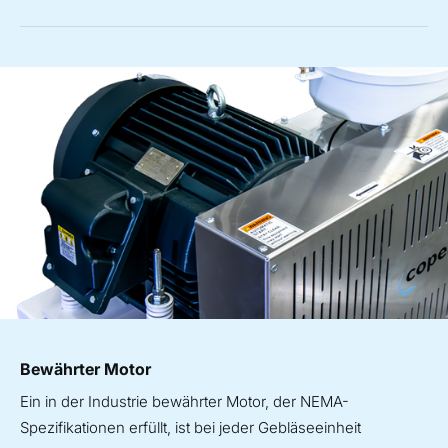
Bewährter Motor
Ein in der Industrie bewährter Motor, der NEMA-
Spezifikationen erfüllt, ist bei jeder Gebläseeinheit