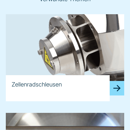
Zellenradschleusen