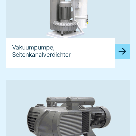
Vakuumpumpe,
Seitenkanalverdichter