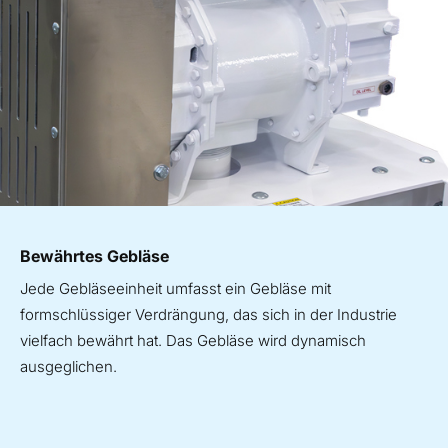
Bewährtes Gebläse
Jede Gebläseeinheit umfasst ein Gebläse mit
formschlüssiger Verdrängung, das sich in der Industrie
vielfach bewährt hat. Das Gebläse wird dynamisch
ausgeglichen.