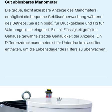
Gut ablesbares Manometer
Die große, leicht ablesbare Anzeige des Manometers
ermöglicht die bequeme Gebläseüberwachung während
des Betriebs. Sie ist in psi(g) für Druckgebläse und Hg für
Vakuumgebläse eingeteilt. Ein mit Flüssigkeit gefülltes
Gehäuse gewährleistet die Genauigkeit der Anzeige. Ein
Differenzdruckmanometer ist für Unterdruckeinlassfilter
enthalten, um die Lebensdauer des Filters zu überwachen.