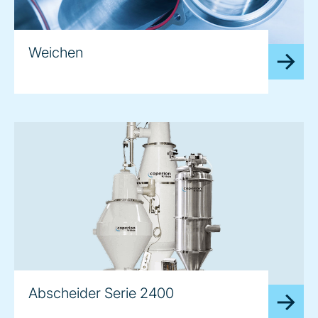
Weichen
Abscheider Serie 2400