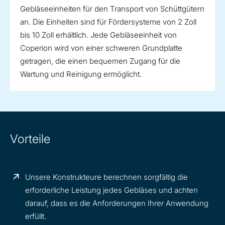
Gebläseeinheiten für den Transport von Schüttgütern
an. Die Einheiten sind für Fördersysteme von 2 Zoll
bis 10 Zoll erhältlich. Jede Gebläseeinheit von
Coperion wird von einer schweren Grundplatte
getragen, die einen bequemen Zugang für die
Wartung und Reinigung ermöglicht.
Vorteile
Unsere Konstrukteure berechnen sorgfältig die
erforderliche Leistung jedes Gebläses und achten
darauf, dass es die Anforderungen Ihrer Anwendung
erfüllt.