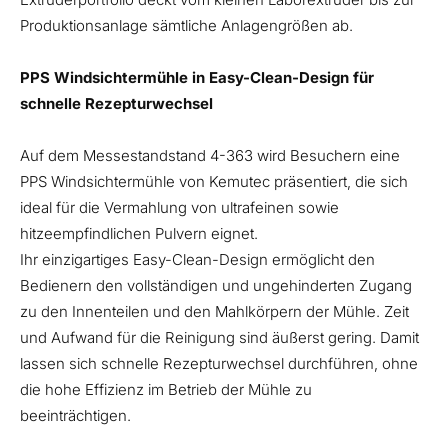
Produktionsanlage sämtliche Anlagengrößen ab.
PPS Windsichtermühle in Easy-Clean-Design für
schnelle Rezepturwechsel
Auf dem Messestandstand 4-363 wird Besuchern eine
PPS Windsichtermühle von Kemutec präsentiert, die sich
ideal für die Vermahlung von ultrafeinen sowie
hitzeempfindlichen Pulvern eignet.
Ihr einzigartiges Easy-Clean-Design ermöglicht den
Bedienern den vollständigen und ungehinderten Zugang
zu den Innenteilen und den Mahlkörpern der Mühle. Zeit
und Aufwand für die Reinigung sind äußerst gering. Damit
lassen sich schnelle Rezepturwechsel durchführen, ohne
die hohe Effizienz im Betrieb der Mühle zu
beeinträchtigen.