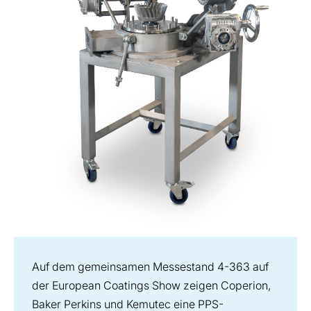
Auf dem gemeinsamen Messestand 4-363 auf
der European Coatings Show zeigen Coperion,
Baker Perkins und Kemutec eine PPS-