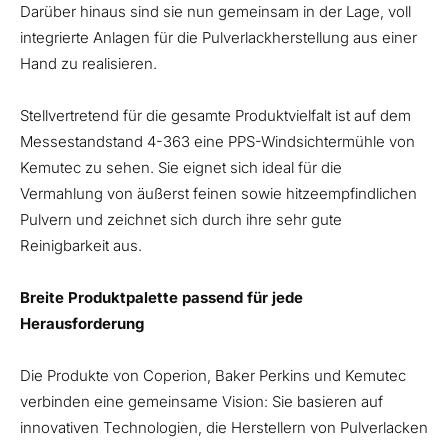
Darüber hinaus sind sie nun gemeinsam in der Lage, voll
integrierte Anlagen für die Pulverlackherstellung aus einer
Hand zu realisieren.
Stellvertretend für die gesamte Produktvielfalt ist auf dem
Messestandstand 4-363 eine PPS-Windsichtermühle von
Kemutec zu sehen. Sie eignet sich ideal für die
Vermahlung von äußerst feinen sowie hitzeempfindlichen
Pulvern und zeichnet sich durch ihre sehr gute
Reinigbarkeit aus.
Breite Produktpalette passend für jede
Herausforderung
Die Produkte von Coperion, Baker Perkins und Kemutec
verbinden eine gemeinsame Vision: Sie basieren auf
innovativen Technologien, die Herstellern von Pulverlacken