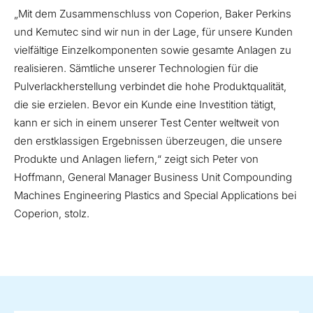
„Mit dem Zusammenschluss von Coperion, Baker Perkins
und Kemutec sind wir nun in der Lage, für unsere Kunden
vielfältige Einzelkomponenten sowie gesamte Anlagen zu
realisieren. Sämtliche unserer Technologien für die
Pulverlackherstellung verbindet die hohe Produktqualität,
die sie erzielen. Bevor ein Kunde eine Investition tätigt,
kann er sich in einem unserer Test Center weltweit von
den erstklassigen Ergebnissen überzeugen, die unsere
Produkte und Anlagen liefern,“ zeigt sich Peter von
Hoffmann, General Manager Business Unit Compounding
Machines Engineering Plastics and Special Applications bei
Coperion, stolz.