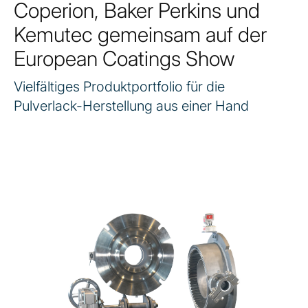
Coperion, Baker Perkins und
Kemutec gemeinsam auf der
European Coatings Show
Vielfältiges Produktportfolio für die
Pulverlack-Herstellung aus einer Hand