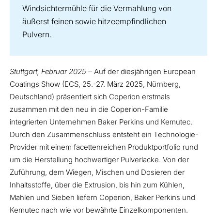
Windsichtermühle für die Vermahlung von
äußerst feinen sowie hitzeempfindlichen
Pulvern.
Stuttgart, Februar 2025 –
Auf der diesjährigen European
Coatings Show (ECS, 25.-27. März 2025, Nürnberg,
Deutschland) präsentiert sich Coperion erstmals
zusammen mit den neu in die Coperion-Familie
integrierten Unternehmen Baker Perkins und Kemutec.
Durch den Zusammenschluss entsteht ein Technologie-
Provider mit einem facettenreichen Produktportfolio rund
um die Herstellung hochwertiger Pulverlacke. Von der
Zuführung, dem Wiegen, Mischen und Dosieren der
Inhaltsstoffe, über die Extrusion, bis hin zum Kühlen,
Mahlen und Sieben liefern Coperion, Baker Perkins und
Kemutec nach wie vor bewährte Einzelkomponenten.