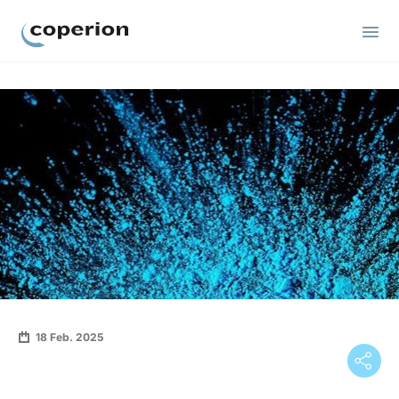
Coperion
18 Feb. 2025