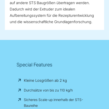
auf andere STS Baugrößen übertragen werden.
Dadurch wird der Extruder zum idealen
Aufbereitungssystem für die Rezepturentwicklung
und die wissenschaftliche Grundlagenforschung.
Special Features
Kleine Losgrößen ab 2 kg
Durchsätze von bis zu 110 kg/h
Sicheres Scale-up innerhalb der STS-
Baureihe