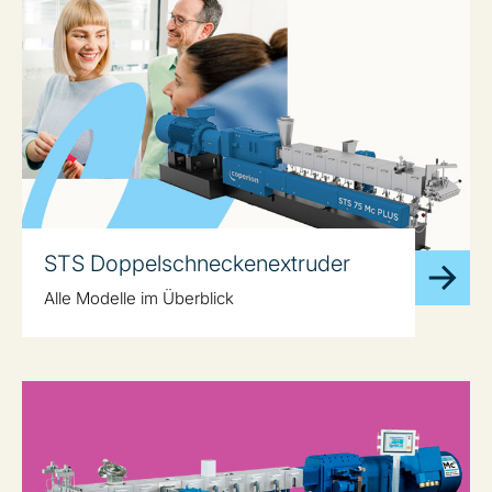
STS Doppelschneckenextruder
Alle Modelle im Überblick