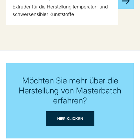
Extruder für die Herstellung temperatur- und
schwersensibler Kunststoffe
Möchten Sie mehr über die
Herstellung von Masterbatch
erfahren?
HIER KLICKEN