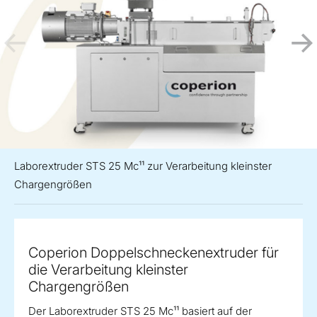
Laborextruder STS 25 Mc¹¹ zur Verarbeitung kleinster
Chargengrößen
Coperion Doppelschneckenextruder für
die Verarbeitung kleinster
Chargengrößen
Der Laborextruder STS 25 Mc¹¹ basiert auf der