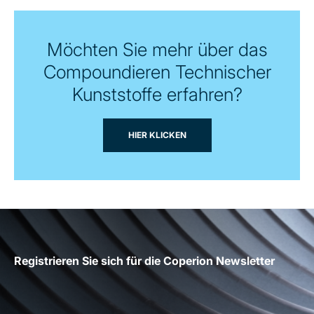
Möchten Sie mehr über das
Compoundieren Technischer
Kunststoffe erfahren?
HIER KLICKEN
Registrieren Sie sich für die Coperion Newsletter