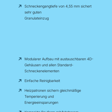
Schneckengangtiefe von 4,55 mm sichert
sehr guten
Granulateinzug
Modularer Aufbau mit austauschbaren 4D-
Gehäusen und allen Standard-
Schneckenelementen
Einfache Reinigbarkeit
Heizpatronen sichern gleichmäßige
Temperierung und
Energieeinsparungen