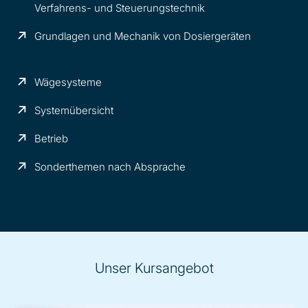
Verfahrens- und Steuerungstechnik
Grundlagen und Mechanik von Dosiergeräten
Wägesysteme
Systemübersicht
Betrieb
Sonderthemen nach Absprache
Unser Kursangebot