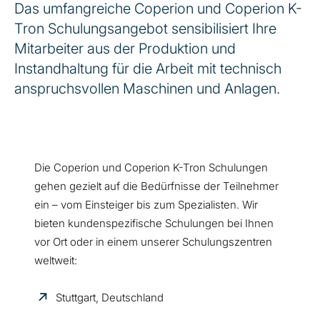
Das umfangreiche Coperion und Coperion K-
Tron Schulungsangebot sensibilisiert Ihre
Mitarbeiter aus der Produktion und
Instandhaltung für die Arbeit mit technisch
anspruchsvollen Maschinen und Anlagen.
Die Coperion und Coperion K-Tron Schulungen
gehen gezielt auf die Bedürfnisse der Teilnehmer
ein – vom Einsteiger bis zum Spezialisten. Wir
bieten kundenspezifische Schulungen bei Ihnen
vor Ort oder in einem unserer Schulungszentren
weltweit:
Stuttgart, Deutschland