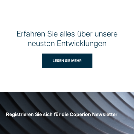
Erfahren Sie alles über unsere
neusten Entwicklungen
LESEN SIE MEHR
Registrieren Sie sich für die Coperion Newsletter