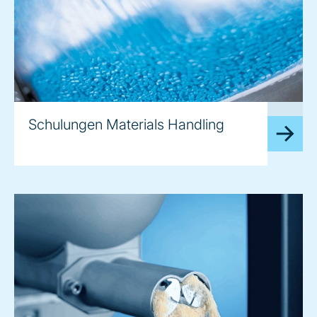
image
Schulungen Materials Handling