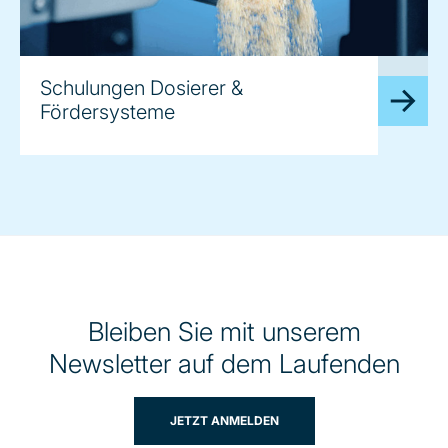
image
Schulungen Dosierer &
Fördersysteme
Bleiben Sie mit unserem
Newsletter auf dem Laufenden
JETZT ANMELDEN