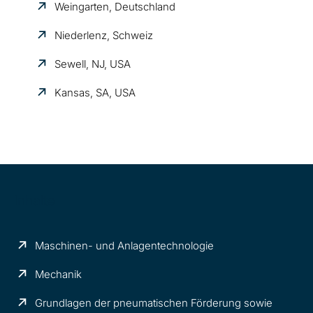
Weingarten, Deutschland
Niederlenz, Schweiz
Sewell, NJ, USA
Kansas, SA, USA
Inhalte
Maschinen- und Anlagentechnologie
Mechanik
Grundlagen der pneumatischen Förderung sowie