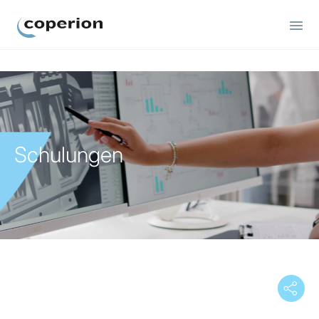
Coperion
Schulungen