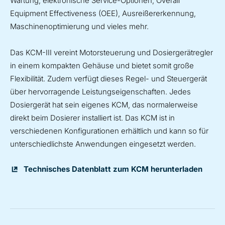
Wartung, elektronische Service-Optionen, Overall
Equipment Effectiveness (OEE), Ausreißererkennung,
Maschinenoptimierung und vieles mehr.
Das KCM-III vereint Motorsteuerung und Dosiergerätregler
in einem kompakten Gehäuse und bietet somit große
Flexibilität. Zudem verfügt dieses Regel- und Steuergerät
über hervorragende Leistungseigenschaften. Jedes
Dosiergerät hat sein eigenes KCM, das normalerweise
direkt beim Dosierer installiert ist. Das KCM ist in
verschiedenen Konfigurationen erhältlich und kann so für
unterschiedlichste Anwendungen eingesetzt werden.
Technisches Datenblatt zum KCM herunterladen