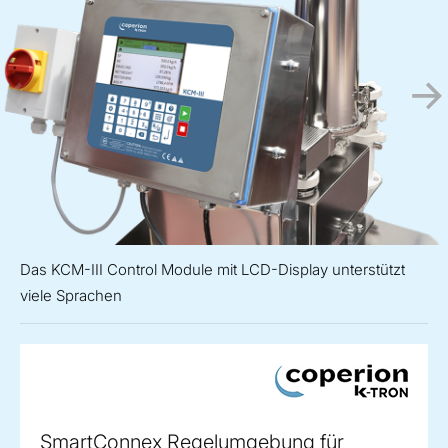
Das KCM-III Control Module mit LCD-Display unterstützt
viele Sprachen
SmartConnex Regelumgebung für