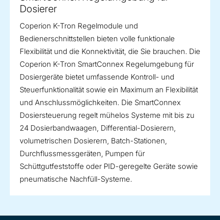
Dosierer
Coperion K-Tron Regelmodule und
Bedienerschnittstellen bieten volle funktionale
Flexibilität und die Konnektivität, die Sie brauchen. Die
Coperion K-Tron SmartConnex Regelumgebung für
Dosiergeräte bietet umfassende Kontroll- und
Steuerfunktionalität sowie ein Maximum an Flexibilität
und Anschlussmöglichkeiten. Die SmartConnex
Dosiersteuerung regelt mühelos Systeme mit bis zu
24 Dosierbandwaagen, Differential-Dosierern,
volumetrischen Dosierern, Batch-Stationen,
Durchflussmessgeräten, Pumpen für
Schüttgutfeststoffe oder PID-geregelte Geräte sowie
pneumatische Nachfüll-Systeme.