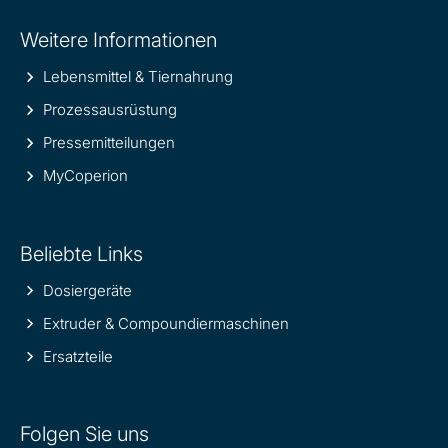
Site
Weitere Informationen
information
Lebensmittel & Tiernahrung
Prozessausrüstung
Pressemitteilungen
MyCoperion
Beliebte Links
Dosiergeräte
Extruder & Compoundiermaschinen
Ersatzteile
Folgen Sie uns