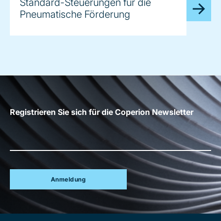
Standard-Steuerungen für die
Pneumatische Förderung
Registrieren Sie sich für die Coperion Newsletter
Anmeldung