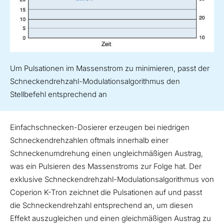
Um Pulsationen im Massenstrom zu minimieren, passt der
Schneckendrehzahl-Modulationsalgorithmus den
Stellbefehl entsprechend an
Einfachschnecken-Dosierer erzeugen bei niedrigen
Schneckendrehzahlen oftmals innerhalb einer
Schneckenumdrehung einen ungleichmäßigen Austrag,
was ein Pulsieren des Massenstroms zur Folge hat. Der
exklusive Schneckendrehzahl-Modulationsalgorithmus von
Coperion K-Tron zeichnet die Pulsationen auf und passt
die Schneckendrehzahl entsprechend an, um diesen
Effekt auszugleichen und einen gleichmäßigen Austrag zu