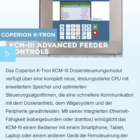
Play video
Das Coperion K-Tron KCM-III Dosiersteuerungsmodul
verfügt über eine komplett neue, leistungsstarke CPU mit
erweitertem Speicher und optimierten
Steuerungsalgorithmen, die eine schnellere Kommunikation
mit dem Dosierantrieb, dem Wägesystem und der
Peripherie gewährleisten. Mit seiner integrierten Ethernet-
Fähigkeit (kabelgebunden oder drahtlos) ermöglicht das
KCM-III einem Bediener mit einem Smartphone, Tablet,
Laptop oder einem anderen Gerät die Fernsteuerung der