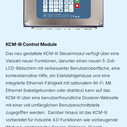
KCM-III Control Module
Das neu gestaltete KCM-III Steuermodul verfügt über eine
Vielzahl neuer Funktionen, darunter einen neuen 5-Zoll-
LCD-Bildschirm mit verbesserter Benutzeroberfläche, eine
kontextsensitive Hilfe, ein Edelstahlgehäuse und eine
integrierte Ethernet-Fähigkeit mit optionalem Wi-Fi. Mit
Ethernet (kabelgebunden oder drahtlos) kann auf das
KCM-III über eine benutzerfreundliche Dosierer-Webseite
mit einer voll umfänglichen Benutzerschnittstelle
zugegriffen werden. Darüber hinaus ist das KCM-III
vorbereitet für Industrie 4.0-Funktionen wie vorbeugende