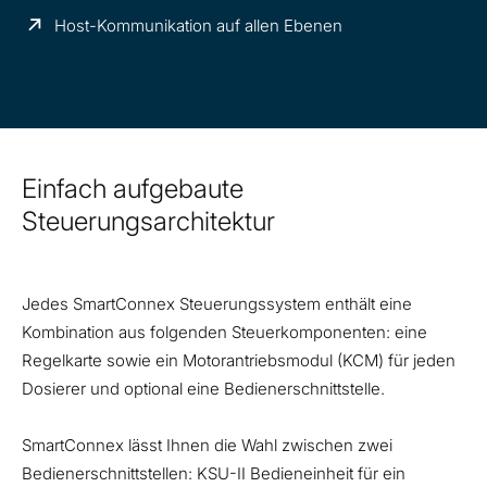
Host-Kommunikation auf allen Ebenen
Einfach aufgebaute
Steuerungsarchitektur
Jedes SmartConnex Steuerungssystem enthält eine
Kombination aus folgenden Steuerkomponenten: eine
Regelkarte sowie ein Motorantriebsmodul (KCM) für jeden
Dosierer und optional eine Bedienerschnittstelle.
SmartConnex lässt Ihnen die Wahl zwischen zwei
Bedienerschnittstellen: KSU-II Bedieneinheit für ein