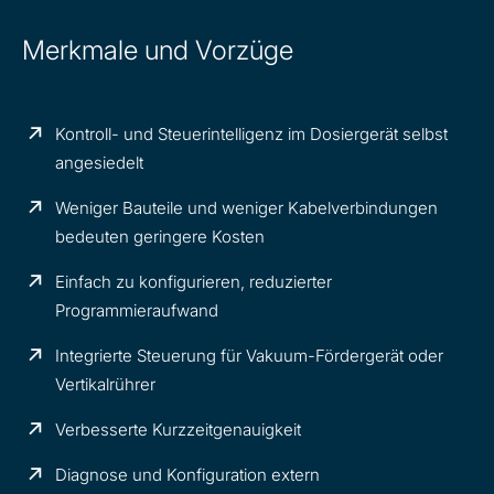
Merkmale und Vorzüge
Kontroll- und Steuerintelligenz im Dosiergerät selbst
angesiedelt
Weniger Bauteile und weniger Kabelverbindungen
bedeuten geringere Kosten
Einfach zu konfigurieren, reduzierter
Programmieraufwand
Integrierte Steuerung für Vakuum-Fördergerät oder
Vertikalrührer
Verbesserte Kurzzeitgenauigkeit
Diagnose und Konfiguration extern