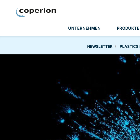
Coperion
UNTERNEHMEN
PRODUKTE
NEWSLETTER
PLASTICS 