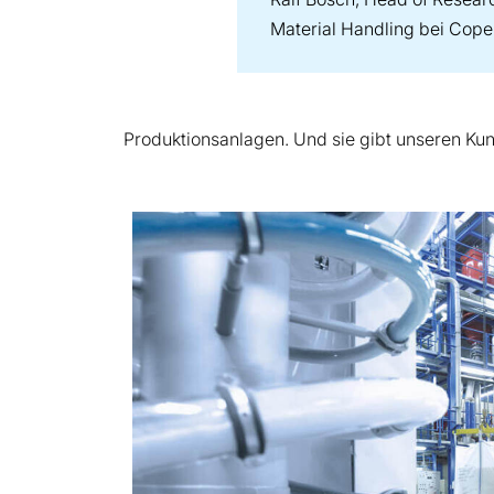
Material Handling bei Cope
Produktionsanlagen. Und sie gibt unseren Kund