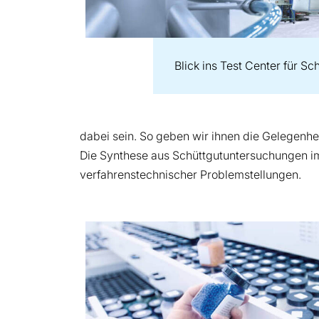
Blick ins Test Center für S
dabei sein. So geben wir ihnen die Gelegenhei
Die Synthese aus Schüttgutuntersuchungen i
verfahrenstechnischer Problemstellungen.