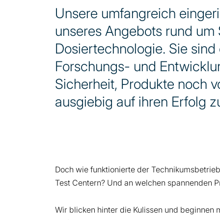
Unsere umfangreich eingeric
unseres Angebots rund um
Dosiertechnologie. Sie sind
Forschungs- und Entwicklu
Sicherheit, Produkte noch v
ausgiebig auf ihren Erfolg z
Doch wie funktionierte der Technikumsbetrie
Test Centern? Und an welchen spannenden Pro
Wir blicken hinter die Kulissen und beginnen