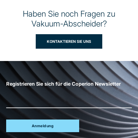
Haben Sie noch Fragen zu
Vakuum-Abscheider?
KONTAKTIEREN SIE UNS
Registrieren Sie sich für die Coperion Newsletter
Anmeldung