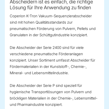
Abscheidern ist es einfach, die richtige
Lösung für Ihre Anwendung zu finden
Coperion K-Tron Vakuum-Sequenzierabscheider
sind mit hohen Qualitätsstandards zur
pneumatischen Förderung von Pulvern, Pellets und
Granulaten in der Schüttgutindustrie konzipiert.
Die Abscheider der Serie 2400 sind für viele
verschiedene pneumatische Förderanlagen
konzipiert. Unser Sortiment umfasst Abscheider für
Fördermaterialien in der Kunststoff-, Chemie-,
Mineral- und Lebensmittelindustrie.
Die Abscheider der Serie P sind speziell für
hygienische Transportlösungen von Pulvern und
bröckligen Materialien in der Chemie-, Lebensmittel-
und Pharmaindustrie konzipiert.