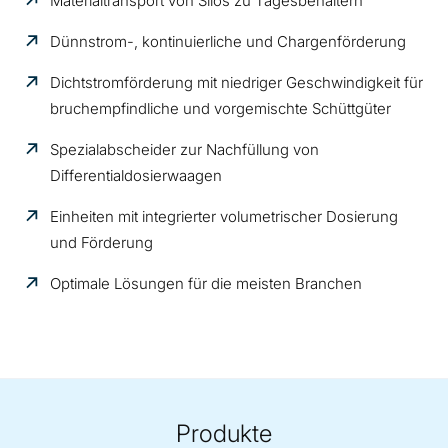
Materialtransport von Silos zu Tagesbehältern
Dünnstrom-, kontinuierliche und Chargenförderung
Dichtstromförderung mit niedriger Geschwindigkeit für
bruchempfindliche und vorgemischte Schüttgüter
Spezialabscheider zur Nachfüllung von
Differentialdosierwaagen
Einheiten mit integrierter volumetrischer Dosierung
und Förderung
Optimale Lösungen für die meisten Branchen
Produkte