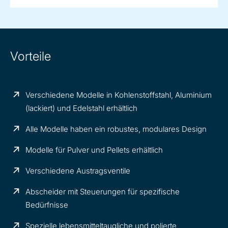
Vorteile
Verschiedene Modelle in Kohlenstoffstahl, Aluminium
(lackiert) und Edelstahl erhältlich
Alle Modelle haben ein robustes, modulares Design
Modelle für Pulver und Pellets erhältlich
Verschiedene Austragsventile
Abscheider mit Steuerungen für spezifische
Bedürfnisse
Spezielle lebensmitteltaugliche und polierte