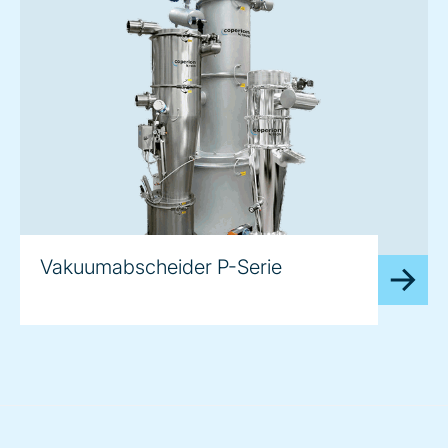
Vakuumabscheider P-Serie