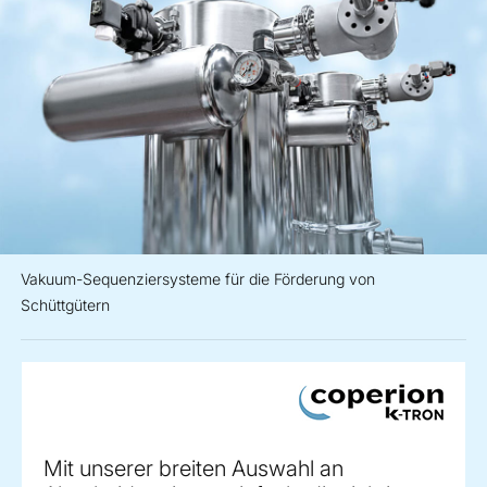
Vakuum-Sequenziersysteme für die Förderung von
Schüttgütern
Mit unserer breiten Auswahl an