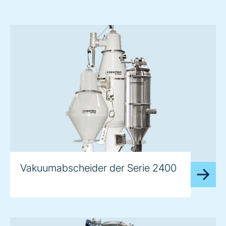
Vakuumabscheider der Serie 2400