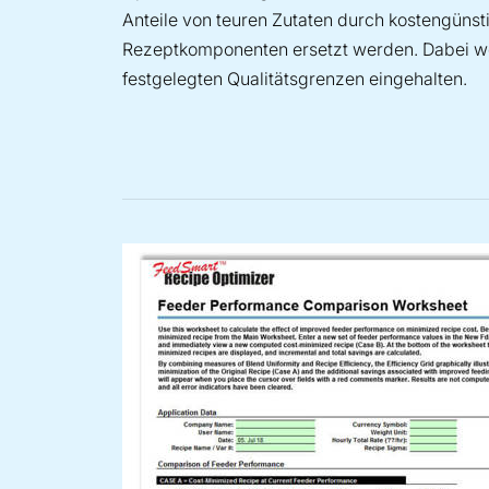
Anteile von teuren Zutaten durch kostengünst
Rezeptkomponenten ersetzt werden. Dabei we
festgelegten Qualitätsgrenzen eingehalten.