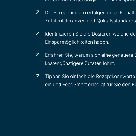
Die Berechnungen erfolgen unter Einhalt
Zutatentoleranzen und Qulitätsstandards
Identifizieren Sie die Dosierer, welche de
Einsparmöglichkeiten haben.
Erfahren Sie, warum sich eine genauere 
kostengünstigere Zutaten lohnt.
Tippen Sie einfach die Rezeptkennwert
ein und FeedSmart erledigt für Sie den R