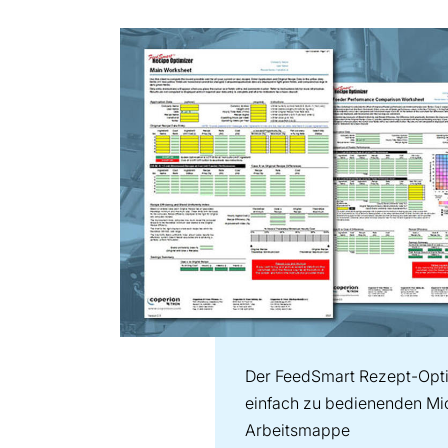
Der FeedSmart Rezept-Optim
einfach zu bedienenden Mi
Arbeitsmappe