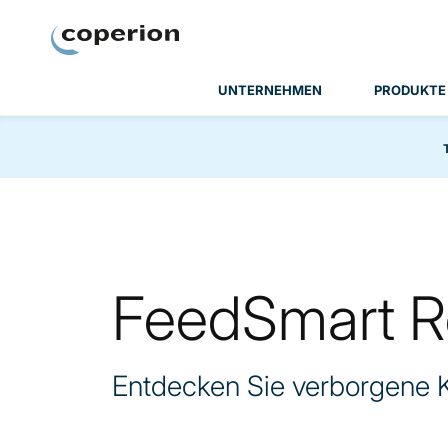
Coperion
UNTERNEHMEN
PRODUKTE
FeedSmart R
Entdecken Sie verborgene K