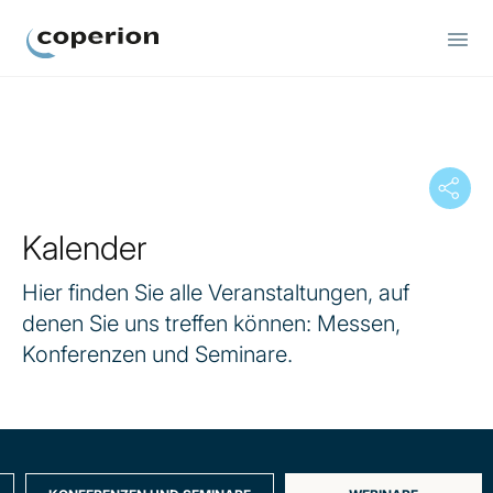
Coperion
Kalender
Hier finden Sie alle Veranstaltungen, auf
denen Sie uns treffen können: Messen,
Konferenzen und Seminare.