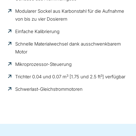
Modularer Sockel aus Karbonstahl für die Aufnahme
von bis zu vier Dosierern
Einfache Kalibrierung
Schnelle Materialwechsel dank ausschwenkbarem
Motor
Mikroprozessor-Steuerung
3
3
Trichter 0.04 und 0.07 m
[1.75 und 2.5 ft
] verfügbar
Schwerlast-Gleichstrommotoren