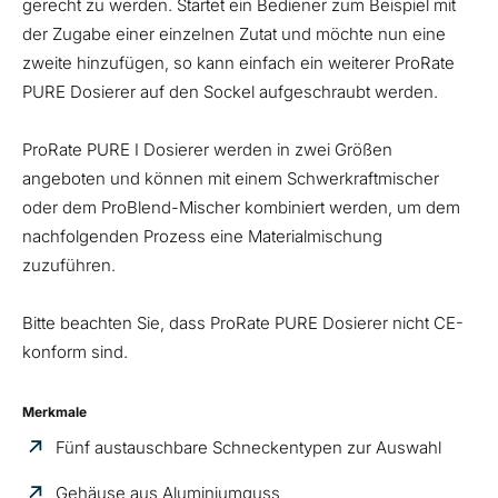
gerecht zu werden. Startet ein Bediener zum Beispiel mit
der Zugabe einer einzelnen Zutat und möchte nun eine
zweite hinzufügen, so kann einfach ein weiterer ProRate
PURE Dosierer auf den Sockel aufgeschraubt werden.
ProRate PURE I Dosierer werden in zwei Größen
angeboten und können mit einem Schwerkraftmischer
oder dem ProBlend-Mischer kombiniert werden, um dem
nachfolgenden Prozess eine Materialmischung
zuzuführen.
Bitte beachten Sie, dass ProRate PURE Dosierer nicht CE-
konform sind.
Merkmale
Fünf austauschbare Schneckentypen zur Auswahl
Gehäuse aus Aluminiumguss