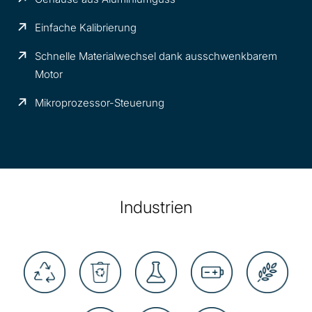
Einfache Kalibrierung
Schnelle Materialwechsel dank ausschwenkbarem
Motor
Mikroprozessor-Steuerung
Industrien