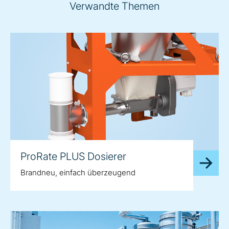
Verwandte Themen
ProRate PLUS Dosierer
Brandneu, einfach überzeugend