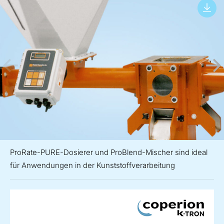
ProRate-PURE-Dosierer und ProBlend-Mischer sind ideal
für Anwendungen in der Kunststoffverarbeitung