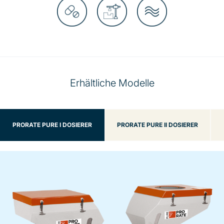
Erhältliche Modelle
PRORATE PURE I DOSIERER
PRORATE PURE II DOSIERER