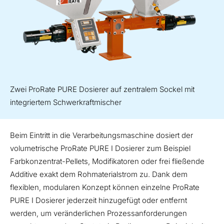
Zwei ProRate PURE Dosierer auf zentralem Sockel mit
integriertem Schwerkraftmischer
Beim Eintritt in die Verarbeitungsmaschine dosiert der
volumetrische ProRate PURE I Dosierer zum Beispiel
Farbkonzentrat-Pellets, Modifikatoren oder frei fließende
Additive exakt dem Rohmaterialstrom zu. Dank dem
flexiblen, modularen Konzept können einzelne ProRate
PURE I Dosierer jederzeit hinzugefügt oder entfernt
werden, um veränderlichen Prozessanforderungen