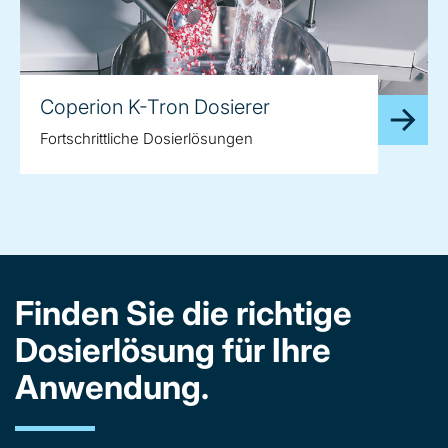
Coperion K-Tron Dosierer
Fortschrittliche Dosierlösungen
Finden Sie die richtige
Dosierlösung für Ihre
Anwendung.