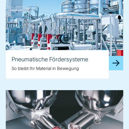
Pneumatische Fördersysteme
So bleibt Ihr Material in Bewegung