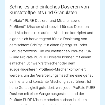
Schnelles und einfaches Dosieren von
Kunststoffpellets und Granulaten
ProRate™ PURE Dosierer und Mischer sowie
ProBlend™ Mischer sind speziell für das Dosieren
und Mischen direkt auf der Maschine konzipiert und
eignen sich hervorragend für die Dosierung von
gemischtem Schüttgut in einen Spritzguss- oder
Extrudierprozess. Die volumetrischen ProRate PURE
I- und ProRate PURE II-Dosierer können mit einem
einfachen Schwerkraftmischer oder dem
ausgeklügelteren ProBlend-Mischer kombiniert
werden, um der Verarbeitungsmaschine eine genau
definierte und konstante Mischung zuzuführen. Ist
hohe Genauigkeit gefordert, wird jeder ProRate PURE
Dosierer mit einer Waage ausgestattet und der
ProRate PURE Mischer arbeitet sodann in einem