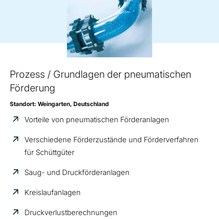
Prozess / Grundlagen der pneumatischen
Förderung
Standort: Weingarten, Deutschland
Vorteile von pneumatischen Förderanlagen
Verschiedene Förderzustände und Förderverfahren
für Schüttgüter
Saug- und Druckförderanlagen
Kreislaufanlagen
Druckverlustberechnungen