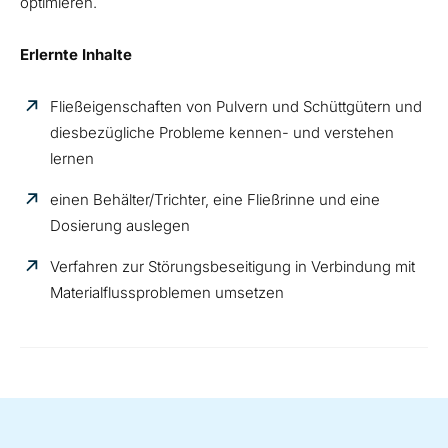
optimieren.
Erlernte Inhalte
Fließeigenschaften von Pulvern und Schüttgütern und
diesbezügliche Probleme kennen- und verstehen
lernen
einen Behälter/Trichter, eine Fließrinne und eine
Dosierung auslegen
Verfahren zur Störungsbeseitigung in Verbindung mit
Materialflussproblemen umsetzen