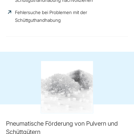
Schüttguthandhabung nachvollziehen
Fehlersuche bei Problemen mit der
Schüttguthandhabung
Pneumatische Förderung von Pulvern und
Schüttgütern