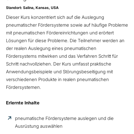
Standort: Salina, Kansas, USA
Dieser Kurs konzentriert sich auf die Auslegung
pneumatischer Fördersysteme sowie auf häufige Probleme
mit pneumatischen Fördereinrichtungen und erörtert
Lösungen für diese Probleme. Die Teilnehmer werden an
der realen Auslegung eines pneumatischen
Fördersystems mitwirken und das Verfahren Schritt für
Schritt nachvollziehen. Der Kurs umfasst praktische
Anwendungsbeispiele und Störungsbeseitigung mit
verschiedenen Produkte in realen pneumatischen
Fördersystemen.
Erlernte Inhalte
pneumatische Fördersysteme auslegen und die
Ausrüstung auswählen