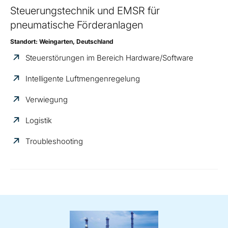
Steuerungstechnik und EMSR für
pneumatische Förderanlagen
Standort: Weingarten, Deutschland
Steuerstörungen im Bereich Hardware/Software
Intelligente Luftmengenregelung
Verwiegung
Logistik
Troubleshooting