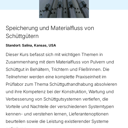
Speicherung und Materialfluss von
Schüttgütern
Standort: Salina, Kansas, USA
Dieser Kurs befasst sich mit wichtigen Themen in
Zusammenhang mit dem Materialfluss von Pulvern und
Schüttgut in Behältern, Trichtern und Fließrinnen. Die
Teilnehmer werden eine komplette Praxiseinheit im
Prüflabor zum Thema Schüttguthandhabung absolvieren
und ihre Kompetenz bei der Konstruktion, Wartung und
Verbesserung von Schüttgutsystemen vertiefen, die
Vorteile und Nachteile der verschiedenen Systemtypen
kennen- und verstehen lernen, Lieferantenoptionen
beurteilen sowie die Leistung existierender Systeme