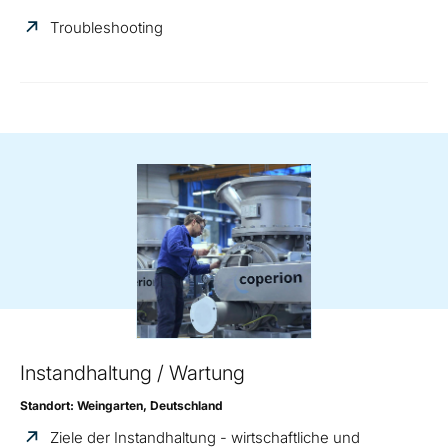
Troubleshooting
Instandhaltung / Wartung
Standort: Weingarten, Deutschland
Ziele der Instandhaltung - wirtschaftliche und