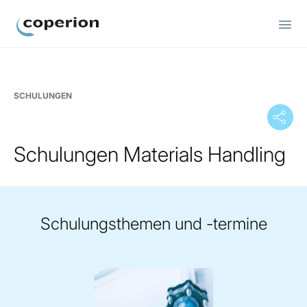
Coperion
SCHULUNGEN
Schulungen Materials Handling
Schulungsthemen und -termine