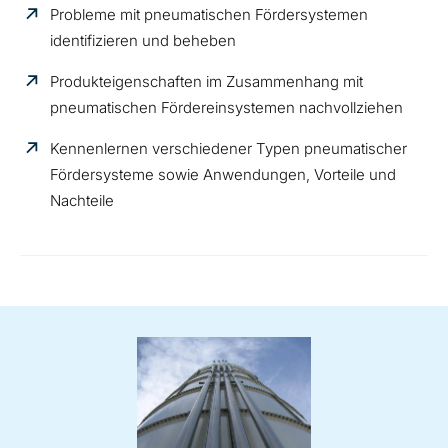
Probleme mit pneumatischen Fördersystemen
identifizieren und beheben
Produkteigenschaften im Zusammenhang mit
pneumatischen Fördereinsystemen nachvollziehen
Kennenlernen verschiedener Typen pneumatischer
Fördersysteme sowie Anwendungen, Vorteile und
Nachteile