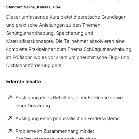
Standort: Salina, Kansas, USA
Dieser umfassende Kurs bietet theoretische Grundlagen
und praktische Anleitungen zu den Themen
Schüttguthandhabung, Speicherung und
Materialflusskonzepte. Die Teilnehmer absolvieren eine
komplette Praxiseinheit zum Thema Schüttguthandhabung
im Prüflabor, wo es vor allem um pneumatische Flug- und
Dichtstromförderung geht.
Erlernte Inhalte
Auslegung eines Behälters, einer Fließrinne sowie
einer Dosierung
Auslegung eines pneumatischen Fördersystems
Probleme im Zusammenhang mit der