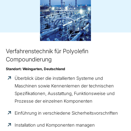
Verfahrenstechnik für Polyolefin
Compoundierung
Standort: Weingarten, Deutschland
Überblick über die installierten Systeme und
Maschinen sowie Kennenlernen der technischen
Spezifikationen, Ausstattung, Funktionsweise und
Prozesse der einzelnen Komponenten
Einführung in verschiedene Sicherheitsvorschriften
Installation und Komponenten managen