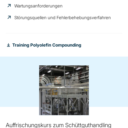
Wartungsanforderungen
Störungsquellen und Fehlerbehebungsverfahren
Training Polyolefin Compounding
Auffrischungskurs zum Schüttguthandling