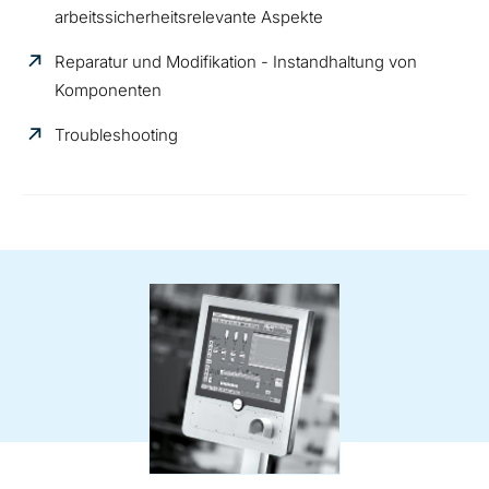
arbeitssicherheitsrelevante Aspekte
Reparatur und Modifikation - Instandhaltung von
Komponenten
Troubleshooting