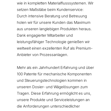
wie in kompletten Materialflusssystemen. Wir
setzen Maßstäbe beim Kundenservice:
Durch intensive Beratung und Betreuung
holen wir für unsere Kunden das Maximum
aus unseren langlebigen Produkten heraus.
Dank engagierter Mitarbeiter und
leistungsfähiger Technologie genießen wir
weltweit einen exzellenten Ruf als Premium-
Anbieter von Prozessanlagen.
Mehr als ein Jahrhundert Erfahrung und über
100 Patente für mechanische Komponenten
und Steuerungstechnologien kommen in
unseren Dosier- und Wägelösungen zum
Tragen. Diese Erfahrung ermöglicht es uns,
unsere Produkte und Serviceleistungen an
die Anforderungen unterschiedlicher