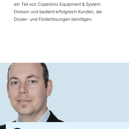
ein Teil von Coperions Equipment & System
Division und bedient erfolgreich Kunden, die
Dosier- und Förderlösungen benötigen.