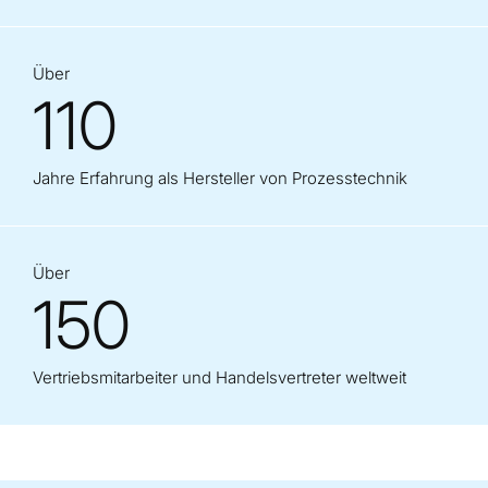
Über
110
Jahre Erfahrung als Hersteller von Prozesstechnik
Über
150
Vertriebsmitarbeiter und Handelsvertreter weltweit