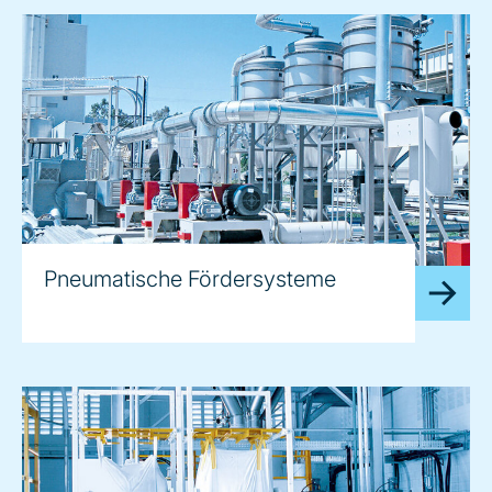
Pneumatische Fördersysteme