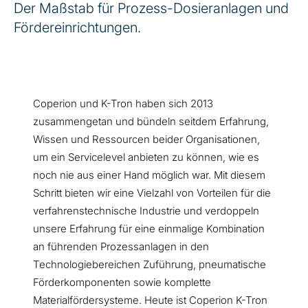
Der Maßstab für Prozess-Dosieranlagen und
Fördereinrichtungen.
Coperion und K-Tron haben sich 2013
zusammengetan und bündeln seitdem Erfahrung,
Wissen und Ressourcen beider Organisationen,
um ein Servicelevel anbieten zu können, wie es
noch nie aus einer Hand möglich war. Mit diesem
Schritt bieten wir eine Vielzahl von Vorteilen für die
verfahrenstechnische Industrie und verdoppeln
unsere Erfahrung für eine einmalige Kombination
an führenden Prozessanlagen in den
Technologiebereichen Zuführung, pneumatische
Förderkomponenten sowie komplette
Materialfördersysteme. Heute ist Coperion K-Tron