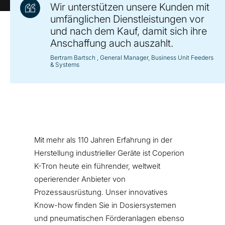
Wir unterstützen unsere Kunden mit
umfänglichen Dienstleistungen vor
und nach dem Kauf, damit sich ihre
Anschaffung auch auszahlt.
Bertram Bartsch
, General Manager, Business Unit Feeders
& Systems
Mit mehr als 110 Jahren Erfahrung in der
Herstellung industrieller Geräte ist Coperion
K-Tron heute ein führender, weltweit
operierender Anbieter von
Prozessausrüstung. Unser innovatives
Know-how finden Sie in Dosiersystemen
und pneumatischen Förderanlagen ebenso