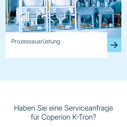
Prozessausrüstung
Haben Sie eine Serviceanfrage
für Coperion K-Tron?