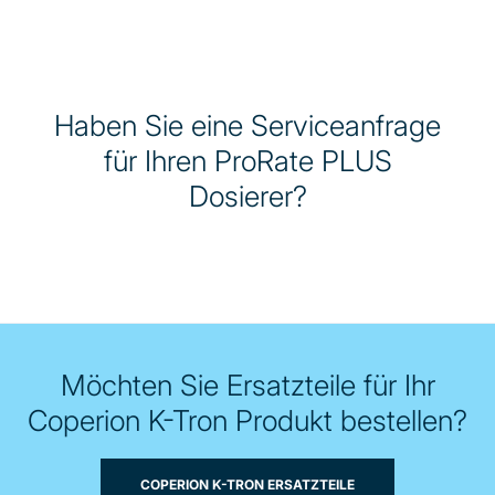
Haben Sie eine Serviceanfrage
für Ihren ProRate PLUS
Dosierer?
Möchten Sie Ersatzteile für Ihr
Coperion K-Tron Produkt bestellen?
COPERION K-TRON ERSATZTEILE