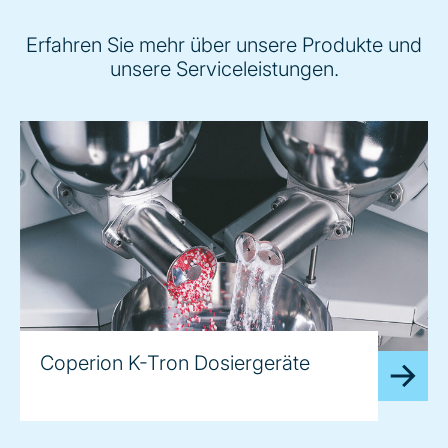
Erfahren Sie mehr über unsere Produkte und
unsere Serviceleistungen.
Coperion K-Tron Dosiergeräte