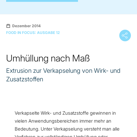
Dezember 2014
FOOD IN FOCUS: AUSGABE 12
Umhüllung nach Maß
Extrusion zur Verkapselung von Wirk- und
Zusatzstoffen
Verkapselte Wirk- und Zusatzstoffe gewinnen in
vielen Anwendungsbereichen immer mehr an
Bedeutung. Unter Verkapselung versteht man alle
Verfahren zur vollständigen Umhüllung oder