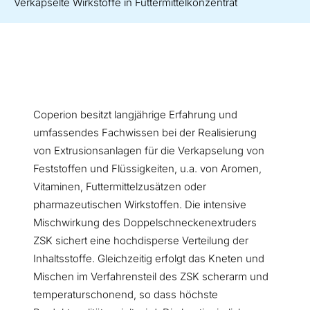
Verkapselte Wirkstoffe in Futtermittelkonzentrat
Coperion besitzt langjährige Erfahrung und
umfassendes Fachwissen bei der Realisierung
von Extrusionsanlagen für die Verkapselung von
Feststoffen und Flüssigkeiten, u.a. von Aromen,
Vitaminen, Futtermittelzusätzen oder
pharmazeutischen Wirkstoffen. Die intensive
Mischwirkung des Doppelschneckenextruders
ZSK sichert eine hochdisperse Verteilung der
Inhaltsstoffe. Gleichzeitig erfolgt das Kneten und
Mischen im Verfahrensteil des ZSK scherarm und
temperaturschonend, so dass höchste