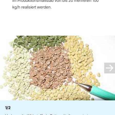
im Produktionsmaßstab von bis zu mehreren 100
kg/h realisiert werden.
1/2