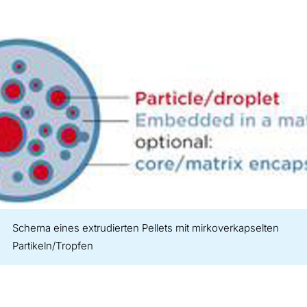
Schema eines extrudierten Pellets mit mirkoverkapselten
Partikeln/Tropfen