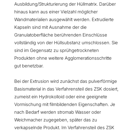
Ausbildung/Strukturierung der Hüllmatrix. Darüber
hinaus kann aus einer Vielzahl möglicher
Wandmaterialien ausgewählt werden. Extrudierte
Kapseln sind mit Ausnahme der die
Granulatoberfläche berührenden Einschlüsse
vollständig von der Hüllsubstanz umschlossen. Sie
sind im Gegensatz zu sprühgetrockneten
Produkten ohne weitere Agglomerationsschritte
gut benetzbar.
Bei der Extrusion wird zunächst das pulverförmige
Basismaterial in das Verfahrensteil des ZSK dosiert,
zumeist ein Hydrokolloid oder eine geeignete
Vormischung mit filmbildenden Eigenschaften. Je
nach Bedarf werden stromab Wasser oder
Weichmacher zugegeben, später das zu
verkapselnde Produkt. Im Verfahrensteil des ZSK