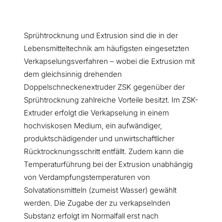
Sprühtrocknung und Extrusion sind die in der
Lebensmitteltechnik am häufigsten eingesetzten
Verkapselungsverfahren – wobei die Extrusion mit
dem gleichsinnig drehenden
Doppelschneckenextruder ZSK gegenüber der
Sprühtrocknung zahlreiche Vorteile besitzt. Im ZSK-
Extruder erfolgt die Verkapselung in einem
hochviskosen Medium, ein aufwändiger,
produktschädigender und unwirtschaftlicher
Rücktrocknungsschritt entfällt. Zudem kann die
Temperaturführung bei der Extrusion unabhängig
von Verdampfungstemperaturen von
Solvatationsmitteln (zumeist Wasser) gewählt
werden. Die Zugabe der zu verkapselnden
Substanz erfolgt im Normalfall erst nach