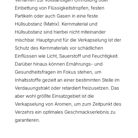
Einbettung von Flüssigkeitstropfen, festen
Partikeln oder auch Gasen in eine feste
Hüllsubstanz (Matrix). Kernmaterial und
Hüllsubstanz sind hierbei nicht miteinander
mischbar. Hauptgrund für die Verkapselung ist der
Schutz des Kernmaterials vor schädlichen
Einflüssen wie Licht, Sauerstoff und Feuchtigkeit.
Darüber hinaus können Ernährungs- und
Gesundheitsfragen im Fokus stehen, um
Inhaltsstoffe gezielt an einer bestimmten Stelle im
Verdauungstrakt oder retardiert freizusetzen. Das
aber wohl größte Einsatzgebiet ist die
Verkapselung von Aromen, um zum Zeitpunkt des
Verzehrs ein optimales Geschmackserlebnis zu
garantieren.