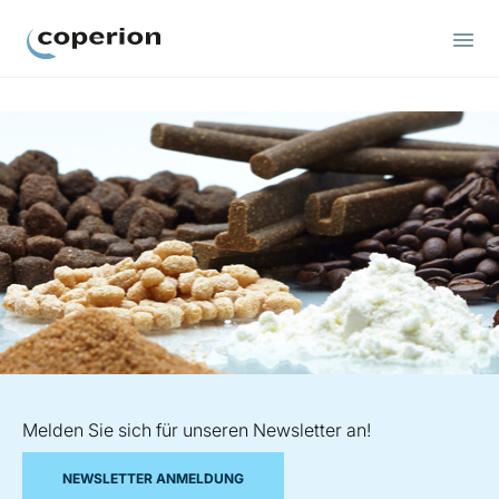
Coperion
Melden Sie sich für unseren Newsletter an!
NEWSLETTER ANMELDUNG