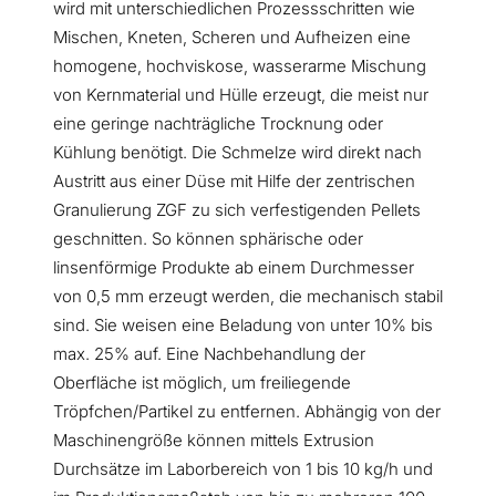
wird mit unterschiedlichen Prozessschritten wie
Mischen, Kneten, Scheren und Aufheizen eine
homogene, hochviskose, wasserarme Mischung
von Kernmaterial und Hülle erzeugt, die meist nur
eine geringe nachträgliche Trocknung oder
Kühlung benötigt. Die Schmelze wird direkt nach
Austritt aus einer Düse mit Hilfe der zentrischen
Granulierung ZGF zu sich verfestigenden Pellets
geschnitten. So können sphärische oder
linsenförmige Produkte ab einem Durchmesser
von 0,5 mm erzeugt werden, die mechanisch stabil
sind. Sie weisen eine Beladung von unter 10% bis
max. 25% auf. Eine Nachbehandlung der
Oberfläche ist möglich, um freiliegende
Tröpfchen/Partikel zu entfernen. Abhängig von der
Maschinengröße können mittels Extrusion
Durchsätze im Laborbereich von 1 bis 10 kg/h und