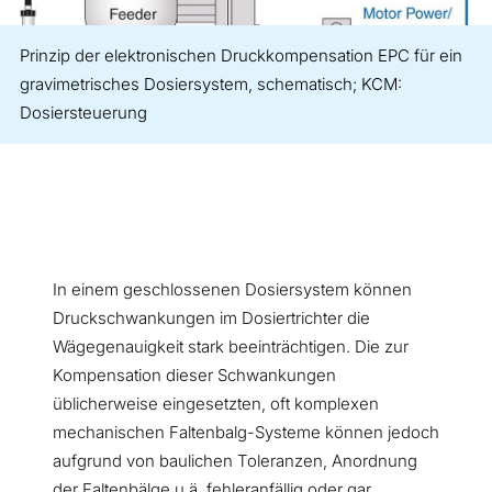
Prinzip der elektronischen Druckkompensation EPC für ein
gravimetrisches Dosiersystem, schematisch; KCM:
Dosiersteuerung
In einem geschlossenen Dosiersystem können
Druckschwankungen im Dosiertrichter die
Wägegenauigkeit stark beeinträchtigen. Die zur
Kompensation dieser Schwankungen
üblicherweise eingesetzten, oft komplexen
mechanischen Faltenbalg-Systeme können jedoch
aufgrund von baulichen Toleranzen, Anordnung
der Faltenbälge u.ä. fehleranfällig oder gar