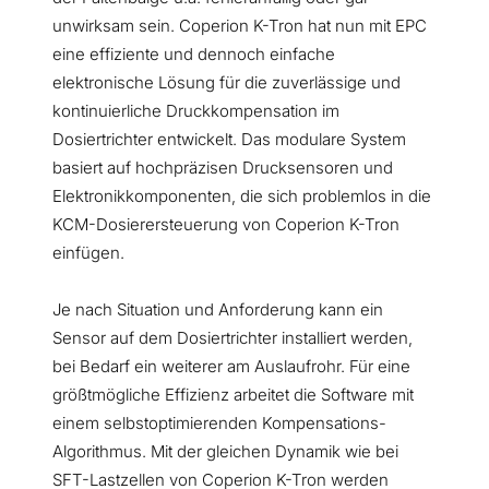
unwirksam sein. Coperion K-Tron hat nun mit EPC
eine effiziente und dennoch einfache
elektronische Lösung für die zuverlässige und
kontinuierliche Druckkompensation im
Dosiertrichter entwickelt. Das modulare System
basiert auf hochpräzisen Drucksensoren und
Elektronikkomponenten, die sich problemlos in die
KCM-Dosierersteuerung von Coperion K-Tron
einfügen.
Je nach Situation und Anforderung kann ein
Sensor auf dem Dosiertrichter installiert werden,
bei Bedarf ein weiterer am Auslaufrohr. Für eine
größtmögliche Effizienz arbeitet die Software mit
einem selbstoptimierenden Kompensations-
Algorithmus. Mit der gleichen Dynamik wie bei
SFT-Lastzellen von Coperion K-Tron werden