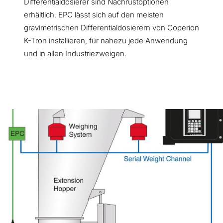
Differentialdosierer sind Nachrüstoptionen
erhältlich. EPC lässt sich auf den meisten
gravimetrischen Differentialdosierern von Coperion
K-Tron installieren, für nahezu jede Anwendung
und in allen Industriezweigen.