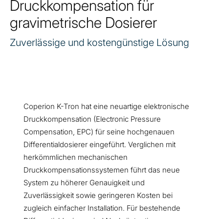
Druckkompensation für
gravimetrische Dosierer
Zuverlässige und kostengünstige Lösung
Coperion K-Tron hat eine neuartige elektronische
Druckkompensation (Electronic Pressure
Compensation, EPC) für seine hochgenauen
Differentialdosierer eingeführt. Verglichen mit
herkömmlichen mechanischen
Druckkompensationssystemen führt das neue
System zu höherer Genauigkeit und
Zuverlässigkeit sowie geringeren Kosten bei
zugleich einfacher Installation. Für bestehende