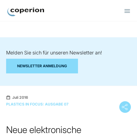
Coperion
Melden Sie sich für unseren Newsletter an!
NEWSLETTER ANMELDUNG
Juli 2016
PLASTICS IN FOCUS: AUSGABE 07
Neue elektronische