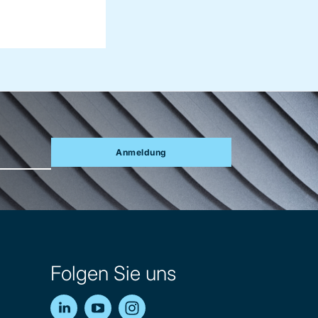
Anmeldung
Folgen Sie uns
LinkedIn
YouTube
Instagram