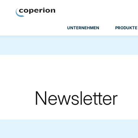
Coperion
UNTERNEHMEN
PRODUKTE
Newsletter