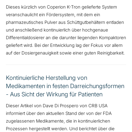
Dieses kürzlich von Coperion K-Tron gelieferte System
veranschaulicht ein Fördersystem, mit dem ein
pharmazeutisches Pulver aus Schüttgutbehältern entladen
und anschließend kontinuierlich über hochgenaue
Differentialdosierer an die darunter liegenden Kompaktoren
geliefert wird. Bei der Entwicklung lag der Fokus vor allem
auf der Dosiergenauigkeit sowie einer guten Reinigbarkeit.
Kontinuierliche Herstellung von
Medikamenten in festen Darreichungsformen
- Aus Sicht der Wirkung für Patienten
Dieser Artikel von Dave Di Prospero von CRB USA
informiert über den aktuellen Stand der von der FDA
zugelassenen Medikamente, die in kontinuierlichen
Prozessen hergestellt werden. Und berichtet über die