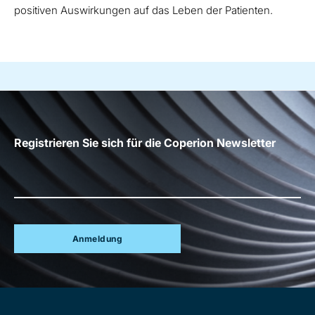
positiven Auswirkungen auf das Leben der Patienten.
Registrieren Sie sich für die Coperion Newsletter
Anmeldung
Site