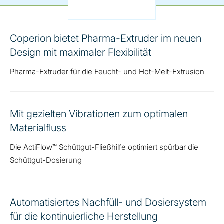
Coperion bietet Pharma-Extruder im neuen
Design mit maximaler Flexibilität
Pharma-Extruder für die Feucht- und Hot-Melt-Extrusion
Mit gezielten Vibrationen zum optimalen
Materialfluss
Die ActiFlow™ Schüttgut-Fließhilfe optimiert spürbar die
Schüttgut-Dosierung
Automatisiertes Nachfüll- und Dosiersystem
für die kontinuierliche Herstellung