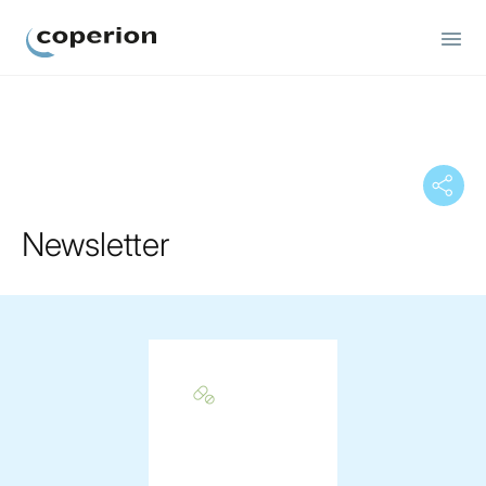
Coperion
Newsletter