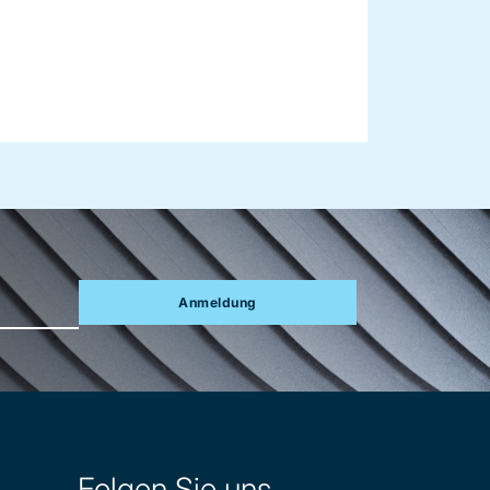
Anmeldung
Folgen Sie uns