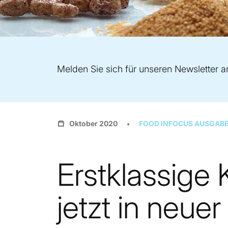
Melden Sie sich für unseren Newsletter a
Oktober 2020
FOOD INFOCUS AUSGABE
Erstklassige 
jetzt in neue