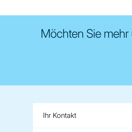
Möchten Sie mehr ü
Ihr Kontakt