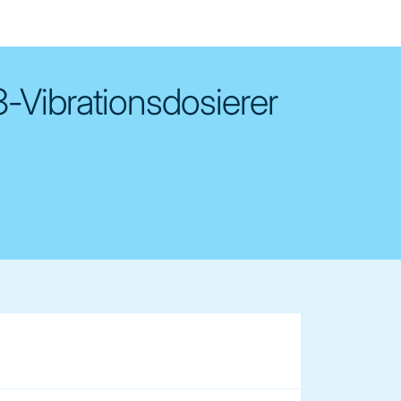
-Vibrationsdosierer