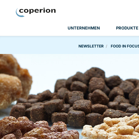
Coperion
UNTERNEHMEN
PRODUKTE
NEWSLETTER
FOOD IN FOCU