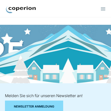
Coperion
Melden Sie sich für unseren Newsletter an!
NEWSLETTER ANMELDUNG