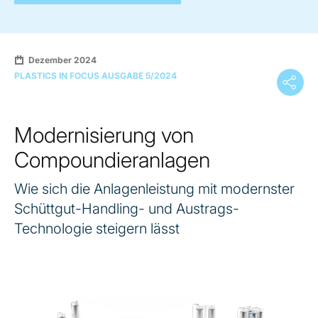
Dezember 2024
PLASTICS IN FOCUS AUSGABE 5/2024
Modernisierung von
Compoundieranlagen
Wie sich die Anlagenleistung mit modernster
Schüttgut-Handling- und Austrags-
Technologie steigern lässt