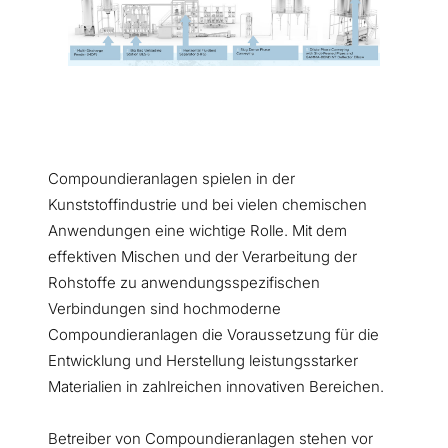
Compoundieranlagen spielen in der
Kunststoffindustrie und bei vielen chemischen
Anwendungen eine wichtige Rolle. Mit dem
effektiven Mischen und der Verarbeitung der
Rohstoffe zu anwendungsspezifischen
Verbindungen sind hochmoderne
Compoundieranlagen die Voraussetzung für die
Entwicklung und Herstellung leistungsstarker
Materialien in zahlreichen innovativen Bereichen.
Betreiber von Compoundieranlagen stehen vor