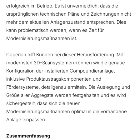
erfolgreich im Betrieb. Es ist unvermeidlich, dass die
ursprünglichen technischen Pläne und Zeichnungen nicht
mehr dem aktuellen Anlagenzustand entsprechen. Dies
kann problematisch werden, wenn es Zeit für
Modernisierungsmaßnahmen ist.
Coperion hilft Kunden bei dieser Herausforderung: Mit
modernsten 3D-Scansystemen können wir die genaue
Konfiguration der installierten Compoundieranlage,
inklusive Produktaustragskomponenten und
Fördersysteme, detailgenau ermitteln. Die Auslegung und
Größe aller Aggregate werden festgehalten und es wird
sichergestellt, dass sich die neuen
Modernisierungsmaßnahmen optimal in die vorhandene
Anlage einpassen.
Zusammenfassung