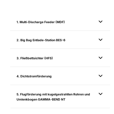
1. Multi-Discharge Feeder (MDF)
2. Big Bag Entlade-Station BES-6
3. Fließbettsichter (HFS)
4. Dichtstromförderung
5. Flugförderung mit kugelgestrahlten Rohren und
Umlenkbogen GAMMA-BEND NT