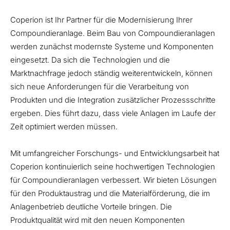
Coperion ist Ihr Partner für die Modernisierung Ihrer
Compoundieranlage. Beim Bau von Compoundieranlagen
werden zunächst modernste Systeme und Komponenten
eingesetzt. Da sich die Technologien und die
Marktnachfrage jedoch ständig weiterentwickeln, können
sich neue Anforderungen für die Verarbeitung von
Produkten und die Integration zusätzlicher Prozessschritte
ergeben. Dies führt dazu, dass viele Anlagen im Laufe der
Zeit optimiert werden müssen.
Mit umfangreicher Forschungs- und Entwicklungsarbeit hat
Coperion kontinuierlich seine hochwertigen Technologien
für Compoundieranlagen verbessert. Wir bieten Lösungen
für den Produktaustrag und die Materialförderung, die im
Anlagenbetrieb deutliche Vorteile bringen. Die
Produktqualität wird mit den neuen Komponenten