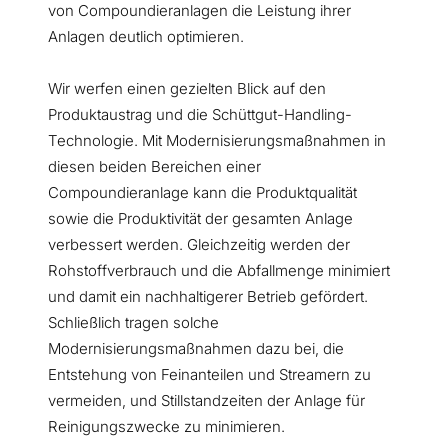
von Compoundieranlagen die Leistung ihrer
Anlagen deutlich optimieren.
Wir werfen einen gezielten Blick auf den
Produktaustrag und die Schüttgut-Handling-
Technologie. Mit Modernisierungsmaßnahmen in
diesen beiden Bereichen einer
Compoundieranlage kann die Produktqualität
sowie die Produktivität der gesamten Anlage
verbessert werden. Gleichzeitig werden der
Rohstoffverbrauch und die Abfallmenge minimiert
und damit ein nachhaltigerer Betrieb gefördert.
Schließlich tragen solche
Modernisierungsmaßnahmen dazu bei, die
Entstehung von Feinanteilen und Streamern zu
vermeiden, und Stillstandzeiten der Anlage für
Reinigungszwecke zu minimieren.