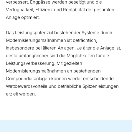
verbessert, Engpässe werden beseitigt und die
Verfügbarkeit, Effizienz und Rentabilität der gesamten
Anlage optimiert.
Das Leistungspotenzial bestehender Systeme durch
Modernisierungsmaßnahmen ist beträchtlich,
insbesondere bei älteren Anlagen. Je älter die Anlage ist,
desto umfangreicher sind die Möglichkeiten für die
Leistungsverbesserung. Mit gezielten
Modernisierungsmaßnahmen an bestehenden
Compoundieranlagen können wieder entscheidende
Wettbewerbsvorteile und betriebliche Spitzenleistungen
erzielt werden.