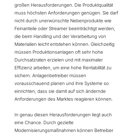
großen Herausforderungen. Die Produktqualität
muss höchsten Anforderungen genügen. Sie darf
nicht durch unerwünschte Nebenprodukte wie
Feinanteile oder Streamer beeinträchtigt werden,
die beim Handling und der Verarbeitung von
Materialien leicht entstehen können. Gleichzeitig
müssen Produktionsanlagen oft sehr hohe
Durchsatzraten erzielen und mit maximaler
Effizienz arbeiten, um eine hohe Rentabilität zu
sichern. Anlagenbetreiber müssen
vorausschauend planen und ihre Systeme so
einrichten, dass sie damit auf sich ändernde
Anforderungen des Marktes reagieren können.
In genau diesen Herausforderungen liegt auch
eine Chance. Durch gezielte
Modernisierungsmaßnahmen können Betreiber