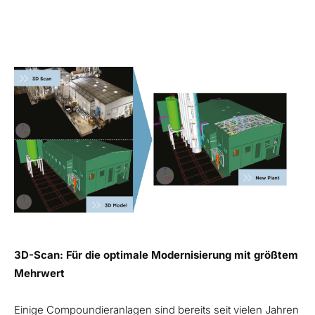
3D-Scan: Für die optimale Modernisierung mit größtem
Mehrwert
Einige Compoundieranlagen sind bereits seit vielen Jahren