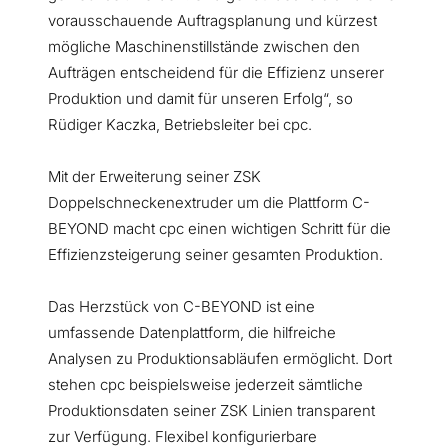
vorausschauende Auftragsplanung und kürzest
mögliche Maschinenstillstände zwischen den
Aufträgen entscheidend für die Effizienz unserer
Produktion und damit für unseren Erfolg“, so
Rüdiger Kaczka, Betriebsleiter bei cpc.
Mit der Erweiterung seiner ZSK
Doppelschneckenextruder um die Plattform C-
BEYOND macht cpc einen wichtigen Schritt für die
Effizienzsteigerung seiner gesamten Produktion.
Das Herzstück von C-BEYOND ist eine
umfassende Datenplattform, die hilfreiche
Analysen zu Produktionsabläufen ermöglicht. Dort
stehen cpc beispielsweise jederzeit sämtliche
Produktionsdaten seiner ZSK Linien transparent
zur Verfügung. Flexibel konfigurierbare