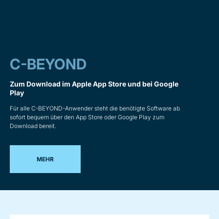
C-BEYOND
Zum Download im Apple App Store und bei Google
Play
Für alle C-BEYOND-Anwender steht die benötigte Software ab
sofort bequem über den App Store oder Google Play zum
Download bereit.
MEHR