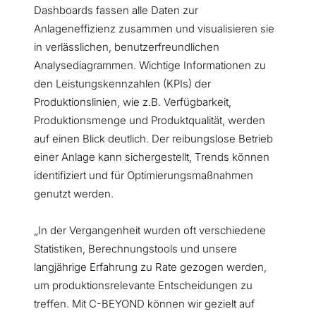
Dashboards fassen alle Daten zur
Anlageneffizienz zusammen und visualisieren sie
in verlässlichen, benutzerfreundlichen
Analysediagrammen. Wichtige Informationen zu
den Leistungskennzahlen (KPIs) der
Produktionslinien, wie z.B. Verfügbarkeit,
Produktionsmenge und Produktqualität, werden
auf einen Blick deutlich. Der reibungslose Betrieb
einer Anlage kann sichergestellt, Trends können
identifiziert und für Optimierungsmaßnahmen
genutzt werden.
„In der Vergangenheit wurden oft verschiedene
Statistiken, Berechnungstools und unsere
langjährige Erfahrung zu Rate gezogen werden,
um produktionsrelevante Entscheidungen zu
treffen. Mit C-BEYOND können wir gezielt auf