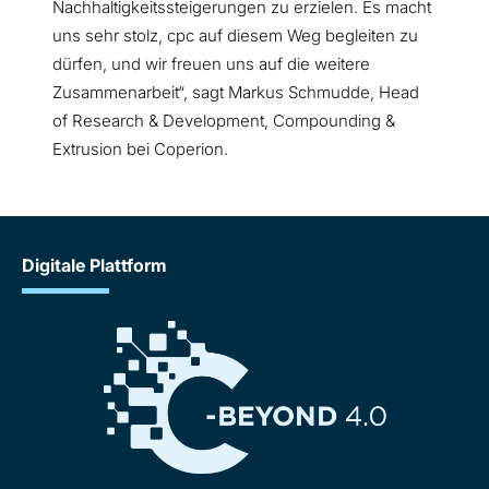
Nachhaltigkeitssteigerungen zu erzielen. Es macht
uns sehr stolz, cpc auf diesem Weg begleiten zu
dürfen, und wir freuen uns auf die weitere
Zusammenarbeit“, sagt Markus Schmudde, Head
of Research & Development, Compounding &
Extrusion bei Coperion.
Digitale Plattform