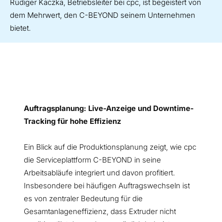
Rüdiger Kaczka, Betriebsleiter bei cpc, ist begeistert von
dem Mehrwert, den C-BEYOND seinem Unternehmen
bietet.
Auftragsplanung: Live-Anzeige und Downtime-
Tracking für hohe Effizienz
Ein Blick auf die Produktionsplanung zeigt, wie cpc
die Serviceplattform C-BEYOND in seine
Arbeitsabläufe integriert und davon profitiert.
Insbesondere bei häufigen Auftragswechseln ist
es von zentraler Bedeutung für die
Gesamtanlageneffizienz, dass Extruder nicht