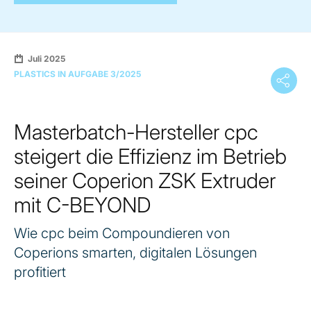
Juli 2025
PLASTICS IN AUFGABE 3/2025
Masterbatch-Hersteller cpc
steigert die Effizienz im Betrieb
seiner Coperion ZSK Extruder
mit C-BEYOND
Wie cpc beim Compoundieren von
Coperions smarten, digitalen Lösungen
profitiert