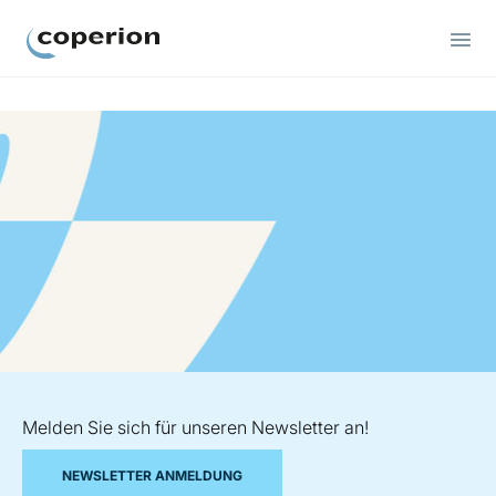
Coperion
Melden Sie sich für unseren Newsletter an!
NEWSLETTER ANMELDUNG