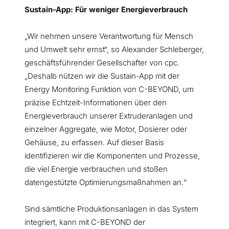
Sustain-App: Für weniger Energieverbrauch
„Wir nehmen unsere Verantwortung für Mensch
und Umwelt sehr ernst“, so Alexander Schleberger,
geschäftsführender Gesellschafter von cpc.
„Deshalb nützen wir die Sustain-App mit der
Energy Monitoring Funktion von C-BEYOND, um
präzise Echtzeit-Informationen über den
Energieverbrauch unserer Extruderanlagen und
einzelner Aggregate, wie Motor, Dosierer oder
Gehäuse, zu erfassen. Auf dieser Basis
identifizieren wir die Komponenten und Prozesse,
die viel Energie verbrauchen und stoßen
datengestützte Optimierungsmaßnahmen an.“
Sind sämtliche Produktionsanlagen in das System
integriert, kann mit C-BEYOND der