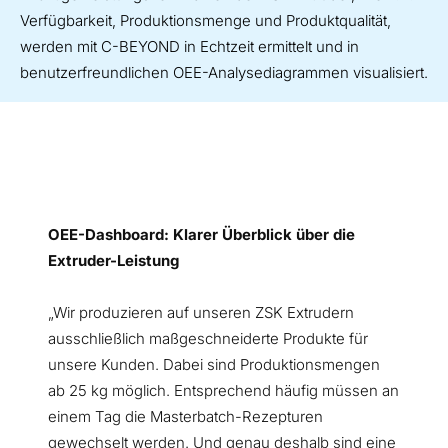
Verfügbarkeit, Produktionsmenge und Produktqualität,
werden mit C-BEYOND in Echtzeit ermittelt und in
benutzerfreundlichen OEE-Analysediagrammen visualisiert.
OEE-Dashboard: Klarer Überblick über die
Extruder-Leistung
„Wir produzieren auf unseren ZSK Extrudern
ausschließlich maßgeschneiderte Produkte für
unsere Kunden. Dabei sind Produktionsmengen
ab 25 kg möglich. Entsprechend häufig müssen an
einem Tag die Masterbatch-Rezepturen
gewechselt werden. Und genau deshalb sind eine