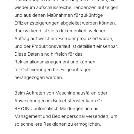
wiederum aufschlussreiche Tendenzen aufzeigen
und aus denen Maßnahmen für zukünftige
Effizienzsteigerungen abgeleitet werden können.
Rückwirkend ist stets dokumentiert, welcher
Auftrag auf welchem Extruder produziert wurde,
und der Produktionsverlauf ist detailliert einsehbar.
Diese Daten sind hilfreich für das
Reklamationsmanagement und können
für Optimierungen bei Folgeaufträgen
herangezogen werden.
Beim Auftreten von Maschinenausfällen oder
Abweichungen im Betriebsfenster kann C-
BEYOND automatisch Meldungen an das
Management und Bedienpersonal versenden, um
so schnellere Reaktionen zu ermöglichen.