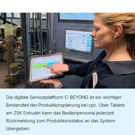
Die digitale Serviceplattform C-BEYOND ist ein wichtiger
Bestandteil der Produktionsplanung bei cpc. Über Tablets
am ZSK Extruder kann das Bedienpersonal jederzeit
Rückmeldung zum Produktionsstatus an das System
übergeben.