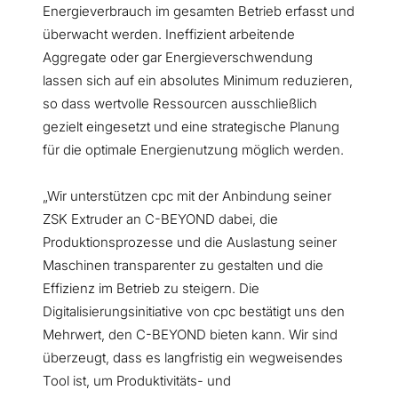
Energieverbrauch im gesamten Betrieb erfasst und
überwacht werden. Ineffizient arbeitende
Aggregate oder gar Energieverschwendung
lassen sich auf ein absolutes Minimum reduzieren,
so dass wertvolle Ressourcen ausschließlich
gezielt eingesetzt und eine strategische Planung
für die optimale Energienutzung möglich werden.
„Wir unterstützen cpc mit der Anbindung seiner
ZSK Extruder an C-BEYOND dabei, die
Produktionsprozesse und die Auslastung seiner
Maschinen transparenter zu gestalten und die
Effizienz im Betrieb zu steigern. Die
Digitalisierungsinitiative von cpc bestätigt uns den
Mehrwert, den C-BEYOND bieten kann. Wir sind
überzeugt, dass es langfristig ein wegweisendes
Tool ist, um Produktivitäts- und