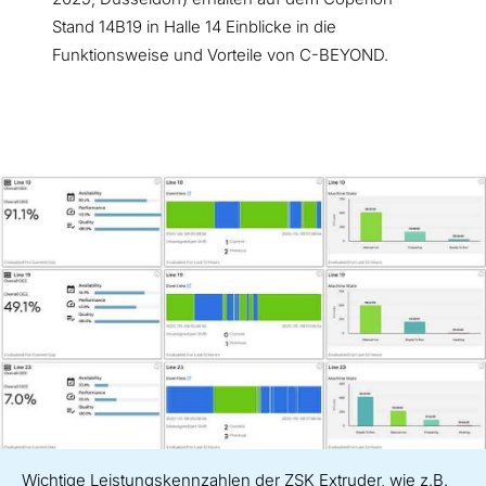
Stand 14B19 in Halle 14 Einblicke in die
Funktionsweise und Vorteile von C-BEYOND.
Wichtige Leistungskennzahlen der ZSK Extruder, wie z.B.