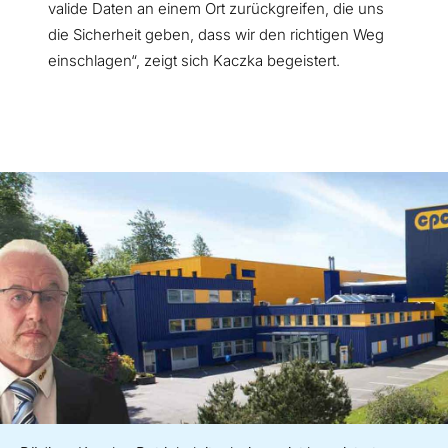
valide Daten an einem Ort zurückgreifen, die uns
die Sicherheit geben, dass wir den richtigen Weg
einschlagen“, zeigt sich Kaczka begeistert.