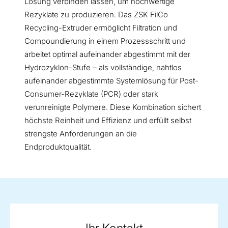
Lösung verbinden lassen, um hochwertige
Rezyklate zu produzieren. Das ZSK FilCo
Recycling-Extruder ermöglicht Filtration und
Compoundierung in einem Prozessschritt und
arbeitet optimal aufeinander abgestimmt mit der
Hydrozyklon-Stufe – als vollständige, nahtlos
aufeinander abgestimmte Systemlösung für Post-
Consumer-Rezyklate (PCR) oder stark
verunreinigte Polymere. Diese Kombination sichert
höchste Reinheit und Effizienz und erfüllt selbst
strengste Anforderungen an die
Endproduktqualität.