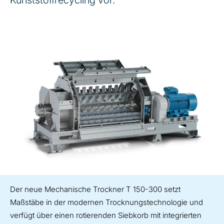
Der neue Mechanische Trockner T 150-300 setzt
Maßstäbe in der modernen Trocknungstechnologie und
verfügt über einen rotierenden Siebkorb mit integrierten