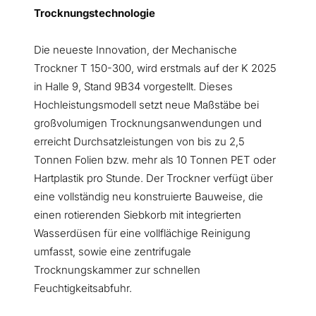
Trocknungstechnologie
Die neueste Innovation, der Mechanische
Trockner T 150-300, wird erstmals auf der K 2025
in Halle 9, Stand 9B34 vorgestellt. Dieses
Hochleistungsmodell setzt neue Maßstäbe bei
großvolumigen Trocknungsanwendungen und
erreicht Durchsatzleistungen von bis zu 2,5
Tonnen Folien bzw. mehr als 10 Tonnen PET oder
Hartplastik pro Stunde. Der Trockner verfügt über
eine vollständig neu konstruierte Bauweise, die
einen rotierenden Siebkorb mit integrierten
Wasserdüsen für eine vollflächige Reinigung
umfasst, sowie eine zentrifugale
Trocknungskammer zur schnellen
Feuchtigkeitsabfuhr.