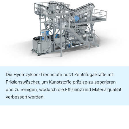
Die Hydrozyklon-Trennstufe nutzt Zentrifugalkräfte mit
Friktionswäscher, um Kunststoffe präzise zu separieren
und zu reinigen, wodurch die Effizienz und Materialqualität
verbessert werden.