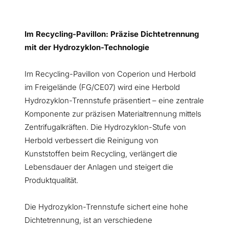
Im Recycling-Pavillon: Präzise Dichtetrennung
mit der Hydrozyklon-Technologie
Im Recycling-Pavillon von Coperion und Herbold
im Freigelände (FG/CE07) wird eine Herbold
Hydrozyklon-Trennstufe präsentiert – eine zentrale
Komponente zur präzisen Materialtrennung mittels
Zentrifugalkräften. Die Hydrozyklon-Stufe von
Herbold verbessert die Reinigung von
Kunststoffen beim Recycling, verlängert die
Lebensdauer der Anlagen und steigert die
Produktqualität.
Die Hydrozyklon-Trennstufe sichert eine hohe
Dichtetrennung, ist an verschiedene