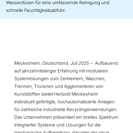
Wasserdüsen für eine umfassende Reinigung und
schnelle Feuchtigkeitsabfuhr.
Meckesheim, Deutschland, Juli 2025 –
Aufbauend
auf jahrzehntelanger Erfahrung mit modularen
Systemlösungen zum Zerkleinern, Waschen,
Trennen, Trocknen und Agglomerieren von
Kunststoffen bietet Herbold Meckesheim
individuell gefertigte, hochautomatisierte Anlagen
für zahlreiche industrielle Recyclinganwendungen.
Das Unternehmen präsentiert ein breites Spektrum
integrierter Systeme und Lösungen für die
mechanische Aufbereitung, darunter der neue