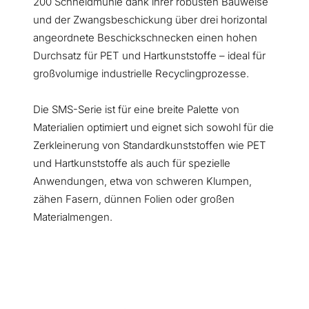
200 Schneidmühle dank ihrer robusten Bauweise
und der Zwangsbeschickung über drei horizontal
angeordnete Beschickschnecken einen hohen
Durchsatz für PET und Hartkunststoffe – ideal für
großvolumige industrielle Recyclingprozesse.
Die SMS-Serie ist für eine breite Palette von
Materialien optimiert und eignet sich sowohl für die
Zerkleinerung von Standardkunststoffen wie PET
und Hartkunststoffe als auch für spezielle
Anwendungen, etwa von schweren Klumpen,
zähen Fasern, dünnen Folien oder großen
Materialmengen.