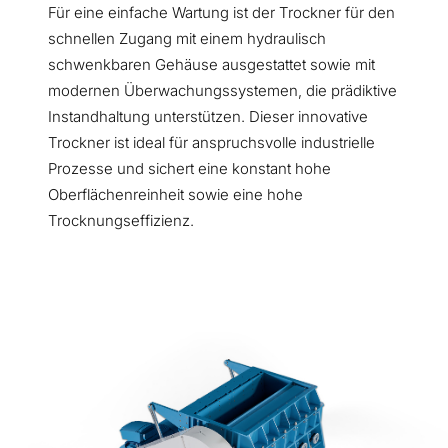
Für eine einfache Wartung ist der Trockner für den
schnellen Zugang mit einem hydraulisch
schwenkbaren Gehäuse ausgestattet sowie mit
modernen Überwachungssystemen, die prädiktive
Instandhaltung unterstützen. Dieser innovative
Trockner ist ideal für anspruchsvolle industrielle
Prozesse und sichert eine konstant hohe
Oberflächenreinheit sowie eine hohe
Trocknungseffizienz.