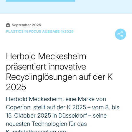
September 2025
PLASTICS IN FOCUS AUSGABE 4/2025
Herbold Meckesheim
präsentiert innovative
Recyclinglösungen auf der K
2025
Herbold Meckesheim, eine Marke von
Coperion, stellt auf der K 2025 – vom 8. bis
15. Oktober 2025 in Düsseldorf – seine
neuesten Technologien für das
Kunststoffrecycling vor.