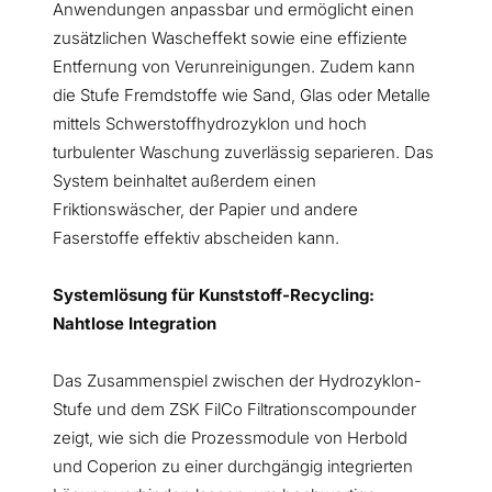
Anwendungen anpassbar und ermöglicht einen
zusätzlichen Wascheffekt sowie eine effiziente
Entfernung von Verunreinigungen. Zudem kann
die Stufe Fremdstoffe wie Sand, Glas oder Metalle
mittels Schwerstoffhydrozyklon und hoch
turbulenter Waschung zuverlässig separieren. Das
System beinhaltet außerdem einen
Friktionswäscher, der Papier und andere
Faserstoffe effektiv abscheiden kann.
Systemlösung für Kunststoff-Recycling:
Nahtlose Integration
Das Zusammenspiel zwischen der Hydrozyklon-
Stufe und dem ZSK FilCo Filtrationscompounder
zeigt, wie sich die Prozessmodule von Herbold
und Coperion zu einer durchgängig integrierten