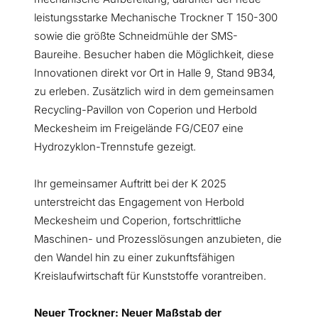
leistungsstarke Mechanische Trockner T 150-300
sowie die größte Schneidmühle der SMS-
Baureihe. Besucher haben die Möglichkeit, diese
Innovationen direkt vor Ort in Halle 9, Stand 9B34,
zu erleben. Zusätzlich wird in dem gemeinsamen
Recycling-Pavillon von Coperion und Herbold
Meckesheim im Freigelände FG/CE07 eine
Hydrozyklon-Trennstufe gezeigt.
Ihr gemeinsamer Auftritt bei der K 2025
unterstreicht das Engagement von Herbold
Meckesheim und Coperion, fortschrittliche
Maschinen- und Prozesslösungen anzubieten, die
den Wandel hin zu einer zukunftsfähigen
Kreislaufwirtschaft für Kunststoffe vorantreiben.
Neuer Trockner: Neuer Maßstab der