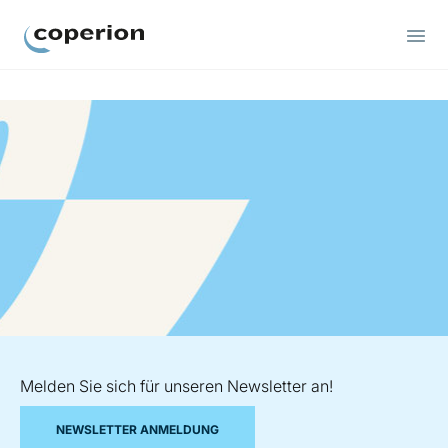
Coperion
Melden Sie sich für unseren Newsletter an!
NEWSLETTER ANMELDUNG