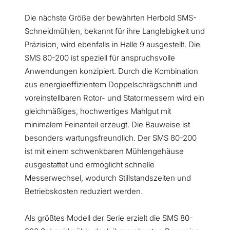
Die nächste Größe der bewährten Herbold SMS-
Schneidmühlen, bekannt für ihre Langlebigkeit und
Präzision, wird ebenfalls in Halle 9 ausgestellt. Die
SMS 80-200 ist speziell für anspruchsvolle
Anwendungen konzipiert. Durch die Kombination
aus energieeffizientem Doppelschrägschnitt und
voreinstellbaren Rotor- und Statormessern wird ein
gleichmäßiges, hochwertiges Mahlgut mit
minimalem Feinanteil erzeugt. Die Bauweise ist
besonders wartungsfreundlich. Der SMS 80-200
ist mit einem schwenkbaren Mühlengehäuse
ausgestattet und ermöglicht schnelle
Messerwechsel, wodurch Stillstandszeiten und
Betriebskosten reduziert werden.
Als größtes Modell der Serie erzielt die SMS 80-