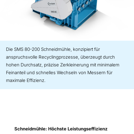
Die SMS 80-200 Schneidmühle, konzipiert für
anspruchsvolle Recyclingprozesse, überzeugt durch
hohen Durchsatz, präzise Zerkleinerung mit minimalem
Feinanteil und schnelles Wechseln von Messern für
maximale Effizienz.
Schneidmühle: Höchste Leistungseffizienz