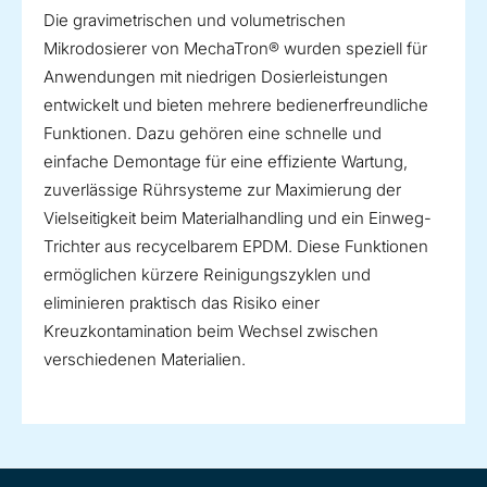
Die gravimetrischen und volumetrischen
Mikrodosierer von MechaTron® wurden speziell für
Anwendungen mit niedrigen Dosierleistungen
entwickelt und bieten mehrere bedienerfreundliche
Funktionen. Dazu gehören eine schnelle und
einfache Demontage für eine effiziente Wartung,
zuverlässige Rührsysteme zur Maximierung der
Vielseitigkeit beim Materialhandling und ein Einweg-
Trichter aus recycelbarem EPDM. Diese Funktionen
ermöglichen kürzere Reinigungszyklen und
eliminieren praktisch das Risiko einer
Kreuzkontamination beim Wechsel zwischen
verschiedenen Materialien.