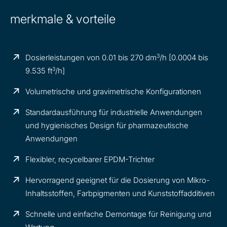
merkmale & vorteile
3
Dosierleistungen von 0.01 bis 270 dm
/h [0.0004 bis
3
9.535 ft
/h]
Volumetrische und gravimetrische Konfigurationen
Standardausführung für industrielle Anwendungen
und hygienisches Design für pharmazeutische
Anwendungen
Flexibler, recycelbarer EPDM-Trichter
Hervorragend geeignet für die Dosierung von Mikro-
Inhaltsstoffen, Farbpigmenten und Kunststoffadditiven
Schnelle und einfache Demontage für Reinigung und