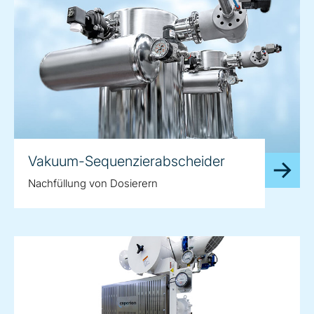
Vakuum-Sequenzierabscheider
Nachfüllung von Dosierern