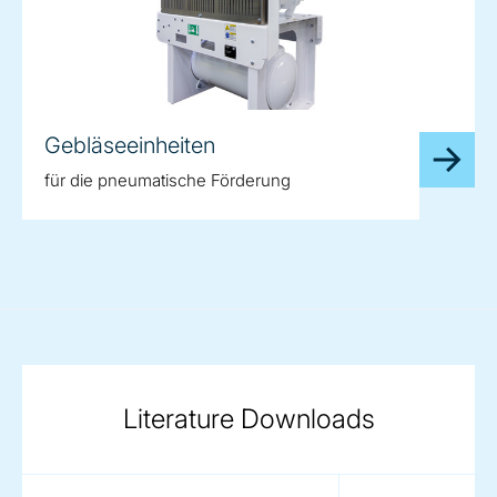
Gebläseeinheiten
für die pneumatische Förderung
Literature Downloads