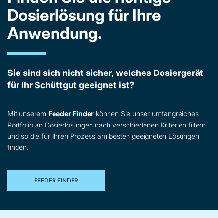
Dosierlösung für Ihre
Anwendung.
Sie sind sich nicht sicher, welches Dosiergerät
für Ihr Schüttgut geeignet ist?
Mit unserem
Feeder Finder
können Sie unser umfangreiches
Portfolio an Dosierlösungen nach verschiedenen Kriterien filtern
und so die für Ihren Prozess am besten geeigneten Lösungen
finden.
FEEDER FINDER