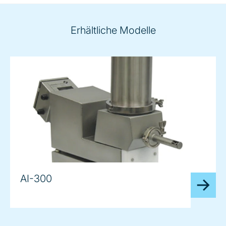
Erhältliche Modelle
AI-300