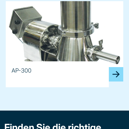
AP-300
Finden Sie die richtige