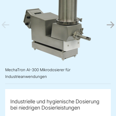
MechaTron AI-300 Mikrodosierer für
Industrieanwendungen
Industrielle und hygienische Dosierung
bei niedrigen Dosierleistungen