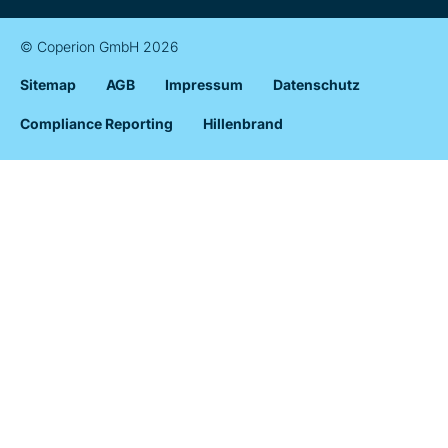
© Coperion GmbH 2026
Sitemap
AGB
Impressum
Datenschutz
Compliance Reporting
Hillenbrand