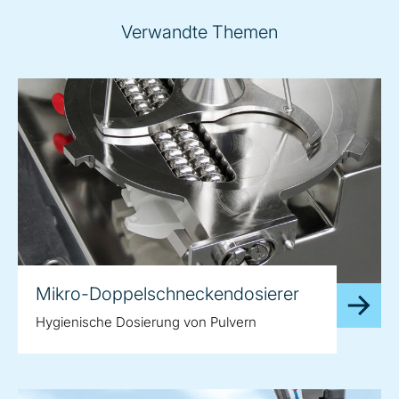
Verwandte Themen
Mikro-Doppelschneckendosierer
Hygienische Dosierung von Pulvern