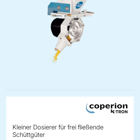
Kleiner Dosierer für frei fließende
Schüttgüter