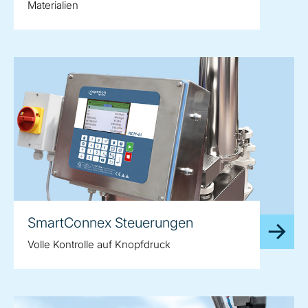
Materialien
SmartConnex Steuerungen
Volle Kontrolle auf Knopfdruck