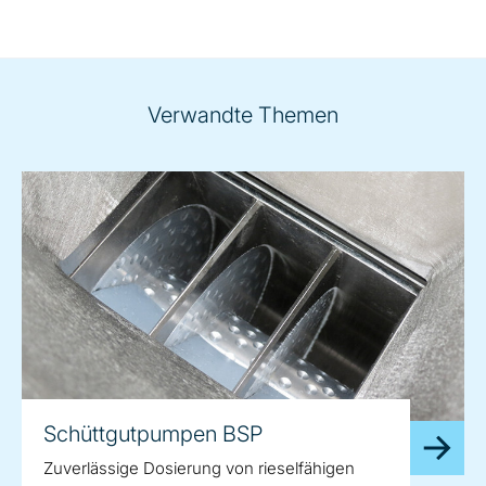
Verwandte Themen
Schüttgutpumpen BSP
Zuverlässige Dosierung von rieselfähigen