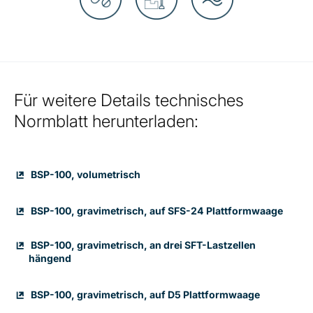
Für weitere Details technisches
Normblatt herunterladen:
BSP-100, volumetrisch
BSP-100, gravimetrisch, auf SFS-24 Plattformwaage
BSP-100, gravimetrisch, an drei SFT-Lastzellen
hängend
BSP-100, gravimetrisch, auf D5 Plattformwaage