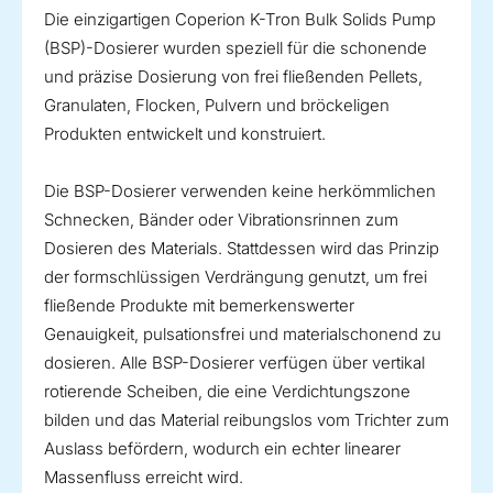
Die einzigartigen Coperion K-Tron Bulk Solids Pump
(BSP)-Dosierer wurden speziell für die schonende
und präzise Dosierung von frei fließenden Pellets,
Granulaten, Flocken, Pulvern und bröckeligen
Produkten entwickelt und konstruiert.
Die BSP-Dosierer verwenden keine herkömmlichen
Schnecken, Bänder oder Vibrationsrinnen zum
Dosieren des Materials. Stattdessen wird das Prinzip
der formschlüssigen Verdrängung genutzt, um frei
fließende Produkte mit bemerkenswerter
Genauigkeit, pulsationsfrei und materialschonend zu
dosieren. Alle BSP-Dosierer verfügen über vertikal
rotierende Scheiben, die eine Verdichtungszone
bilden und das Material reibungslos vom Trichter zum
Auslass befördern, wodurch ein echter linearer
Massenfluss erreicht wird.