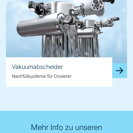
Vakuumabscheider
Nachfüllsysteme für Dosierer
Mehr Info zu unseren